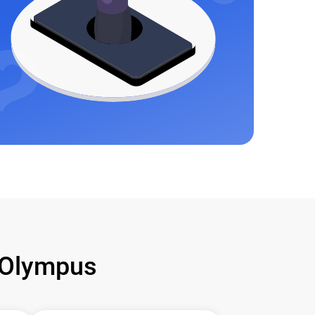
Olympus