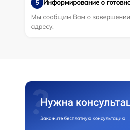
Информирование о готовно
5
Мы сообщим Вам о завершении 
адресу.
Нужна консульта
Закажите бесплатную консультацию