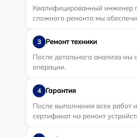
Квалифицированный инженер пр
сложного ремонта мы обеспечим
Ремонт техники
3
После детального анализа мы с
операции.
Гарантия
4
После выполнения всех работ 
сертификат на ремонт устройст