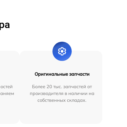
ра
Оригинальные запчасти
остей
Более 20 тыс. запчастей от
раняем
производителя в наличии на
собственных складах.