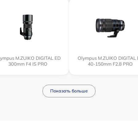
ympus M.ZUIKO DIGITAL ED
Olympus M.ZUIKO DIGITAL
300mm F4 IS PRO
40-150mm F2.8 PRO
Показать больше