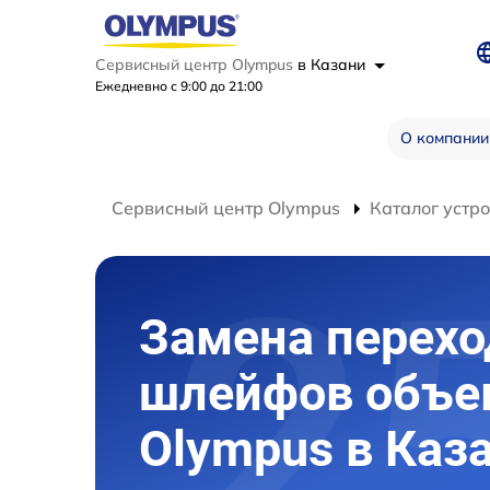
Сервисный центр Olympus
в Казани
Ежедневно с 9:00 до 21:00
О компании
Сервисный центр Olympus
Каталог устр
Замена перех
шлейфов объе
Olympus в Каз