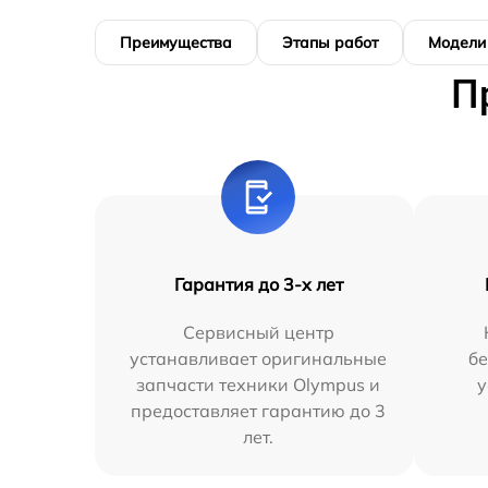
Преимущества
Этапы работ
Модели
П
Гарантия до 3-х лет
Сервисный центр
устанавливает оригинальные
бе
запчасти техники Olympus и
у
предоставляет гарантию до 3
лет.