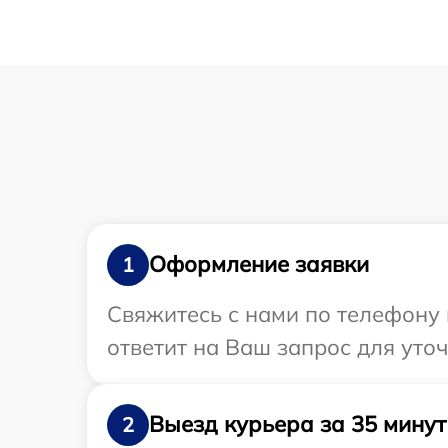
Оформление заявки
1
Свяжитесь с нами по телефону 
ответит на Ваш запрос для уто
Выезд курьера за 35 минут
2