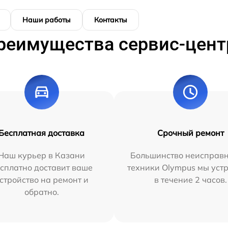
Наши работы
Контакты
реимущества сервис-цент
Бесплатная доставка
Срочный ремонт
Наш курьер в Казани
Большинство неисправн
сплатно доставит ваше
техники Olympus мы уст
стройство на ремонт и
в течение 2 часов.
обратно.