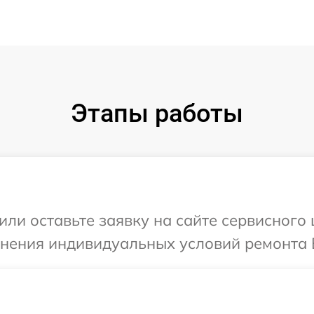
Этапы работы
или оставьте заявку на сайте сервисного
чнения индивидуальных условий ремонта 