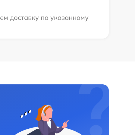
ем доставку по указанному