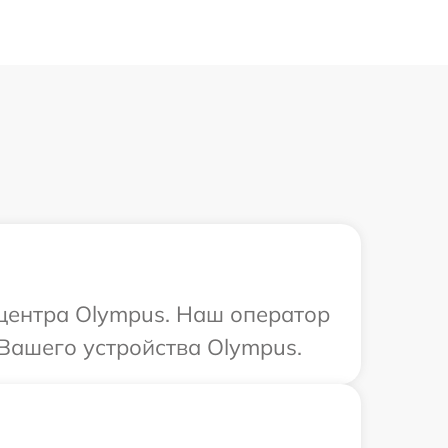
 центра Olympus. Наш оператор
Вашего устройства Olympus.