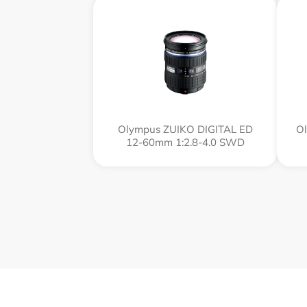
Olympus ZUIKO DIGITAL ED
Ol
12-60mm 1:2.8-4.0 SWD