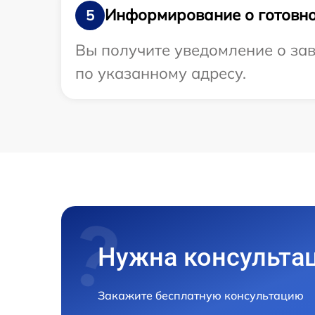
Информирование о готовно
5
Вы получите уведомление о зав
по указанному адресу.
Нужна консульта
Закажите бесплатную консультацию