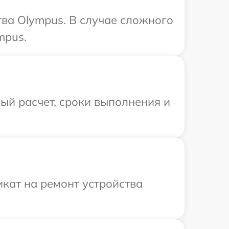
ва Olympus. В случае сложного
mpus.
ый расчет, сроки выполнения и
кат на ремонт устройства