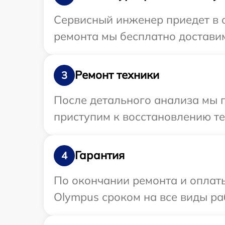
Сервисный инженер приедет в о
ремонта мы бесплатно доставим
Ремонт техники
3
После детального анализа мы 
приступим к восстановлению те
Гарантия
4
По окончании ремонта и оплат
Olympus сроком на все виды раб