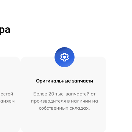
ра
Оригинальные запчасти
остей
Более 20 тыс. запчастей от
раняем
производителя в наличии на
собственных складах.