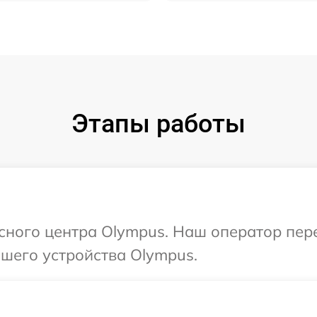
Этапы работы
исного центра Olympus. Наш оператор пер
шего устройства Olympus.