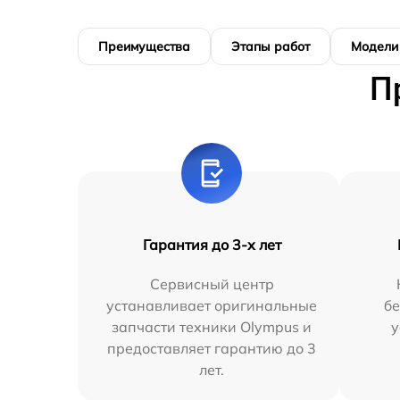
Преимущества
Этапы работ
Модели
П
Гарантия до 3-х лет
Сервисный центр
устанавливает оригинальные
бе
запчасти техники Olympus и
у
предоставляет гарантию до 3
лет.