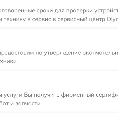
говоренные сроки для проверки устройст
 технику в сервис в сервисный центр Oly
предоставим на утверждение окончательн
хники.
ы услуги Вы получите фирменный сертифи
от и запчасти.