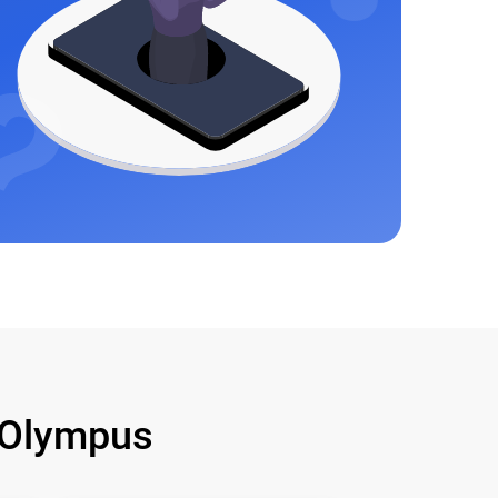
Olympus