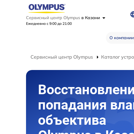
Сервисный центр Olympus
в Казани
Ежедневно с 9:00 до 21:00
О компании
Сервисный центр Olympus
Каталог устр
Восстановлени
попадания вла
объектива