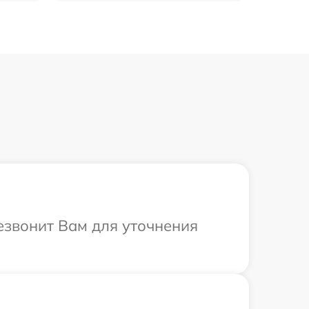
езвонит Вам для уточнения