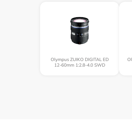
Olympus ZUIKO DIGITAL ED
Ol
12-60mm 1:2.8-4.0 SWD