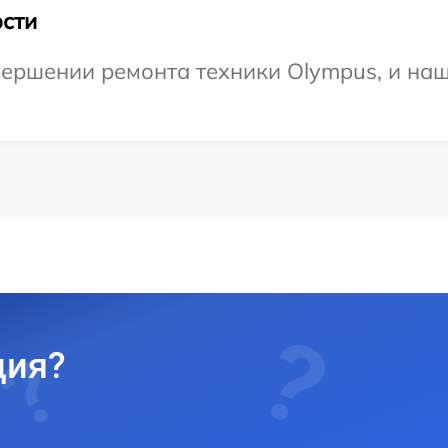
сти
ершении ремонта техники Olympus, и наш
ция?