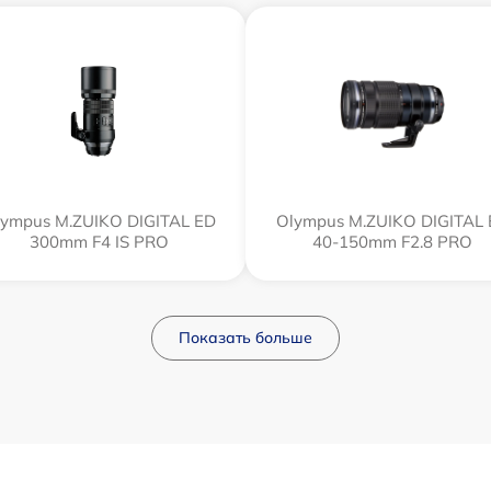
ympus M.ZUIKO DIGITAL ED
Olympus M.ZUIKO DIGITAL
300mm F4 IS PRO
40-150mm F2.8 PRO
Показать больше