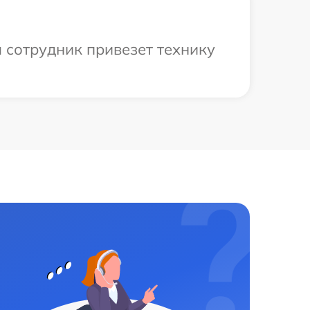
 сотрудник привезет технику