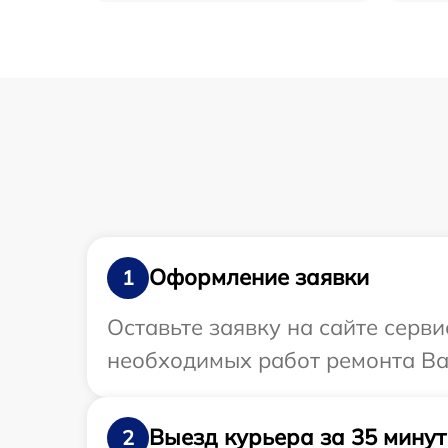
Оформление заявки
1
Оставьте заявку на сайте серв
необходимых работ ремонта Ва
Выезд курьера за 35 минут
2