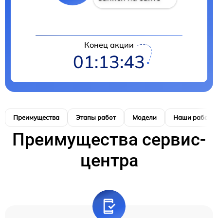
Конец акции
01:13:42
Преимущества
Этапы работ
Модели
Наши работы
Преимущества сервис-
центра