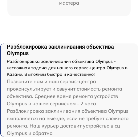
мастера
Разблокировка заклинивания объектива
Olympus
Разблокировка заклинивания объектива Olympus -
несложная задача для нашего сервис-центра Olympus в
Казани. Выполним быстро и качественно!
Позвоните нам и наш сервис-центра
проконсультирует и озвучит стоимость ремонта
объектива. Среднее время ремонта устройств
Olympus в нашем сервисном - 2 часа.
Разблокировка заклинивания объектива Olympus
выполняется на выезде, если не требует сложного
ремонта. Наш курьер доставит устройство в сц
Olympus и обратно.