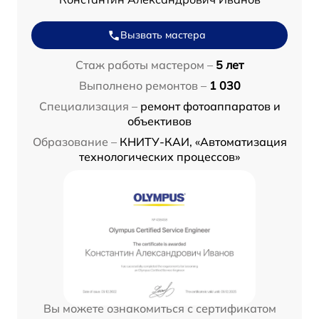
Вызвать мастера
Стаж работы мастером –
5 лет
Выполнено ремонтов –
1 030
Специализация –
ремонт фотоаппаратов и
объективов
Образование –
КНИТУ-КАИ, «Автоматизация
технологических процессов»
Вы можете ознакомиться с сертификатом