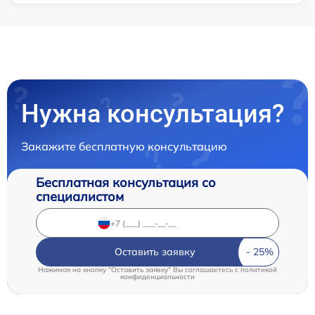
Нужна консультация?
Закажите бесплатную консультацию
Бесплатная консультация со
специалистом
Оставить заявку
Нажимая на кнопку "Оставить заявку" Вы соглашаетесь c
политикой
конфиденциальности