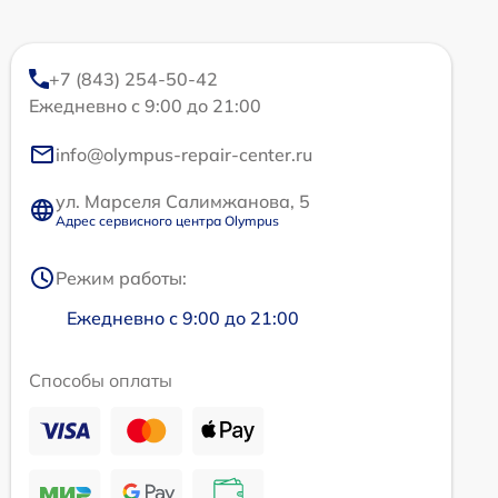
+7 (843) 254-50-42
Ежедневно с 9:00 до 21:00
info@olympus-repair-center.ru
ул. Марселя Салимжанова, 5
Адрес сервисного центра Olympus
Режим работы:
Ежедневно с 9:00 до 21:00
Способы оплаты