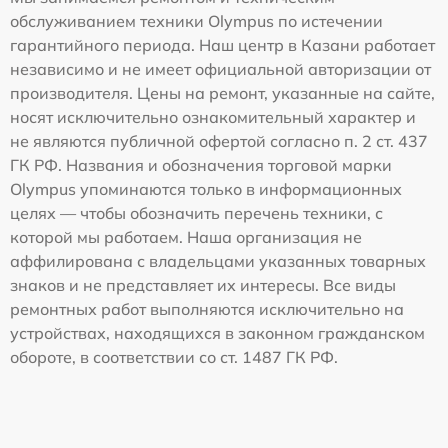
обслуживанием техники Olympus по истечении
гарантийного периода. Наш центр в Казани работает
независимо и не имеет официальной авторизации от
производителя. Цены на ремонт, указанные на сайте,
носят исключительно ознакомительный характер и
не являются публичной офертой согласно п. 2 ст. 437
ГК РФ. Названия и обозначения торговой марки
Olympus упоминаются только в информационных
целях — чтобы обозначить перечень техники, с
которой мы работаем. Наша организация не
аффилирована с владельцами указанных товарных
знаков и не представляет их интересы. Все виды
ремонтных работ выполняются исключительно на
устройствах, находящихся в законном гражданском
обороте, в соответствии со ст. 1487 ГК РФ.