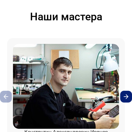
Наши мастера
Константин Александрович Иванов