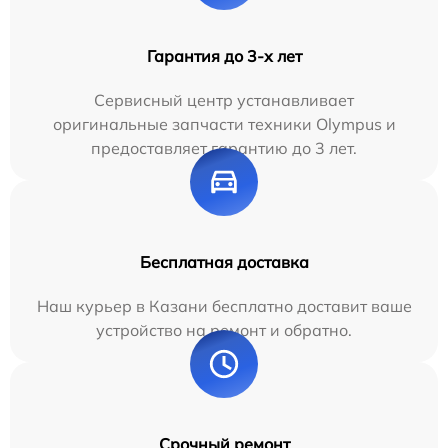
Гарантия до 3-х лет
Сервисный центр устанавливает
оригинальные запчасти техники Olympus и
предоставляет гарантию до 3 лет.
Бесплатная доставка
Наш курьер в Казани бесплатно доставит ваше
устройство на ремонт и обратно.
Срочный ремонт