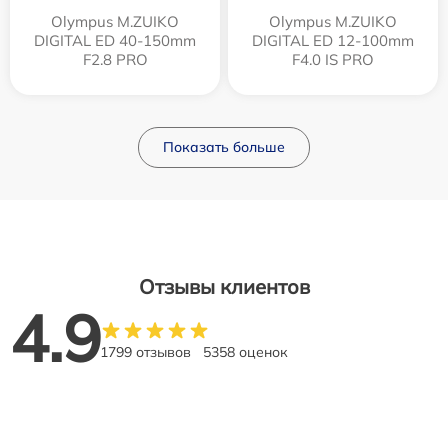
Olympus M.ZUIKO
Olympus M.ZUIKO
DIGITAL ED 40-150mm
DIGITAL ED 12‑100mm
F2.8 PRO
F4.0 IS PRO
Показать больше
Отзывы клиентов
4.9
1799 отзывов
5358 оценок