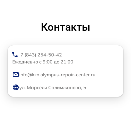
Контакты
+7 (843) 254-50-42
Ежедневно с 9:00 до 21:00
info@kzn.olympus-repair-center.ru
ул. Марселя Салимжанова, 5