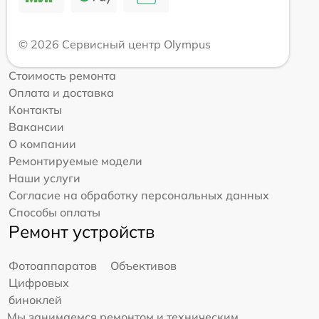
© 2026 Сервисный центр Olympus
Стоимость ремонта
Оплата и доставка
Контакты
Вакансии
О компании
Ремонтируемые модели
Наши услуги
Согласие на обработку персональных данных
Способы оплаты
Ремонт устройств
Фотоаппаратов
Объективов
Цифровых
биноклей
Мы занимаемся ремонтом и техническим