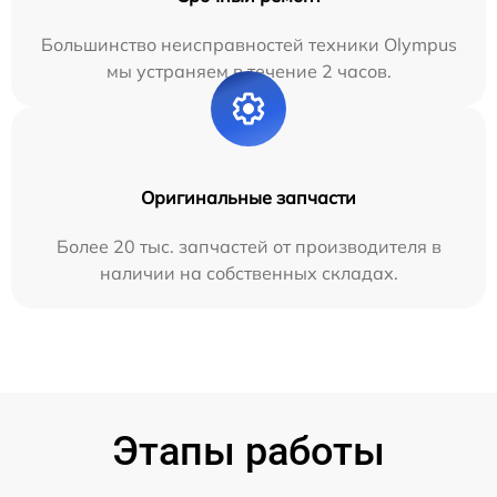
Большинство неисправностей техники Olympus
мы устраняем в течение 2 часов.
Оригинальные запчасти
Более 20 тыс. запчастей от производителя в
наличии на собственных складах.
Этапы работы