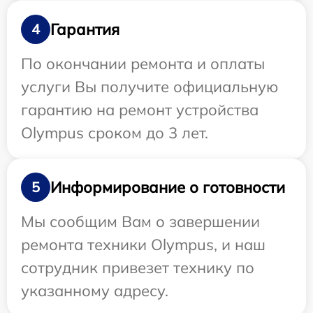
Гарантия
4
По окончании ремонта и оплаты
услуги Вы получите официальную
гарантию на ремонт устройства
Olympus сроком до 3 лет.
Информирование о готовности
5
Мы сообщим Вам о завершении
ремонта техники Olympus, и наш
сотрудник привезет технику по
указанному адресу.