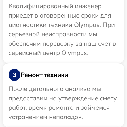
Квалифицированный инженер
приедет в оговоренные сроки для
диагностики техники Olympus. При
серьезной неисправности мы
обеспечим перевозку за наш счет в
сервисный центр Olympus.
Ремонт техники
3
После детального анализа мы
предоставим на утверждение смету
работ, время ремонта и займемся
устранением неполадок.