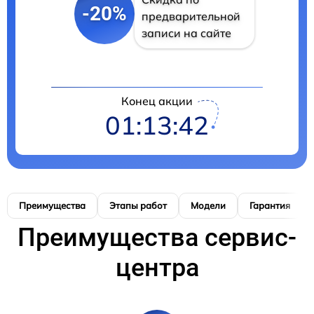
-20%
предварительной
записи на сайте
Конец акции
01:13:41
Преимущества
Этапы работ
Модели
Гарантия
Преимущества сервис-
центра