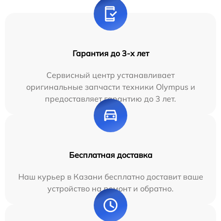
Гарантия до 3-х лет
Сервисный центр устанавливает
оригинальные запчасти техники Olympus и
предоставляет гарантию до 3 лет.
Бесплатная доставка
Наш курьер в Казани бесплатно доставит ваше
устройство на ремонт и обратно.