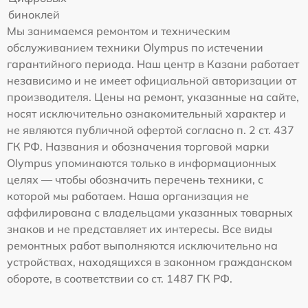
биноклей
Мы занимаемся ремонтом и техническим
обслуживанием техники Olympus по истечении
гарантийного периода. Наш центр в Казани работает
независимо и не имеет официальной авторизации от
производителя. Цены на ремонт, указанные на сайте,
носят исключительно ознакомительный характер и
не являются публичной офертой согласно п. 2 ст. 437
ГК РФ. Названия и обозначения торговой марки
Olympus упоминаются только в информационных
целях — чтобы обозначить перечень техники, с
которой мы работаем. Наша организация не
аффилирована с владельцами указанных товарных
знаков и не представляет их интересы. Все виды
ремонтных работ выполняются исключительно на
устройствах, находящихся в законном гражданском
обороте, в соответствии со ст. 1487 ГК РФ.