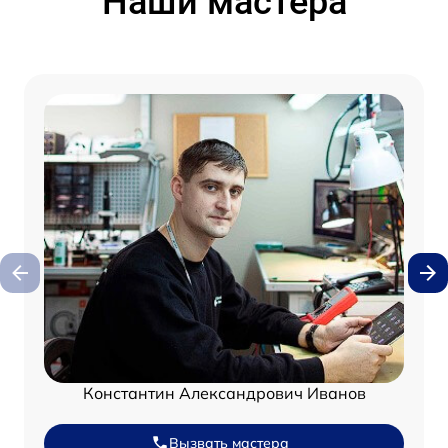
Наши мастера
Константин Александрович Иванов
Вызвать мастера