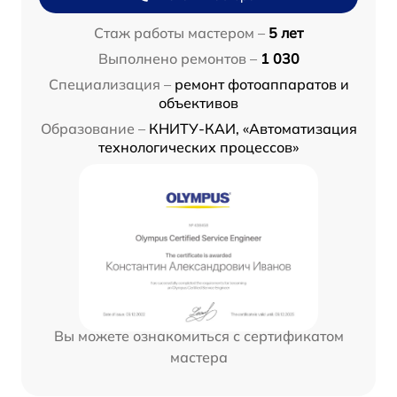
Стаж работы мастером –
5 лет
Выполнено ремонтов –
1 030
Специализация –
ремонт фотоаппаратов и
объективов
Образование –
КНИТУ-КАИ, «Автоматизация
технологических процессов»
Вы можете ознакомиться с сертификатом
мастера