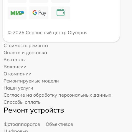
© 2026 Сервисный центр Olympus
Стоимость ремонта
Оплата и доставка
Контакты
Вакансии
О компании
Ремонтируемые модели
Наши услуги
Согласие на обработку персональных данных
Способы оплаты
Ремонт устройств
Фотоаппаратов
Объективов
Цифровых