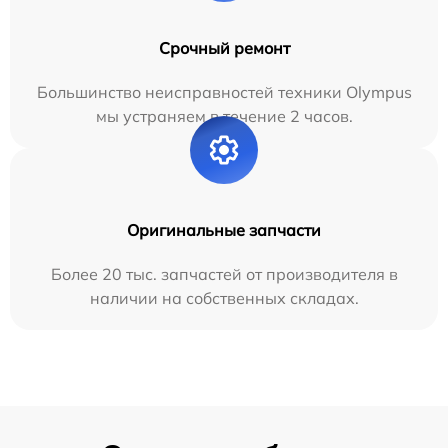
Срочный ремонт
Большинство неисправностей техники Olympus
мы устраняем в течение 2 часов.
Оригинальные запчасти
Более 20 тыс. запчастей от производителя в
наличии на собственных складах.