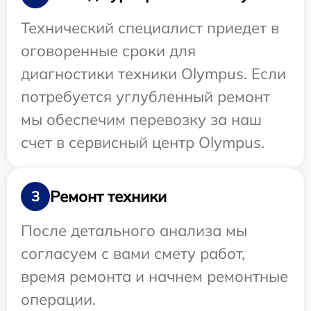
Технический специалист приедет в
оговоренные сроки для
диагностики техники Olympus. Если
потребуется углубленный ремонт
мы обеспечим перевозку за наш
счет в сервисный центр Olympus.
Ремонт техники
3
После детального анализа мы
согласуем с вами смету работ,
время ремонта и начнем ремонтные
операции.