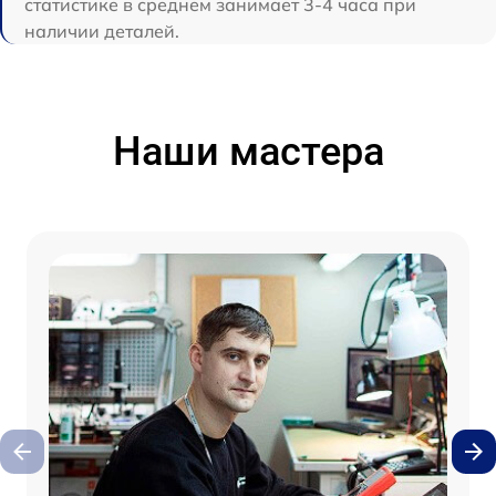
статистике в среднем занимает 3-4 часа при
наличии деталей.
Наши мастера