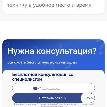
технику в удобное место и время.
Нужна консультация?
Закажите бесплатную консультацию
Бесплатная консультация со
специалистом
Оставить заявку
Нажимая на кнопку "Оставить заявку" Вы соглашаетесь c
политикой
конфиденциальности