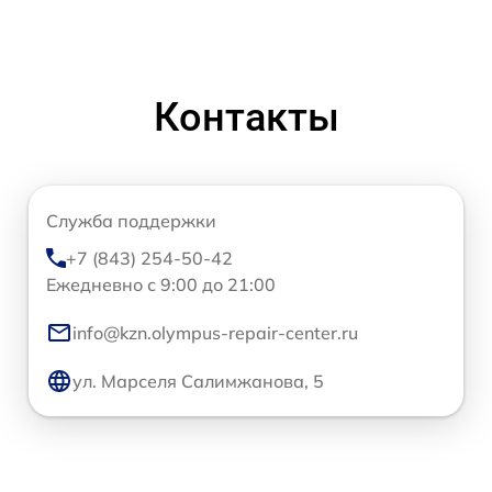
Контакты
Служба поддержки
+7 (843) 254-50-42
Ежедневно с 9:00 до 21:00
info@kzn.olympus-repair-center.ru
ул. Марселя Салимжанова, 5