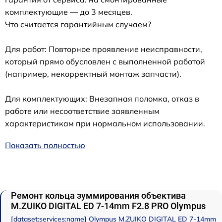
комплектующие — до 3 месяцев.
Что считается гарантийным случаем?
Для работ: Повторное проявление неисправности,
который прямо обусловлен с выполненной работой
(например, некорректный монтаж запчасти).
Для комплектующих: Внезапная поломка, отказ в
работе или несоответствие заявленным
характеристикам при нормальном использовании.
Показать полностью
Ремонт кольца зуммирования объектива
M.ZUIKO DIGITAL ED 7-14mm F2.8 PRO Olympus
[dataset:services:name] Olympus M.ZUIKO DIGITAL ED 7-14mm