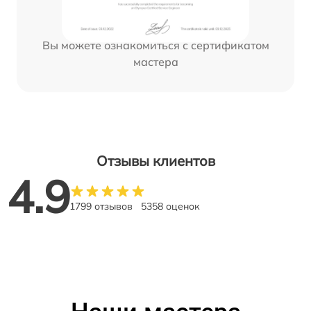
Вы можете ознакомиться с сертификатом
мастера
Отзывы клиентов
4.9
1799 отзывов
5358 оценок