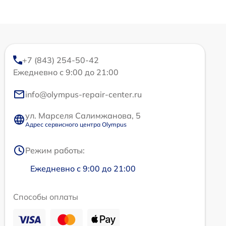
+7 (843) 254-50-42
Ежедневно с 9:00 до 21:00
info@olympus-repair-center.ru
ул. Марселя Салимжанова, 5
Адрес сервисного центра Olympus
Режим работы:
Ежедневно с 9:00 до 21:00
Способы оплаты