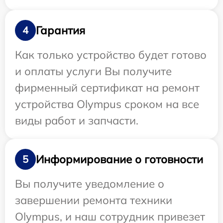
Гарантия
4
Как только устройство будет готово
и оплаты услуги Вы получите
фирменный сертификат на ремонт
устройства Olympus сроком на все
виды работ и запчасти.
Информирование о готовности
5
Вы получите уведомление о
завершении ремонта техники
Olympus, и наш сотрудник привезет