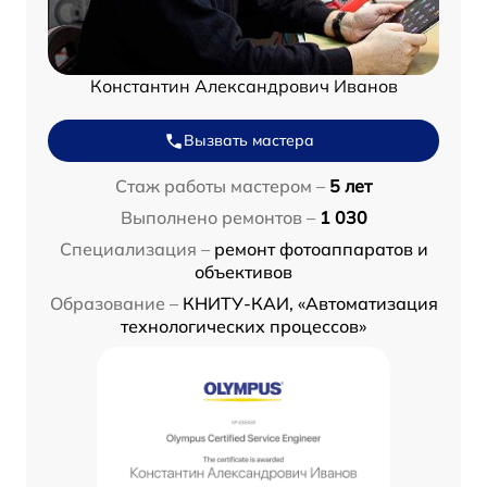
Константин Александрович Иванов
Вызвать мастера
Стаж работы мастером –
5 лет
Выполнено ремонтов –
1 030
Специализация –
ремонт фотоаппаратов и
объективов
Образование –
КНИТУ-КАИ, «Автоматизация
технологических процессов»