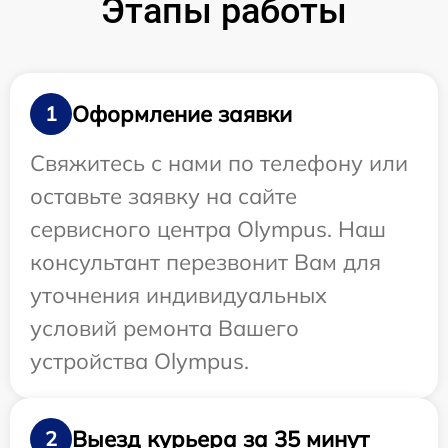
Этапы работы
Оформление заявки
1
Свяжитесь с нами по телефону или
оставьте заявку на сайте
сервисного центра Olympus. Наш
консультант перезвонит Вам для
уточнения индивидуальных
условий ремонта Вашего
устройства Olympus.
Выезд курьера за 35 минут
2