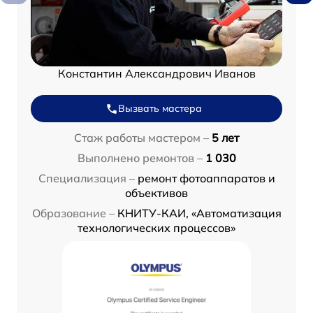
Константин Александрович Иванов
Вызвать мастера
Стаж работы мастером –
5 лет
Выполнено ремонтов –
1 030
Специализация –
ремонт фотоаппаратов и
объективов
Образование –
КНИТУ-КАИ, «Автоматизация
технологических процессов»