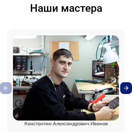
Наши мастера
Константин Александрович Иванов