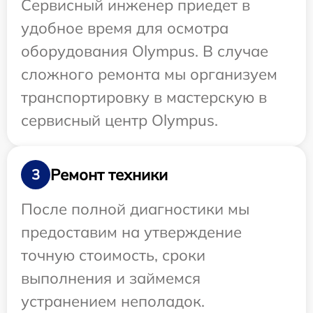
Сервисный инженер приедет в
удобное время для осмотра
оборудования Olympus. В случае
сложного ремонта мы организуем
транспортировку в мастерскую в
сервисный центр Olympus.
Ремонт техники
3
После полной диагностики мы
предоставим на утверждение
точную стоимость, сроки
выполнения и займемся
устранением неполадок.