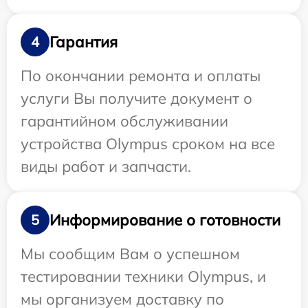
Гарантия
4
По окончании ремонта и оплаты
услуги Вы получите документ о
гарантийном обслуживании
устройства Olympus сроком на все
виды работ и запчасти.
Информирование о готовности
5
Мы сообщим Вам о успешном
тестировании техники Olympus, и
мы организуем доставку по