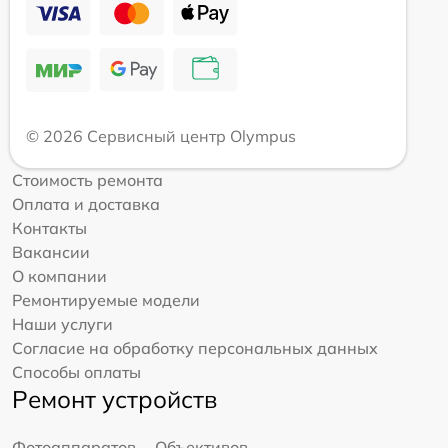
© 2026 Сервисный центр Olympus
Стоимость ремонта
Оплата и доставка
Контакты
Вакансии
О компании
Ремонтируемые модели
Наши услуги
Согласие на обработку персональных данных
Способы оплаты
Ремонт устройств
Фотоаппаратов
Объективов