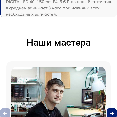
DIGITAL ED 40-150mm F4-5.6 R по нашей статистике
в среднем занимает 3 часа при наличии всех
необходимых запчастей.
Наши мастера