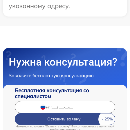
указанному адресу.
Нужна консультация?
Закажите бесплатную консультацию
Бесплатная консультация со
специалистом
Оставить заявку
Нажимая на кнопку "Оставить заявку" Вы соглашаетесь c
политикой
конфиденциальности