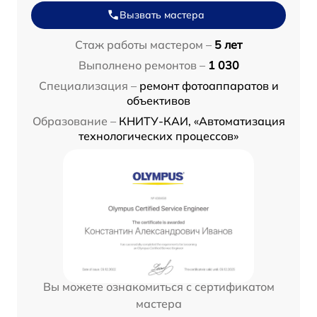
Вызвать мастера
Стаж работы мастером –
5 лет
Выполнено ремонтов –
1 030
Специализация –
ремонт фотоаппаратов и
объективов
Образование –
КНИТУ-КАИ, «Автоматизация
технологических процессов»
Вы можете ознакомиться с сертификатом
мастера