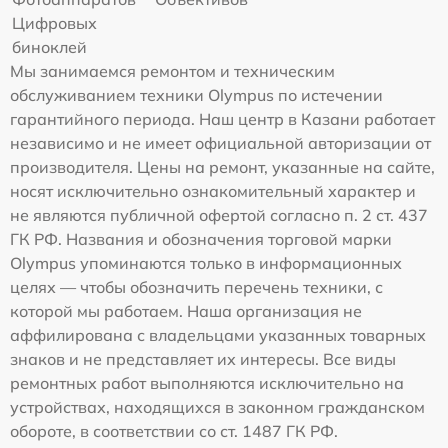
Цифровых
биноклей
Мы занимаемся ремонтом и техническим
обслуживанием техники Olympus по истечении
гарантийного периода. Наш центр в Казани работает
независимо и не имеет официальной авторизации от
производителя. Цены на ремонт, указанные на сайте,
носят исключительно ознакомительный характер и
не являются публичной офертой согласно п. 2 ст. 437
ГК РФ. Названия и обозначения торговой марки
Olympus упоминаются только в информационных
целях — чтобы обозначить перечень техники, с
которой мы работаем. Наша организация не
аффилирована с владельцами указанных товарных
знаков и не представляет их интересы. Все виды
ремонтных работ выполняются исключительно на
устройствах, находящихся в законном гражданском
обороте, в соответствии со ст. 1487 ГК РФ.