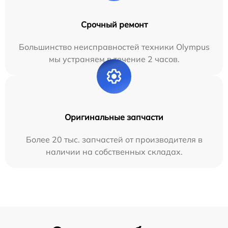
Срочный ремонт
Большинство неисправностей техники Olympus
мы устраняем в течение 2 часов.
Оригинальные запчасти
Более 20 тыс. запчастей от производителя в
наличии на собственных складах.