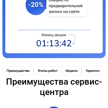
-20%
предварительной
записи на сайте
Конец акции
01:13:41
Преимущества
Этапы работ
Модели
Гарантия
Преимущества сервис-
центра