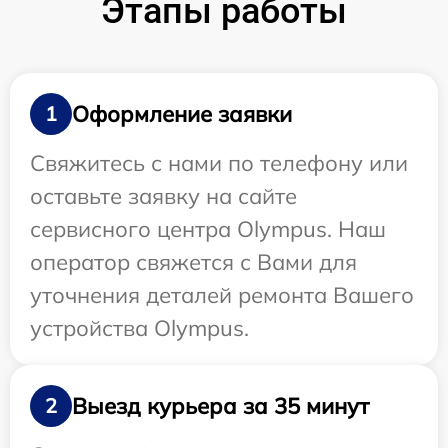
Этапы работы
Оформление заявки
1
Свяжитесь с нами по телефону или
оставьте заявку на сайте
сервисного центра Olympus. Наш
оператор свяжется с Вами для
уточнения деталей ремонта Вашего
устройства Olympus.
Выезд курьера за 35 минут
2