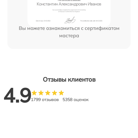
Вы можете ознакомиться с сертификатом
мастера
Отзывы клиентов
4.9
1799 отзывов
5358 оценок