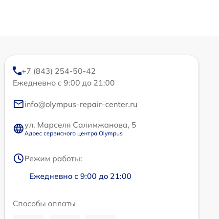
+7 (843) 254-50-42
Ежедневно с 9:00 до 21:00
info@olympus-repair-center.ru
ул. Марселя Салимжанова, 5
Адрес сервисного центра Olympus
Режим работы:
Ежедневно с 9:00 до 21:00
Способы оплаты