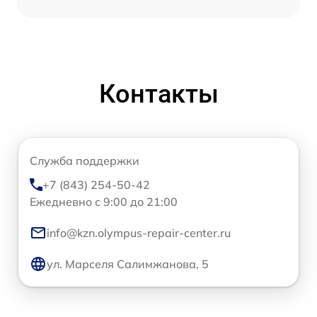
Контакты
Служба поддержки
+7 (843) 254-50-42
Ежедневно с 9:00 до 21:00
info@kzn.olympus-repair-center.ru
ул. Марселя Салимжанова, 5