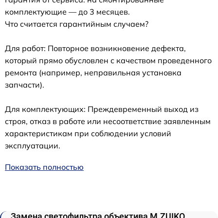
комплектующие — до 3 месяцев.
Что считается гарантийным случаем?
Для работ: Повторное возникновение дефекта,
который прямо обусловлен с качеством проведенного
ремонта (например, неправильная установка
запчасти).
Для комплектующих: Преждевременный выход из
строя, отказ в работе или несоответствие заявленным
характеристикам при соблюдении условий
эксплуатации.
Показать полностью
Замена светофильтра объектива M.ZUIKO