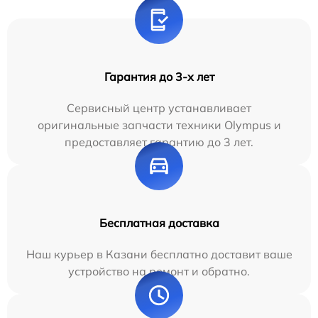
Гарантия до 3-х лет
Сервисный центр устанавливает
оригинальные запчасти техники Olympus и
предоставляет гарантию до 3 лет.
Бесплатная доставка
Наш курьер в Казани бесплатно доставит ваше
устройство на ремонт и обратно.