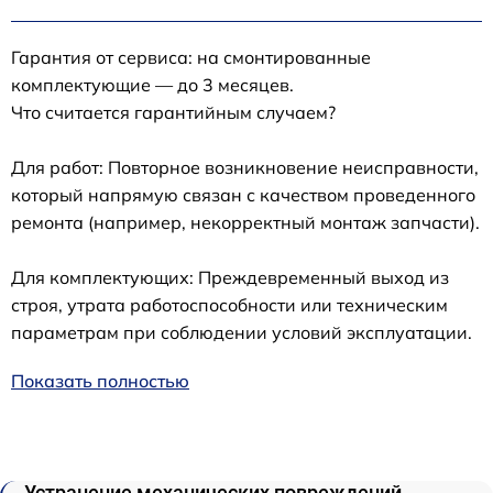
Гарантия от сервиса: на смонтированные
комплектующие — до 3 месяцев.
Что считается гарантийным случаем?
Для работ: Повторное возникновение неисправности,
который напрямую связан с качеством проведенного
ремонта (например, некорректный монтаж запчасти).
Для комплектующих: Преждевременный выход из
строя, утрата работоспособности или техническим
параметрам при соблюдении условий эксплуатации.
Показать полностью
Устранение механических повреждений