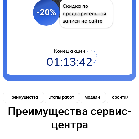
Скидка по
-20%
предварительной
записи на сайте
Конец акции
01:13:42
Преимущества
Этапы работ
Модели
Гарантия
Преимущества сервис-
центра