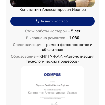
Константин Александрович Иванов
Вызвать мастера
Стаж работы мастером –
5 лет
Выполнено ремонтов –
1 030
Специализация –
ремонт фотоаппаратов и
объективов
Образование –
КНИТУ-КАИ, «Автоматизация
технологических процессов»