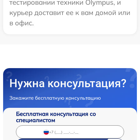
тестировании техники Olympus, и
курьер доставит ее к вам домой или
в офис.
Нужна консультация?
Закажите бесплатную консультацию
Бесплатная консультация со
специалистом