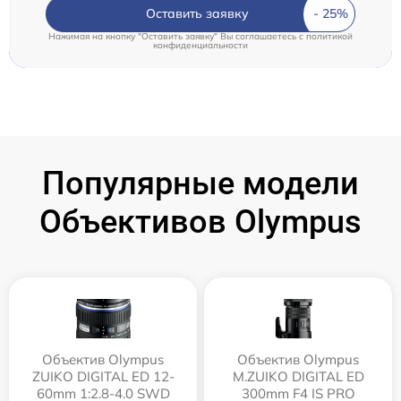
Оставить заявку
Нажимая на кнопку "Оставить заявку" Вы соглашаетесь c
политикой
конфиденциальности
Популярные модели
Объективов Olympus
Объектив Olympus
Объектив Olympus
ZUIKO DIGITAL ED 12-
M.ZUIKO DIGITAL ED
60mm 1:2.8-4.0 SWD
300mm F4 IS PRO