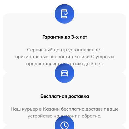
Гарантия до 3-х лет
Сервисный центр устанавливает
оригинальные запчасти техники Olympus и
предоставляет гарантию до 3 лет.
Бесплатная доставка
Наш курьер в Казани бесплатно доставит ваше
устройство на ремонт и обратно.