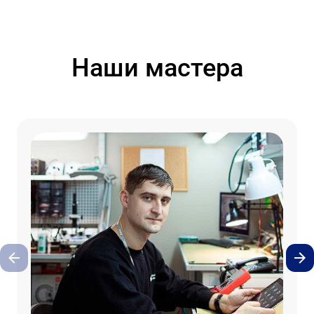
Наши мастера