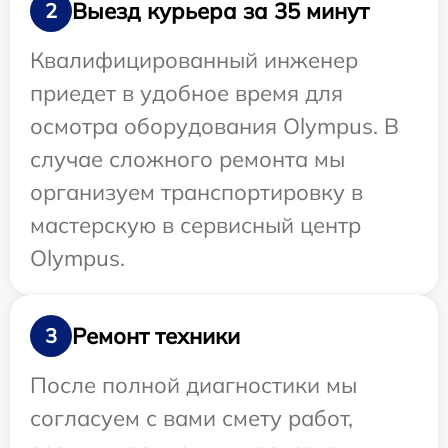
Выезд курьера за 35 минут
2
Квалифицированный инженер
приедет в удобное время для
осмотра оборудования Olympus. В
случае сложного ремонта мы
организуем транспортировку в
мастерскую в сервисный центр
Olympus.
Ремонт техники
3
После полной диагностики мы
согласуем с вами смету работ,