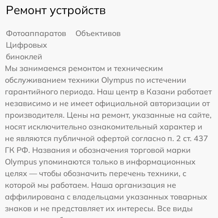
Ремонт устройств
Фотоаппаратов
Объективов
Цифровых
биноклей
Мы занимаемся ремонтом и техническим
обслуживанием техники Olympus по истечении
гарантийного периода. Наш центр в Казани работает
независимо и не имеет официальной авторизации от
производителя. Цены на ремонт, указанные на сайте,
носят исключительно ознакомительный характер и
не являются публичной офертой согласно п. 2 ст. 437
ГК РФ. Названия и обозначения торговой марки
Olympus упоминаются только в информационных
целях — чтобы обозначить перечень техники, с
которой мы работаем. Наша организация не
аффилирована с владельцами указанных товарных
знаков и не представляет их интересы. Все виды