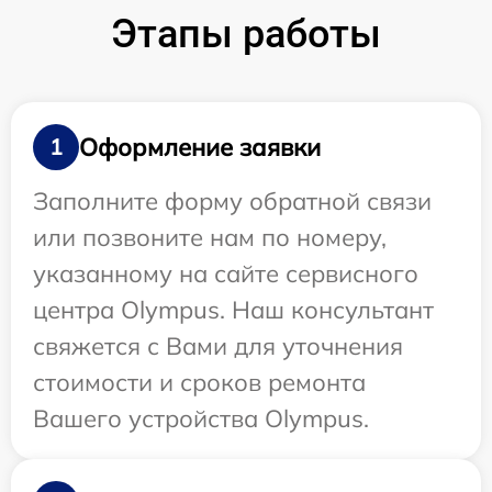
Этапы работы
Оформление заявки
1
Заполните форму обратной связи
или позвоните нам по номеру,
указанному на сайте сервисного
центра Olympus. Наш консультант
свяжется с Вами для уточнения
стоимости и сроков ремонта
Вашего устройства Olympus.