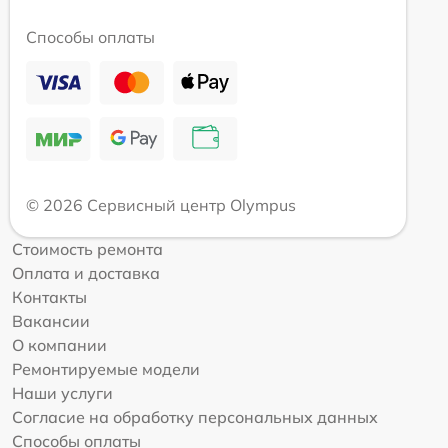
Способы оплаты
© 2026 Сервисный центр Olympus
Стоимость ремонта
Оплата и доставка
Контакты
Вакансии
О компании
Ремонтируемые модели
Наши услуги
Согласие на обработку персональных данных
Способы оплаты