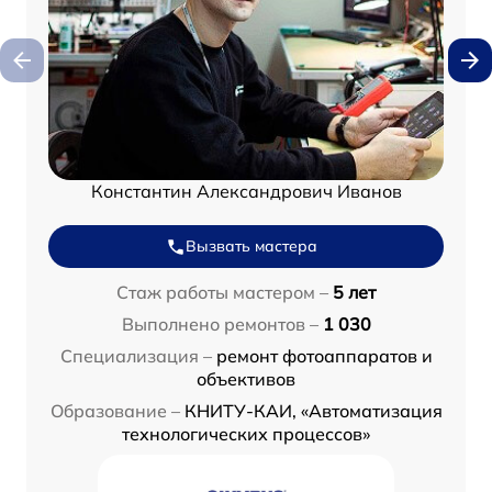
Константин Александрович Иванов
Вызвать мастера
Стаж работы мастером –
5 лет
Выполнено ремонтов –
1 030
Специализация –
ремонт фотоаппаратов и
объективов
Образование –
КНИТУ-КАИ, «Автоматизация
технологических процессов»