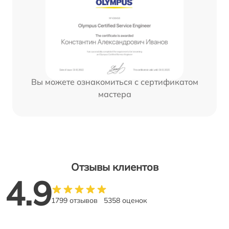
Вы можете ознакомиться с сертификатом
мастера
Отзывы клиентов
4.9
1799 отзывов
5358 оценок