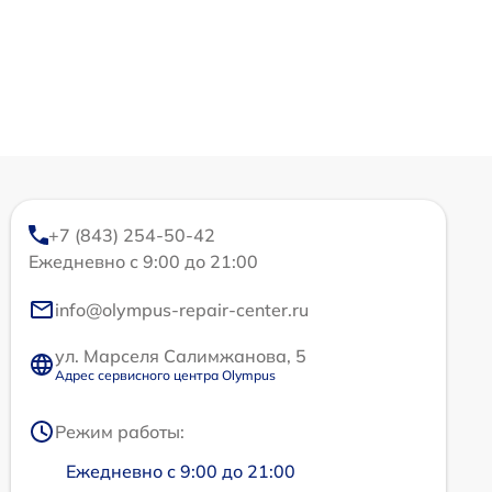
+7 (843) 254-50-42
Ежедневно с 9:00 до 21:00
info@olympus-repair-center.ru
ул. Марселя Салимжанова, 5
Адрес сервисного центра Olympus
Режим работы:
Ежедневно с 9:00 до 21:00