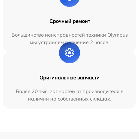
Срочный ремонт
Большинство неисправностей техники Olympus
мы устраняем в течение 2 часов.
Оригинальные запчасти
Более 20 тыс. запчастей от производителя в
наличии на собственных складах.