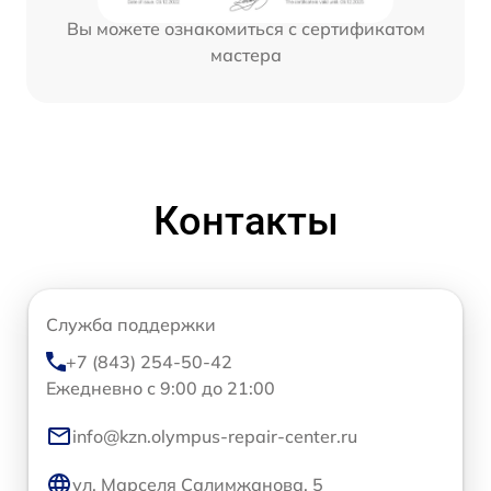
Вы можете ознакомиться с сертификатом
мастера
Контакты
Служба поддержки
+7 (843) 254-50-42
Ежедневно с 9:00 до 21:00
info@kzn.olympus-repair-center.ru
ул. Марселя Салимжанова, 5