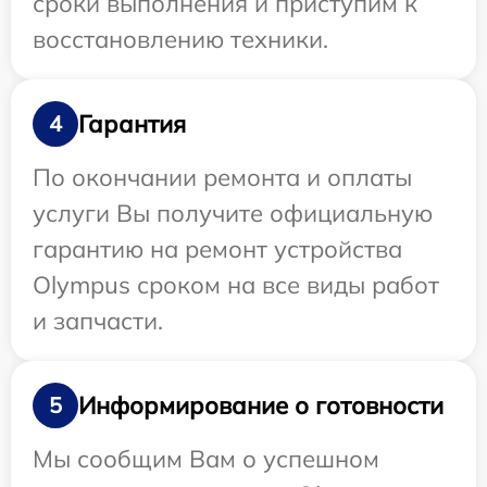
сроки выполнения и приступим к
восстановлению техники.
Гарантия
4
По окончании ремонта и оплаты
услуги Вы получите официальную
гарантию на ремонт устройства
Olympus сроком на все виды работ
и запчасти.
Информирование о готовности
5
Мы сообщим Вам о успешном