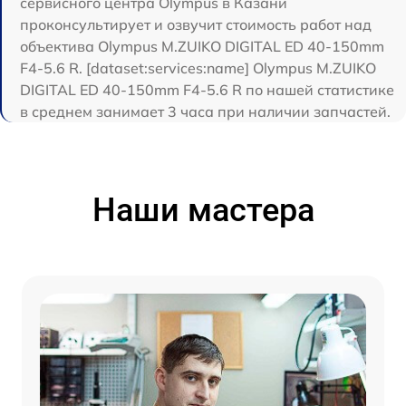
сервисного центра Olympus в Казани
проконсультирует и озвучит стоимость работ над
объектива Olympus M.ZUIKO DIGITAL ED 40-150mm
F4-5.6 R. [dataset:services:name] Olympus M.ZUIKO
DIGITAL ED 40-150mm F4-5.6 R по нашей статистике
в среднем занимает 3 часа при наличии запчастей.
Наши мастера