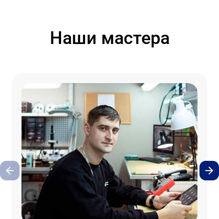
Наши мастера