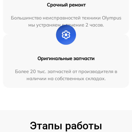
Срочный ремонт
Большинство неисправностей техники Olympus
мы устраняем в течение 2 часов.
Оригинальные запчасти
Более 20 тыс. запчастей от производителя в
наличии на собственных складах.
Этапы работы