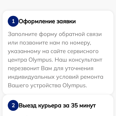
Оформление заявки
1
Заполните форму обратной связи
или позвоните нам по номеру,
указанному на сайте сервисного
центра Olympus. Наш консультант
перезвонит Вам для уточнения
индивидуальных условий ремонта
Вашего устройства Olympus.
Выезд курьера за 35 минут
2