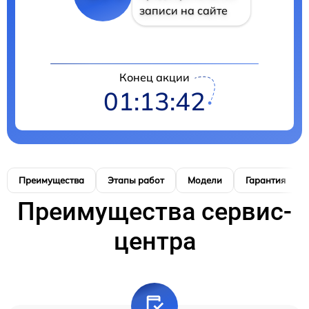
записи на сайте
Конец акции
01:13:41
Преимущества
Этапы работ
Модели
Гарантия
Преимущества сервис-
центра