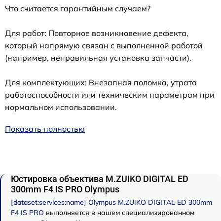
Что считается гарантийным случаем?
Для работ: Повторное возникновение дефекта,
который напрямую связан с выполненной работой
(например, неправильная установка запчасти).
Для комплектующих: Внезапная поломка, утрата
работоспособности или техническим параметрам при
нормальном использовании.
Показать полностью
Юстировка объектива M.ZUIKO DIGITAL ED
300mm F4 IS PRO Olympus
[dataset:services:name] Olympus M.ZUIKO DIGITAL ED 300mm
F4 IS PRO
выполняется в нашем специализированном