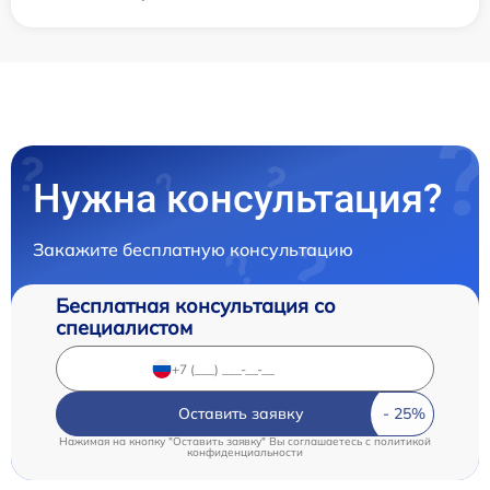
Нужна консультация?
Закажите бесплатную консультацию
Бесплатная консультация со
специалистом
Оставить заявку
Нажимая на кнопку "Оставить заявку" Вы соглашаетесь c
политикой
конфиденциальности