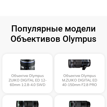
Популярные модели
Объективов Olympus
Объектив Olympus
Объектив Olympus
ZUIKO DIGITAL ED 12-
M.ZUIKO DIGITAL ED
60mm 1:2.8-4.0 SWD
40-150mm F2.8 PRO