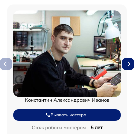
Константин Александрович Иванов
Вызвать мастера
Стаж работы мастером –
5 лет