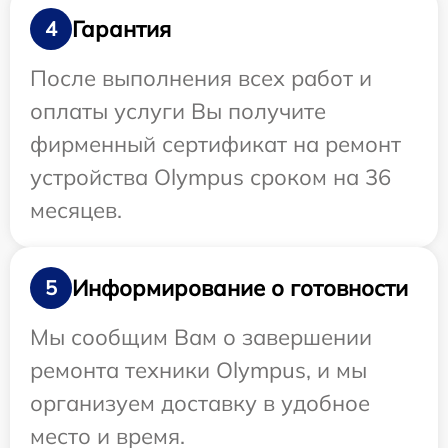
Гарантия
4
После выполнения всех работ и
оплаты услуги Вы получите
фирменный сертификат на ремонт
устройства Olympus сроком на 36
месяцев.
Информирование о готовности
5
Мы сообщим Вам о завершении
ремонта техники Olympus, и мы
организуем доставку в удобное
место и время.