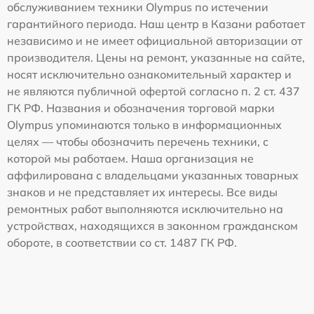
обслуживанием техники Olympus по истечении
гарантийного периода. Наш центр в Казани работает
независимо и не имеет официальной авторизации от
производителя. Цены на ремонт, указанные на сайте,
носят исключительно ознакомительный характер и
не являются публичной офертой согласно п. 2 ст. 437
ГК РФ. Названия и обозначения торговой марки
Olympus упоминаются только в информационных
целях — чтобы обозначить перечень техники, с
которой мы работаем. Наша организация не
аффилирована с владельцами указанных товарных
знаков и не представляет их интересы. Все виды
ремонтных работ выполняются исключительно на
устройствах, находящихся в законном гражданском
обороте, в соответствии со ст. 1487 ГК РФ.