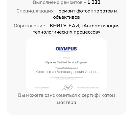
Выполнено ремонтов –
1 030
Специализация –
ремонт фотоаппаратов и
объективов
Образование –
КНИТУ-КАИ, «Автоматизация
технологических процессов»
Вы можете ознакомиться с сертификатом
мастера