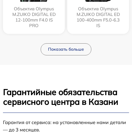
Объектив Olympus
Объектив Olympus
M.ZUIKO DIGITAL ED
M.ZUIKO DIGITAL ED
12‑100mm F4.0 IS
100-400mm F5.0-6.3
PRO
IS
Показать больше
Гарантийные обязательства
сервисного центра в Казани
Гарантия от сервиса: на установленные нами детали
— до 3 месяцев.