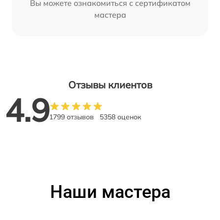
Вы можете ознакомиться с сертификатом
мастера
Отзывы клиентов
4.9
1799 отзывов
5358 оценок
Наши мастера