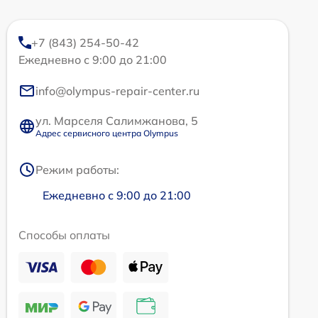
+7 (843) 254-50-42
Ежедневно с 9:00 до 21:00
info@olympus-repair-center.ru
ул. Марселя Салимжанова, 5
Адрес сервисного центра Olympus
Режим работы:
Ежедневно с 9:00 до 21:00
Способы оплаты