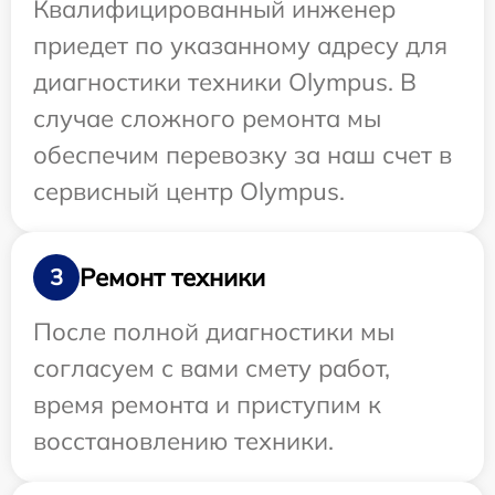
Квалифицированный инженер
приедет по указанному адресу для
диагностики техники Olympus. В
случае сложного ремонта мы
обеспечим перевозку за наш счет в
сервисный центр Olympus.
Ремонт техники
3
После полной диагностики мы
согласуем с вами смету работ,
время ремонта и приступим к
восстановлению техники.