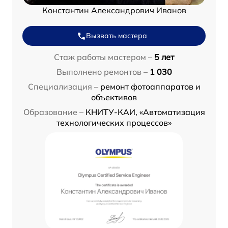
Константин Александрович Иванов
Вызвать мастера
Стаж работы мастером –
5 лет
Выполнено ремонтов –
1 030
Специализация –
ремонт фотоаппаратов и
объективов
Образование –
КНИТУ-КАИ, «Автоматизация
технологических процессов»