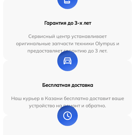
Гарантия до 3-х лет
Сервисный центр устанавливает
оригинальные запчасти техники Olympus и
предоставляет гарантию до 3 лет.
Бесплатная доставка
Наш курьер в Казани бесплатно доставит ваше
устройство на ремонт и обратно.