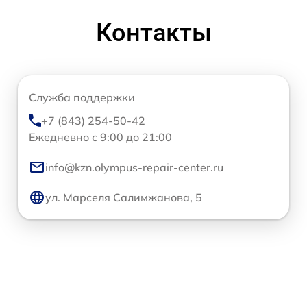
Контакты
Служба поддержки
+7 (843) 254-50-42
Ежедневно с 9:00 до 21:00
info@kzn.olympus-repair-center.ru
ул. Марселя Салимжанова, 5