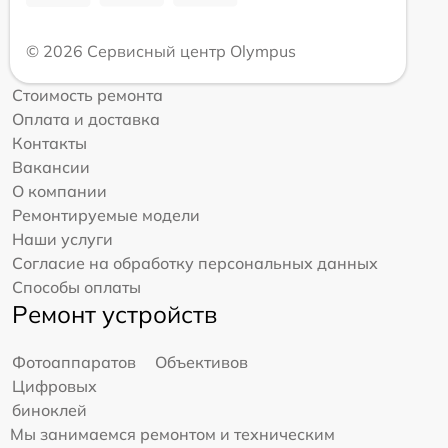
© 2026 Сервисный центр Olympus
Стоимость ремонта
Оплата и доставка
Контакты
Вакансии
О компании
Ремонтируемые модели
Наши услуги
Согласие на обработку персональных данных
Способы оплаты
Ремонт устройств
Фотоаппаратов
Объективов
Цифровых
биноклей
Мы занимаемся ремонтом и техническим