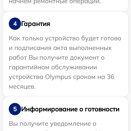
начнем ремонтные операции.
Гарантия
4
Как только устройство будет готово
и подписания акта выполненных
работ Вы получите документ о
гарантийном обслуживании
устройства Olympus сроком на 36
месяцев.
Информирование о готовности
5
Вы получите уведомление о