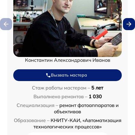
Константин Александрович Иванов
Вызвать мастера
Стаж работы мастером –
5 лет
Выполнено ремонтов –
1 030
Специализация –
ремонт фотоаппаратов и
объективов
Образование –
КНИТУ-КАИ, «Автоматизация
технологических процессов»