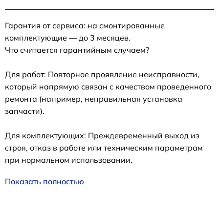
Гарантия от сервиса: на смонтированные
комплектующие — до 3 месяцев.
Что считается гарантийным случаем?
Для работ: Повторное проявление неисправности,
который напрямую связан с качеством проведенного
ремонта (например, неправильная установка
запчасти).
Для комплектующих: Преждевременный выход из
строя, отказ в работе или техническим параметрам
при нормальном использовании.
Показать полностью