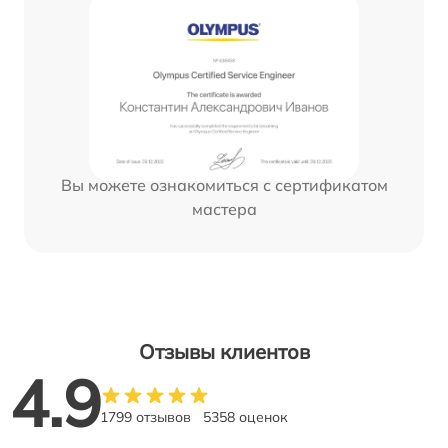
Вы можете ознакомиться с сертификатом
мастера
Отзывы клиентов
4.9
1799 отзывов
5358 оценок