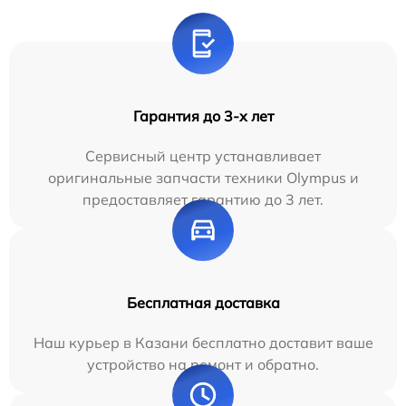
Гарантия до 3-х лет
Сервисный центр устанавливает
оригинальные запчасти техники Olympus и
предоставляет гарантию до 3 лет.
Бесплатная доставка
Наш курьер в Казани бесплатно доставит ваше
устройство на ремонт и обратно.