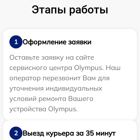
Этапы работы
Оформление заявки
1
Оставьте заявку на сайте
сервисного центра Olympus. Наш
оператор перезвонит Вам для
уточнения индивидуальных
условий ремонта Вашего
устройства Olympus.
Выезд курьера за 35 минут
2