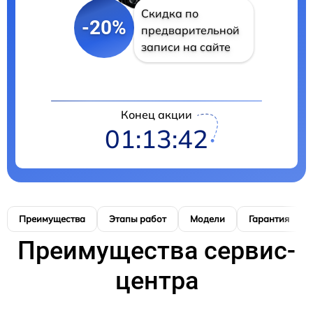
Скидка по
-20%
предварительной
записи на сайте
Конец акции
01:13:41
Преимущества
Этапы работ
Модели
Гарантия
Преимущества сервис-
центра