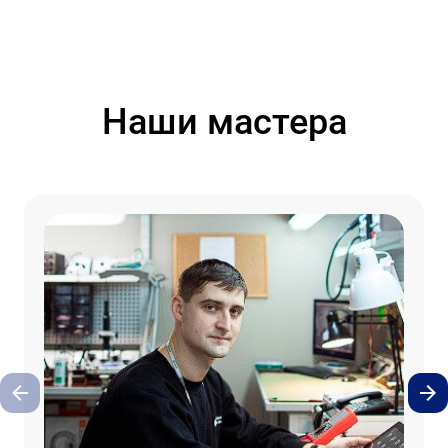
Наши мастера