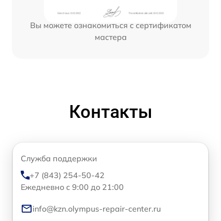
Вы можете ознакомиться с сертификатом
мастера
Контакты
Служба поддержки
+7 (843) 254-50-42
Ежедневно с 9:00 до 21:00
info@kzn.olympus-repair-center.ru