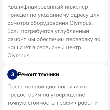
Квалифицированный инженер
приедет по указанному адресу для
осмотра оборудования Olympus.
Если потребуется углубленный
ремонт мы обеспечим перевозку за
наш счет в сервисный центр
Olympus.
Ремонт техники
3
После полной диагностики мы
предоставим на утверждение
точную стоимость, график работ и