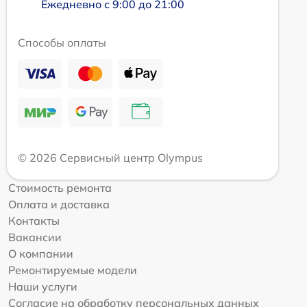
Ежедневно с 9:00 до 21:00
Способы оплаты
© 2026 Сервисный центр Olympus
Стоимость ремонта
Оплата и доставка
Контакты
Вакансии
О компании
Ремонтируемые модели
Наши услуги
Согласие на обработку персональных данных