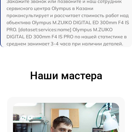
Закажите звонок или позвоните и наш сотрудник
сервисного центра Olympus в Казани
проконсультирует и рассчитает стоимость работ над
объектива Olympus M.ZUIKO DIGITAL ED 300mm F4 IS
PRO. [dataset:services:name] Olympus M.ZUIKO
DIGITAL ED 300mm F4 IS PRO по нашей статистике в
среднем занимает 3-4 часа при наличии деталей.
Наши мастера