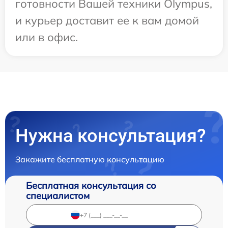
готовности Вашей техники Olympus,
и курьер доставит ее к вам домой
или в офис.
Нужна консультация?
Закажите бесплатную консультацию
Бесплатная консультация со
специалистом