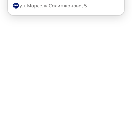
ул. Марселя Салимжанова, 5