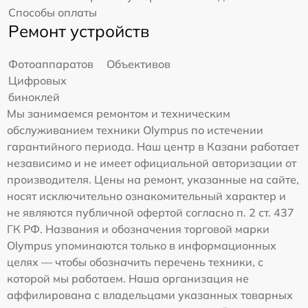
Способы оплаты
Ремонт устройств
Фотоаппаратов
Объективов
Цифровых
биноклей
Мы занимаемся ремонтом и техническим
обслуживанием техники Olympus по истечении
гарантийного периода. Наш центр в Казани работает
независимо и не имеет официальной авторизации от
производителя. Цены на ремонт, указанные на сайте,
носят исключительно ознакомительный характер и
не являются публичной офертой согласно п. 2 ст. 437
ГК РФ. Названия и обозначения торговой марки
Olympus упоминаются только в информационных
целях — чтобы обозначить перечень техники, с
которой мы работаем. Наша организация не
аффилирована с владельцами указанных товарных