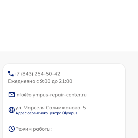
+7 (843) 254-50-42
Ежедневно с 9:00 до 21:00
info@olympus-repair-center.ru
ул. Марселя Салимжанова, 5
Адрес сервисного центра Olympus
Режим работы: