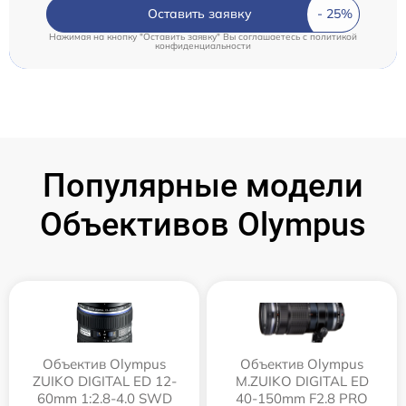
Оставить заявку
Нажимая на кнопку "Оставить заявку" Вы соглашаетесь c
политикой
конфиденциальности
Популярные модели
Объективов Olympus
Объектив Olympus
Объектив Olympus
ZUIKO DIGITAL ED 12-
M.ZUIKO DIGITAL ED
60mm 1:2.8-4.0 SWD
40-150mm F2.8 PRO