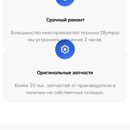
Срочный ремонт
Большинство неисправностей техники Olympus
мы устраняем в течение 2 часов.
Оригинальные запчасти
Более 20 тыс. запчастей от производителя в
наличии на собственных складах.