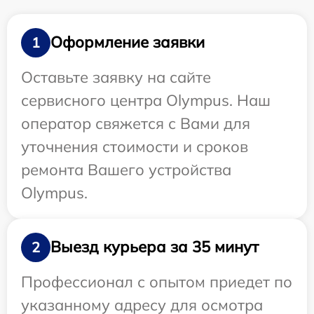
Оформление заявки
1
Оставьте заявку на сайте
сервисного центра Olympus. Наш
оператор свяжется с Вами для
уточнения стоимости и сроков
ремонта Вашего устройства
Olympus.
Выезд курьера за 35 минут
2
Профессионал с опытом приедет по
указанному адресу для осмотра