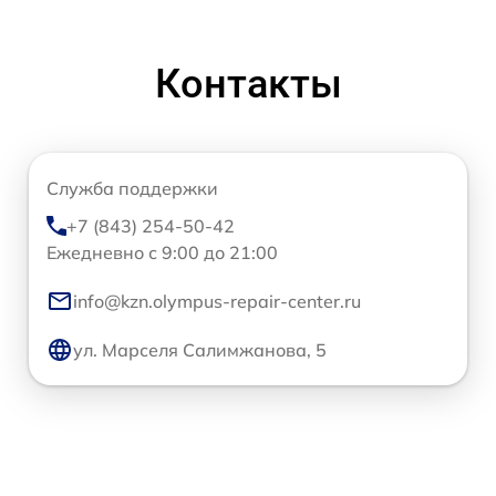
Контакты
Служба поддержки
+7 (843) 254-50-42
Ежедневно с 9:00 до 21:00
info@kzn.olympus-repair-center.ru
ул. Марселя Салимжанова, 5