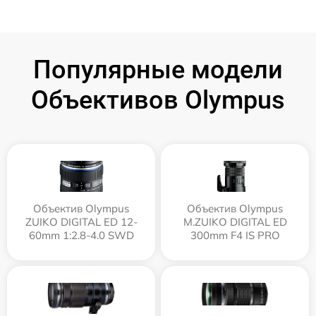
Популярные модели
Объективов Olympus
Объектив Olympus
Объектив Olympus
ZUIKO DIGITAL ED 12-
M.ZUIKO DIGITAL ED
60mm 1:2.8-4.0 SWD
300mm F4 IS PRO