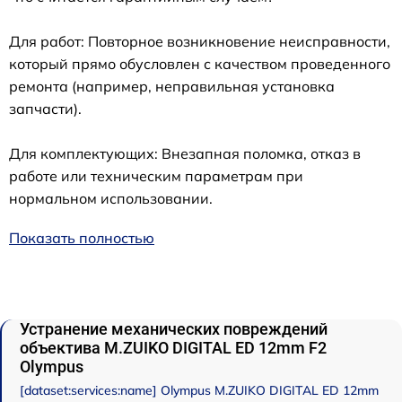
Для работ: Повторное возникновение неисправности,
который прямо обусловлен с качеством проведенного
ремонта (например, неправильная установка
запчасти).
Для комплектующих: Внезапная поломка, отказ в
работе или техническим параметрам при
нормальном использовании.
Показать полностью
Устранение механических повреждений
объектива M.ZUIKO DIGITAL ED 12mm F2
Olympus
[dataset:services:name] Olympus M.ZUIKO DIGITAL ED 12mm