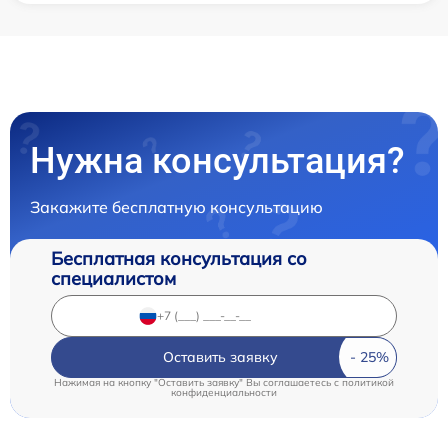
Нужна консультация?
Закажите бесплатную консультацию
Бесплатная консультация со
специалистом
Оставить заявку
Нажимая на кнопку "Оставить заявку" Вы соглашаетесь c
политикой
конфиденциальности