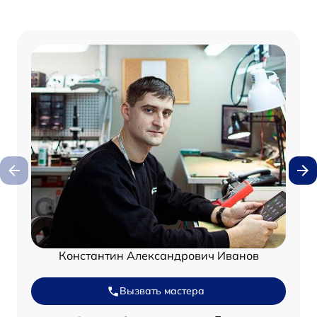
Константин Александрович Иванов
Вызвать мастера