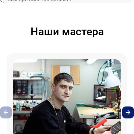
Наши мастера