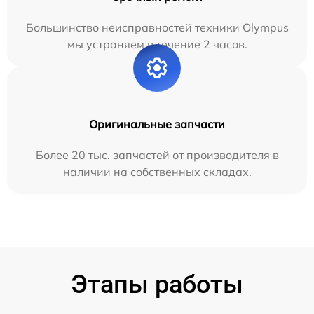
Большинство неисправностей техники Olympus
мы устраняем в течение 2 часов.
Оригинальные запчасти
Более 20 тыс. запчастей от производителя в
наличии на собственных складах.
Этапы работы