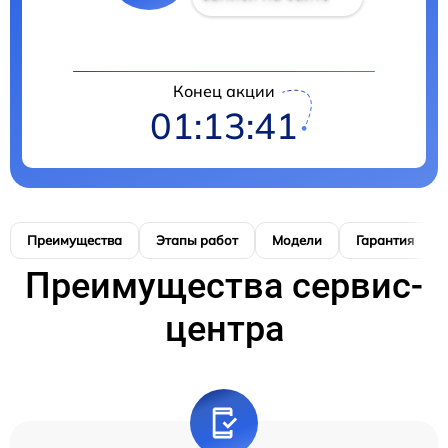
Конец акции
01:13:40
Преимущества
Этапы работ
Модели
Гарантия
Преимущества сервис-
центра