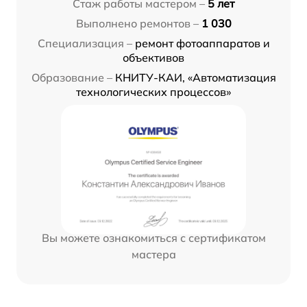
Стаж работы мастером –
5 лет
Выполнено ремонтов –
1 030
Специализация –
ремонт фотоаппаратов и
объективов
Образование –
КНИТУ-КАИ, «Автоматизация
технологических процессов»
Вы можете ознакомиться с сертификатом
мастера