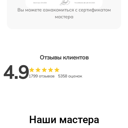
Вы можете ознакомиться с сертификатом
мастера
Отзывы клиентов
4.9
1799 отзывов
5358 оценок
Наши мастера