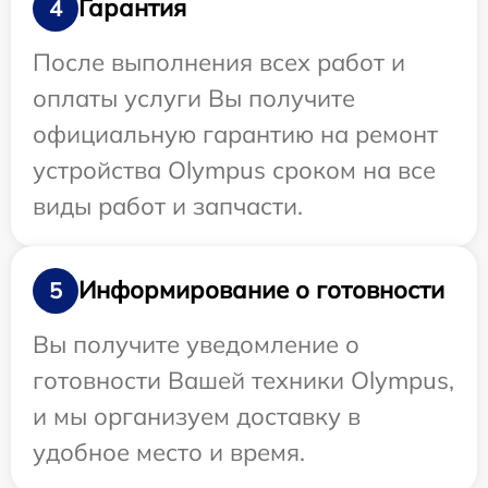
Гарантия
4
После выполнения всех работ и
оплаты услуги Вы получите
официальную гарантию на ремонт
устройства Olympus сроком на все
виды работ и запчасти.
Информирование о готовности
5
Вы получите уведомление о
готовности Вашей техники Olympus,
и мы организуем доставку в
удобное место и время.