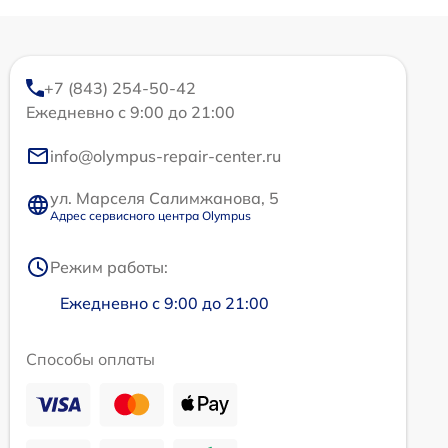
+7 (843) 254-50-42
Ежедневно с 9:00 до 21:00
info@olympus-repair-center.ru
ул. Марселя Салимжанова, 5
Адрес сервисного центра Olympus
Режим работы:
Ежедневно с 9:00 до 21:00
Способы оплаты