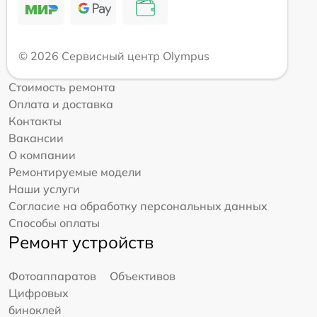
© 2026 Сервисный центр Olympus
Стоимость ремонта
Оплата и доставка
Контакты
Вакансии
О компании
Ремонтируемые модели
Наши услуги
Согласие на обработку персональных данных
Способы оплаты
Ремонт устройств
Фотоаппаратов
Объективов
Цифровых
биноклей