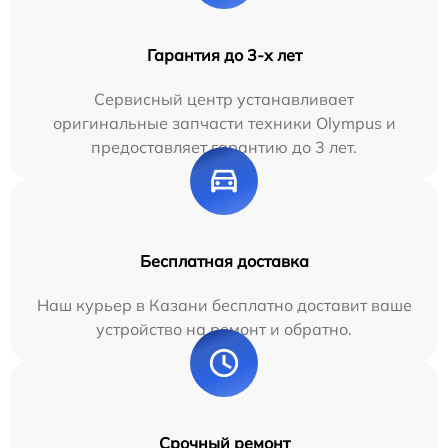
Гарантия до 3-х лет
Сервисный центр устанавливает
оригинальные запчасти техники Olympus и
предоставляет гарантию до 3 лет.
Бесплатная доставка
Наш курьер в Казани бесплатно доставит ваше
устройство на ремонт и обратно.
Срочный ремонт