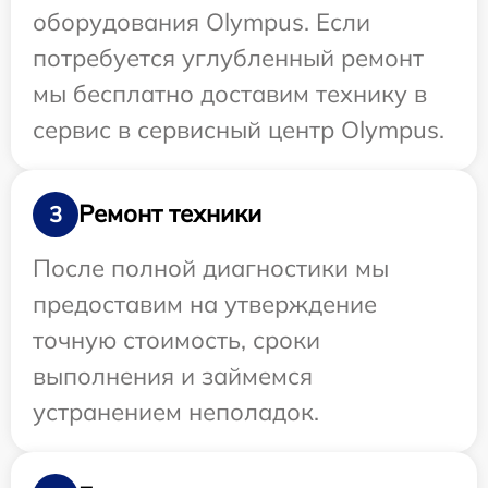
оборудования Olympus. Если
потребуется углубленный ремонт
мы бесплатно доставим технику в
сервис в сервисный центр Olympus.
Ремонт техники
3
После полной диагностики мы
предоставим на утверждение
точную стоимость, сроки
выполнения и займемся
устранением неполадок.