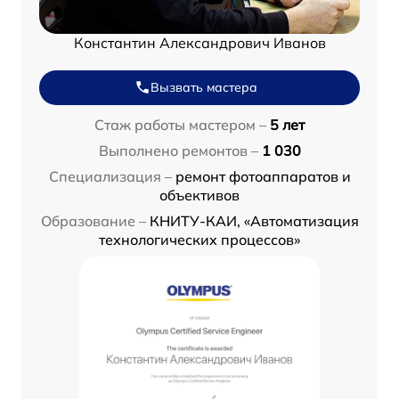
Константин Александрович Иванов
Вызвать мастера
Стаж работы мастером –
5 лет
Выполнено ремонтов –
1 030
Специализация –
ремонт фотоаппаратов и
объективов
Образование –
КНИТУ-КАИ, «Автоматизация
технологических процессов»