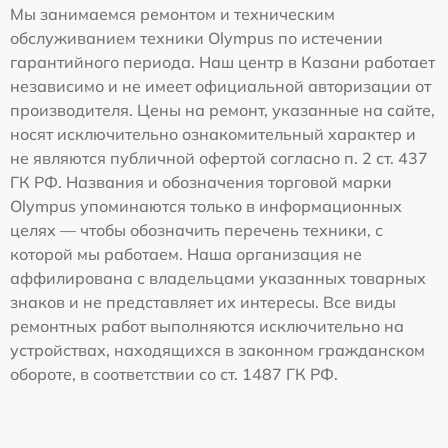
Мы занимаемся ремонтом и техническим
обслуживанием техники Olympus по истечении
гарантийного периода. Наш центр в Казани работает
независимо и не имеет официальной авторизации от
производителя. Цены на ремонт, указанные на сайте,
носят исключительно ознакомительный характер и
не являются публичной офертой согласно п. 2 ст. 437
ГК РФ. Названия и обозначения торговой марки
Olympus упоминаются только в информационных
целях — чтобы обозначить перечень техники, с
которой мы работаем. Наша организация не
аффилирована с владельцами указанных товарных
знаков и не представляет их интересы. Все виды
ремонтных работ выполняются исключительно на
устройствах, находящихся в законном гражданском
обороте, в соответствии со ст. 1487 ГК РФ.