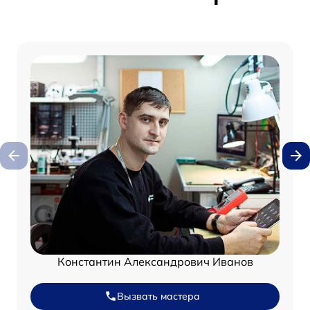
Константин Александрович Иванов
Вызвать мастера