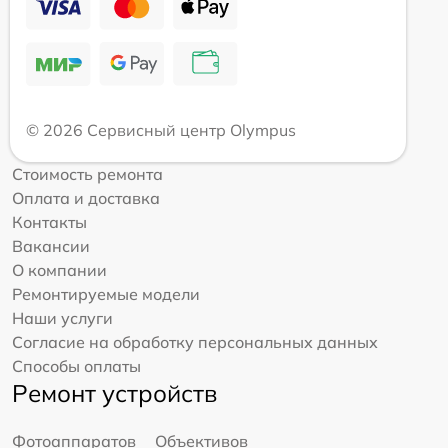
© 2026 Сервисный центр Olympus
Стоимость ремонта
Оплата и доставка
Контакты
Вакансии
О компании
Ремонтируемые модели
Наши услуги
Согласие на обработку персональных данных
Способы оплаты
Ремонт устройств
Фотоаппаратов
Объективов