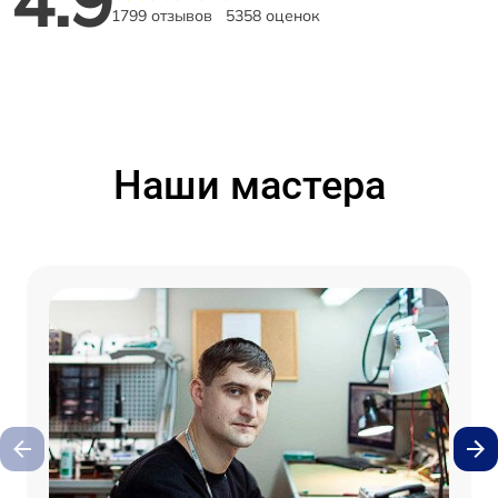
1799 отзывов
5358 оценок
Наши мастера