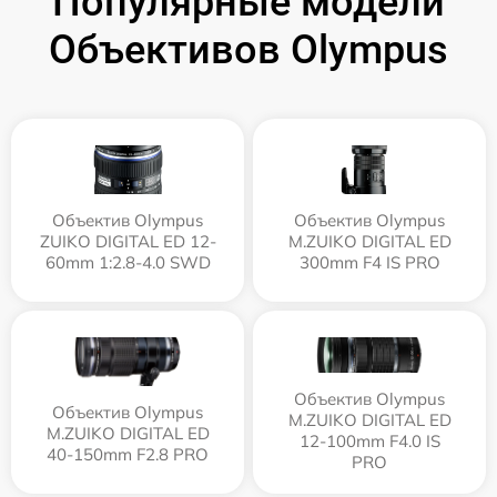
Популярные модели
Объективов Olympus
Объектив Olympus
Объектив Olympus
ZUIKO DIGITAL ED 12-
M.ZUIKO DIGITAL ED
60mm 1:2.8-4.0 SWD
300mm F4 IS PRO
Объектив Olympus
Объектив Olympus
M.ZUIKO DIGITAL ED
M.ZUIKO DIGITAL ED
12‑100mm F4.0 IS
40-150mm F2.8 PRO
PRO