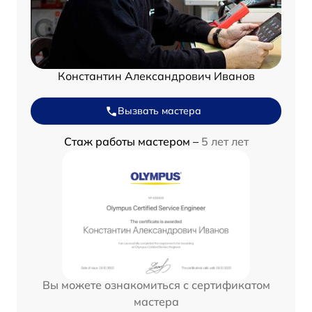
Константин Александрович Иванов
Вызвать мастера
Стаж работы мастером –
5 лет лет
Вы можете ознакомиться с сертификатом
мастера