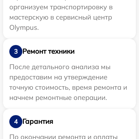
организуем транспортировку в
мастерскую в сервисный центр
Olympus.
Ремонт техники
3
После детального анализа мы
предоставим на утверждение
точную стоимость, время ремонта и
начнем ремонтные операции.
Гарантия
4
По окончании ремонта и оплаты