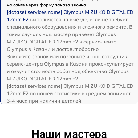
на сайте через форму заказа звонка.
[dataset:services:name] Olympus M.ZUIKO DIGITAL ED
12mm F2
выполняется на выезде, если не требует
специального оборудования и сложного ремонта. В
таких случаях наш мастер привезет Olympus
M.ZUIKO DIGITAL ED 12mm F2 в сервис-центр
Olympus в Казани и доставит обратно.
Закажите звонок или позвоните и наш сотрудник
сервис-центра Olympus в Казани проконсультирует
и озвучит стоимость работ над объектива Olympus
M.ZUIKO DIGITAL ED 12mm F2.
[dataset:services:name] Olympus M.ZUIKO DIGITAL ED
12mm F2 по нашей статистике в среднем занимает
3-4 часа при наличии деталей.
Наши мастера