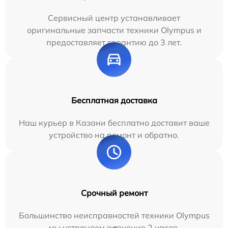
Сервисный центр устанавливает
оригинальные запчасти техники Olympus и
предоставляет гарантию до 3 лет.
Бесплатная доставка
Наш курьер в Казани бесплатно доставит ваше
устройство на ремонт и обратно.
Срочный ремонт
Большинство неисправностей техники Olympus
мы устраняем в течение 2 часов.