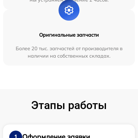
Оригинальные запчасти
Более 20 тыс. запчастей от производителя в
наличии на собственных складах.
Этапы работы
Оформление заявки
1