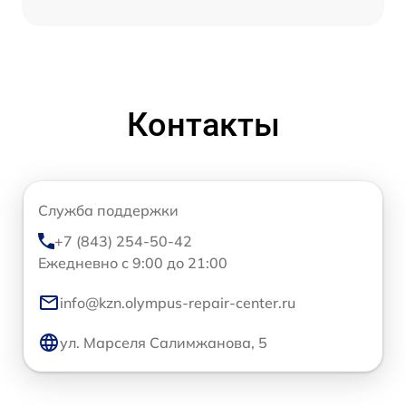
Контакты
Служба поддержки
+7 (843) 254-50-42
Ежедневно с 9:00 до 21:00
info@kzn.olympus-repair-center.ru
ул. Марселя Салимжанова, 5