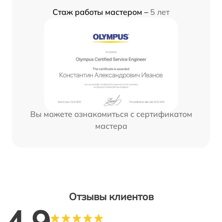
Стаж работы мастером –
5 лет
Вы можете ознакомиться с сертификатом
мастера
Отзывы клиентов
4.9