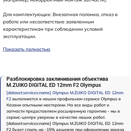
Для комплектующих: Внезапная поломка, отказ в
работе или несоответствие заявленным
характеристикам при соблюдении условий
эксплуатации.
Показать полностью
Разблокировка заклинивания объектива
M.ZUIKO DIGITAL ED 12mm F2 Olympus
[dataset:services:name] Olympus M.ZUIKO DIGITAL ED 12mm
F2
выполняется в нашем профильном сервисе Olympus в
Казани опытными мастерами. На все виды работ и
запчасти предоставляем расширенную гарантию - мы в
сервис-центре уверены в качестве наших работ.
[dataset:services:name] Olympus M.ZUIKO DIGITAL ED 12mm
F2 будет стоить на -15% дешевле при оформлении заказа