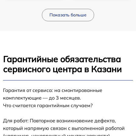
Показать больше
Гарантийные обязательства
сервисного центра в Казани
Гарантия от сервиса: на смонтированные
комплектующие — до 3 месяцев.
Что считается гарантийным случаем?
Для работ: Повторное возникновение дефекта,
который напрямую связан с выполненной работой
(например, некорректный монтаж запчасти).