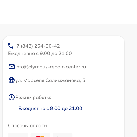
+7 (843) 254-50-42
Ежедневно с 9:00 до 21:00
info@olympus-repair-center.ru
ул. Марселя Салимжанова, 5
Режим работы:
Ежедневно с 9:00 до 21:00
Способы оплаты