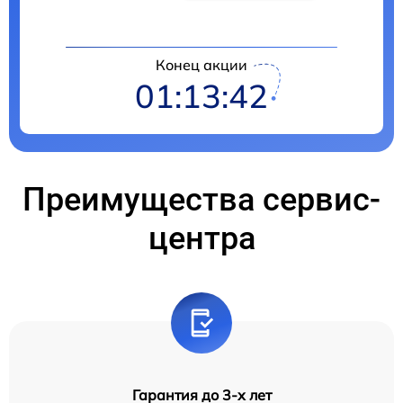
Конец акции
01:13:41
Преимущества сервис-
центра
Гарантия до 3-х лет