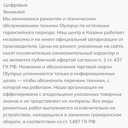
Цифровых
биноклей
Мы занимаемся ремонтом и техническим
обслуживанием техники Olympus по истечении
гарантийного периода. Наш центр в Казани работает
независимо и не имеет официальной авторизации от
производителя. Цены на ремонт, указанные на сайте,
носят исключительно ознакомительный характер и
не являются публичной офертой согласно п. 2 ст. 437
ГК РФ. Названия и обозначения торговой марки
Olympus упоминаются только в информационных
целях — чтобы обозначить перечень техники, с
которой мы работаем. Наша организация не
аффилирована с владельцами указанных товарных
знаков и не представляет их интересы. Все виды
ремонтных работ выполняются исключительно на
устройствах, находящихся в законном гражданском
обороте, в соответствии со ст. 1487 ГК РФ.