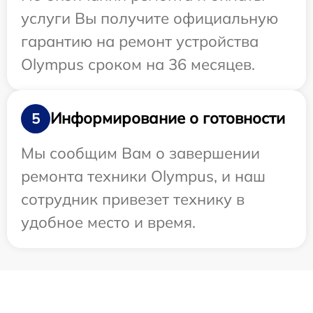
услуги Вы получите официальную
гарантию на ремонт устройства
Olympus сроком на 36 месяцев.
Информирование о готовности
5
Мы сообщим Вам о завершении
ремонта техники Olympus, и наш
сотрудник привезет технику в
удобное место и время.