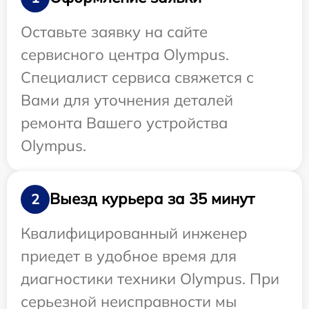
Оставьте заявку на сайте
сервисного центра Olympus.
Специалист сервиса свяжется с
Вами для уточнения деталей
ремонта Вашего устройства
Olympus.
Выезд курьера за 35 минут
2
Квалифицированный инженер
приедет в удобное время для
диагностики техники Olympus. При
серьезной неисправности мы