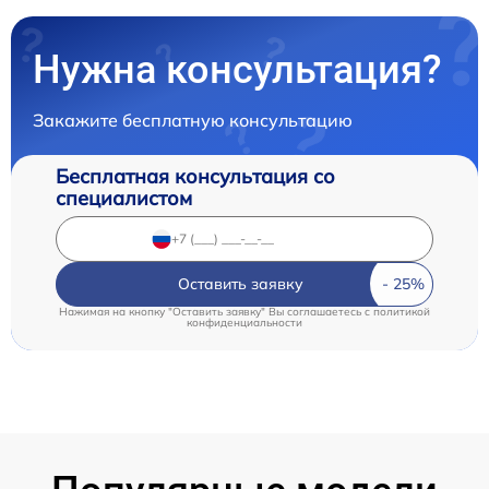
Нужна консультация?
Закажите бесплатную консультацию
Бесплатная консультация со
специалистом
Оставить заявку
Нажимая на кнопку "Оставить заявку" Вы соглашаетесь c
политикой
конфиденциальности