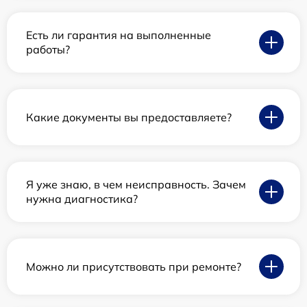
Есть ли гарантия на выполненные
работы?
Какие документы вы предоставляете?
Я уже знаю, в чем неисправность. Зачем
нужна диагностика?
Можно ли присутствовать при ремонте?