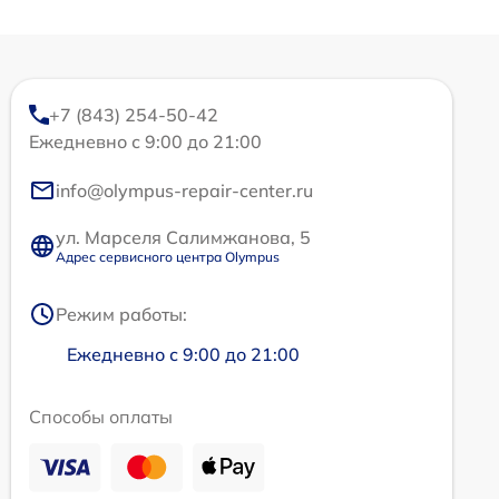
+7 (843) 254-50-42
Ежедневно с 9:00 до 21:00
info@olympus-repair-center.ru
ул. Марселя Салимжанова, 5
Адрес сервисного центра Olympus
Режим работы:
Ежедневно с 9:00 до 21:00
Способы оплаты