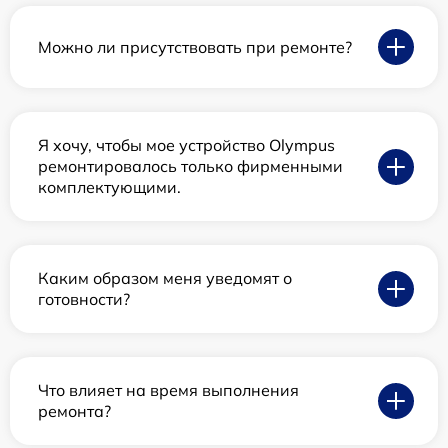
Можно ли присутствовать при ремонте?
Я хочу, чтобы мое устройство Olympus
ремонтировалось только фирменными
комплектующими.
Каким образом меня уведомят о
готовности?
Что влияет на время выполнения
ремонта?