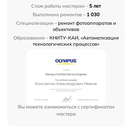
Стаж работы мастером –
5 лет
Выполнено ремонтов –
1 030
Специализация –
ремонт фотоаппаратов и
объективов
Образование –
КНИТУ-КАИ, «Автоматизация
технологических процессов»
Вы можете ознакомиться с сертификатом
мастера