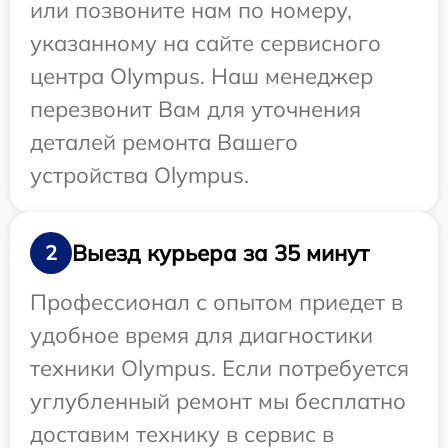
или позвоните нам по номеру,
указанному на сайте сервисного
центра Olympus. Наш менеджер
перезвонит Вам для уточнения
деталей ремонта Вашего
устройства Olympus.
Выезд курьера за 35 минут
2
Профессионал с опытом приедет в
удобное время для диагностики
техники Olympus. Если потребуется
углубленный ремонт мы бесплатно
доставим технику в сервис в