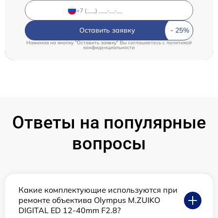
Оставить заявку
Нажимая на кнопку "Оставить заявку" Вы соглашаетесь c
политикой
конфиденциальности
Ответы на популярные
вопросы
Какие комплектующие используются при
ремонте объектива Olympus M.ZUIKO
DIGITAL ED 12-40mm F2.8?