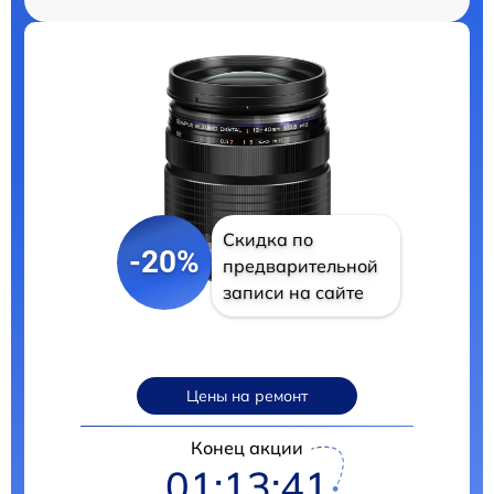
Скидка по
-20%
предварительной
записи на сайте
Цены на ремонт
Конец акции
01:13:40