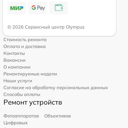
© 2026 Сервисный центр Olympus
Стоимость ремонта
Оплата и доставка
Контакты
Вакансии
О компании
Ремонтируемые модели
Наши услуги
Согласие на обработку персональных данных
Способы оплаты
Ремонт устройств
Фотоаппаратов
Объективов
Цифровых