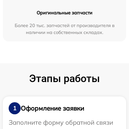
Оригинальные запчасти
Более 20 тыс. запчастей от производителя в
наличии на собственных складах.
Этапы работы
Оформление заявки
1
Заполните форму обратной связи