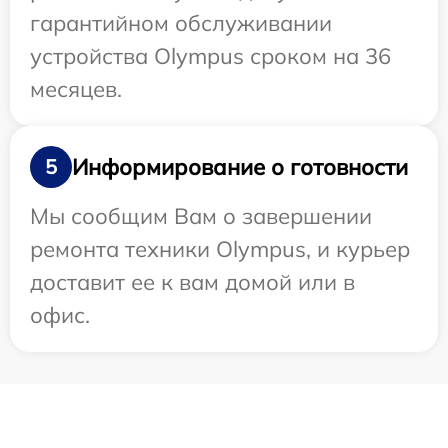
гарантийном обслуживании
устройства Olympus сроком на 36
месяцев.
Информирование о готовности
5
Мы сообщим Вам о завершении
ремонта техники Olympus, и курьер
доставит ее к вам домой или в
офис.