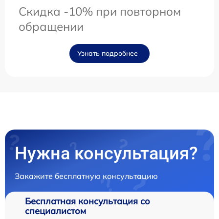
Скидка -10% при повторном
обращении
Узнать подробнее
Нужна консультация?
Закажите бесплатную консультацию
Бесплатная консультация со
специалистом