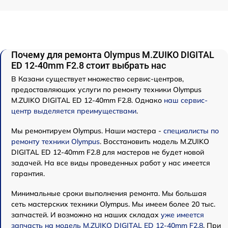
Почему для ремонта Olympus M.ZUIKO DIGITAL
ED 12-40mm F2.8 стоит выбрать нас
В Казани существует множество сервис-центров,
предоставляющих услуги по ремонту техники Olympus
M.ZUIKO DIGITAL ED 12-40mm F2.8. Однако
наш сервис-
центр выделяется преимуществами
.
Мы ремонтируем Olympus. Наши мастера -
специалисты по
ремонту техники Olympus
. Восстановить модель M.ZUIKO
DIGITAL ED 12-40mm F2.8 для мастеров не будет новой
задачей. На все виды проведенных работ у нас имеется
гарантия.
Минимальные сроки выполнения ремонта. Мы большая
сеть мастерских техники Olympus. Мы имеем более 20 тыс.
запчастей. И возможно на наших складах
уже имеется
запчасть на модель M.ZUIKO DIGITAL ED 12-40mm F2.8
. При