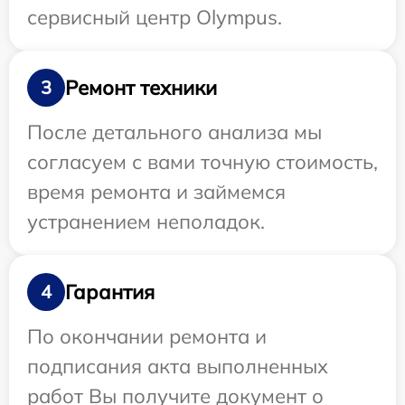
сервисный центр Olympus.
Ремонт техники
3
После детального анализа мы
согласуем с вами точную стоимость,
время ремонта и займемся
устранением неполадок.
Гарантия
4
По окончании ремонта и
подписания акта выполненных
работ Вы получите документ о