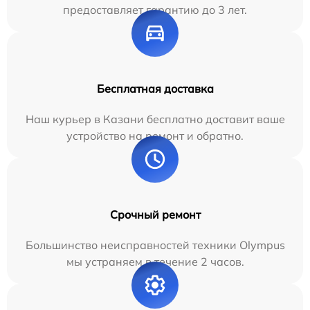
предоставляет гарантию до 3 лет.
Бесплатная доставка
Наш курьер в Казани бесплатно доставит ваше
устройство на ремонт и обратно.
Срочный ремонт
Большинство неисправностей техники Olympus
мы устраняем в течение 2 часов.