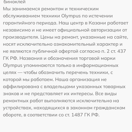
биноклей
Мы занимаемся ремонтом и техническим
обслуживанием техники Olympus по истечении
гарантийного периода. Наш центр в Казани работает
независимо и не имеет официальной авторизации от
производителя. Цены на ремонт, указанные на сайте,
носят исключительно ознакомительный характер и
не являются публичной офертой согласно п. 2 ст. 437
ГК РФ. Названия и обозначения торговой марки
Olympus упоминаются только в информационных
целях — чтобы обозначить перечень техники, с
которой мы работаем. Наша организация не
аффилирована с владельцами указанных товарных
знаков и не представляет их интересы. Все виды
ремонтных работ выполняются исключительно на
устройствах, находящихся в законном гражданском
обороте, в соответствии со ст. 1487 ГК РФ.