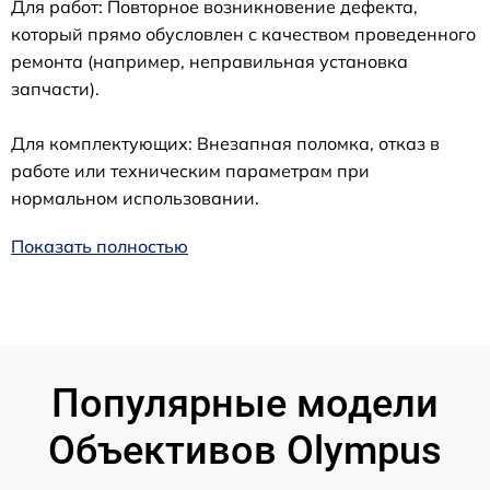
Для работ: Повторное возникновение дефекта,
который прямо обусловлен с качеством проведенного
ремонта (например, неправильная установка
запчасти).
Для комплектующих: Внезапная поломка, отказ в
работе или техническим параметрам при
нормальном использовании.
Показать полностью
Популярные модели
Объективов Olympus