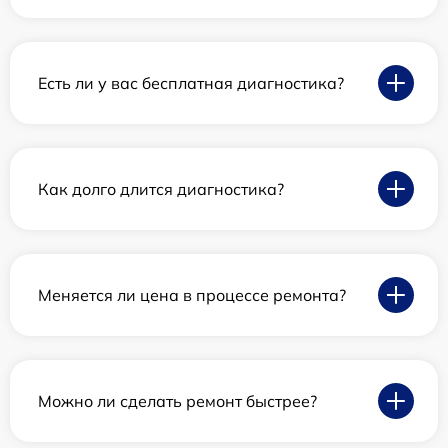
Есть ли у вас бесплатная диагностика?
Как долго длится диагностика?
Меняется ли цена в процессе ремонта?
Можно ли сделать ремонт быстрее?