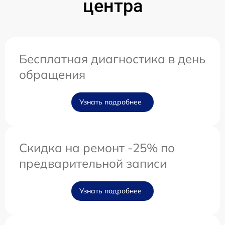
центра
Бесплатная диагностика в день
обращения
Узнать подробнее
Скидка на ремонт -25% по
предварительной записи
Узнать подробнее