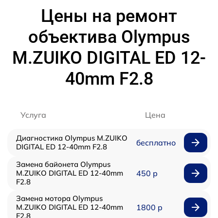
Цены на ремонт
объектива Olympus
M.ZUIKO DIGITAL ED 12-
40mm F2.8
Услуга
Цена
Диагностика Olympus M.ZUIKO
бесплатно
DIGITAL ED 12-40mm F2.8
Замена байонета Olympus
M.ZUIKO DIGITAL ED 12-40mm
450 р
F2.8
Замена мотора Olympus
M.ZUIKO DIGITAL ED 12-40mm
1800 р
F2.8