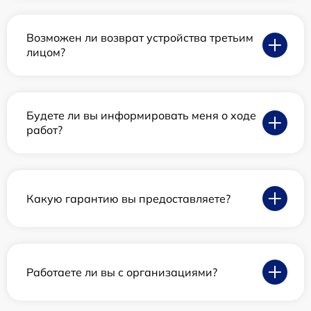
Возможен ли возврат устройства третьим
лицом?
Будете ли вы информировать меня о ходе
работ?
Какую гарантию вы предоставляете?
Работаете ли вы с организациями?