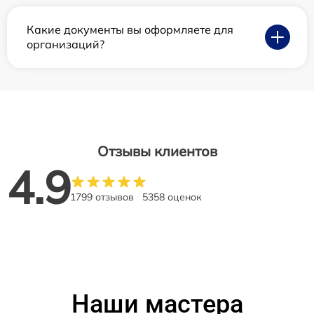
Какие документы вы оформляете для
организаций?
Отзывы клиентов
4.9
1799 отзывов
5358 оценок
Наши мастера