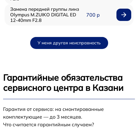
Замена передней группы линз
Olympus M.ZUIKO DIGITAL ED
700 р
12-40mm F2.8
У меня другая неисправность
Гарантийные обязательства
сервисного центра в Казани
Гарантия от сервиса: на смонтированные
комплектующие — до 3 месяцев.
Что считается гарантийным случаем?