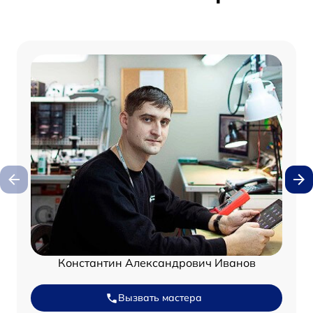
Константин Александрович Иванов
Вызвать мастера