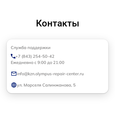
Контакты
Служба поддержки
+7 (843) 254-50-42
Ежедневно с 9:00 до 21:00
info@kzn.olympus-repair-center.ru
ул. Марселя Салимжанова, 5