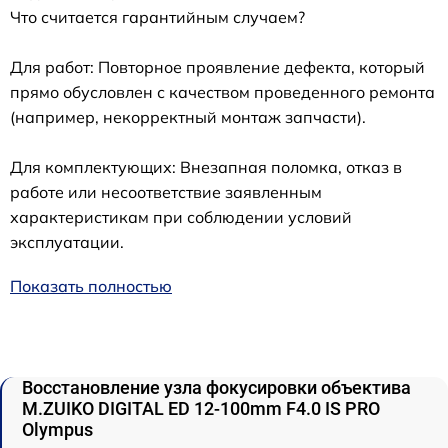
Что считается гарантийным случаем?
Для работ: Повторное проявление дефекта, который
прямо обусловлен с качеством проведенного ремонта
(например, некорректный монтаж запчасти).
Для комплектующих: Внезапная поломка, отказ в
работе или несоответствие заявленным
характеристикам при соблюдении условий
эксплуатации.
Показать полностью
Восстановление узла фокусировки объектива
M.ZUIKO DIGITAL ED 12‑100mm F4.0 IS PRO
Olympus