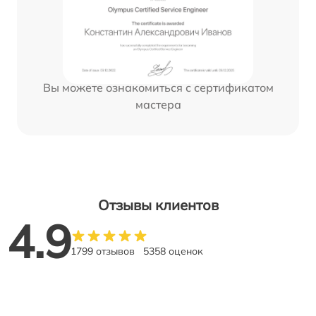
Вы можете ознакомиться с сертификатом
мастера
Отзывы клиентов
4.9
1799 отзывов
5358 оценок