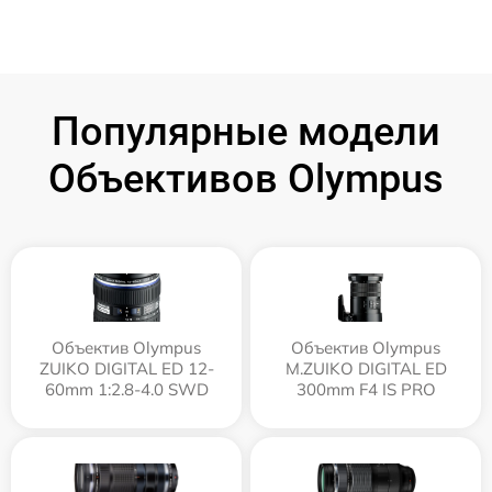
Популярные модели
Объективов Olympus
Объектив Olympus
Объектив Olympus
ZUIKO DIGITAL ED 12-
M.ZUIKO DIGITAL ED
60mm 1:2.8-4.0 SWD
300mm F4 IS PRO