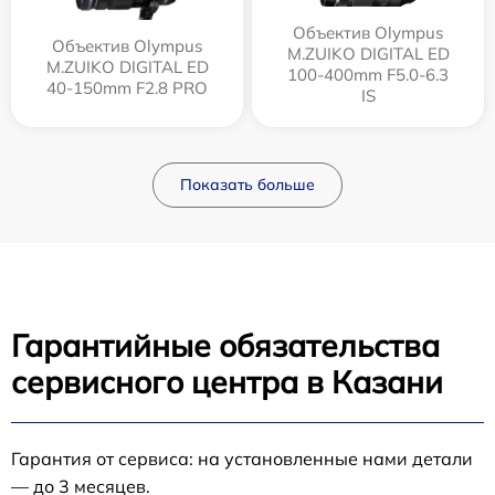
Объектив Olympus
Объектив Olympus
M.ZUIKO DIGITAL ED
M.ZUIKO DIGITAL ED
100-400mm F5.0-6.3
40-150mm F2.8 PRO
IS
Показать больше
Гарантийные обязательства
сервисного центра в Казани
Гарантия от сервиса: на установленные нами детали
— до 3 месяцев.