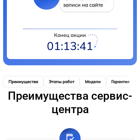
записи на сайте
Конец акции
01:13:40
Преимущества
Этапы работ
Модели
Гарантия
Преимущества сервис-
центра