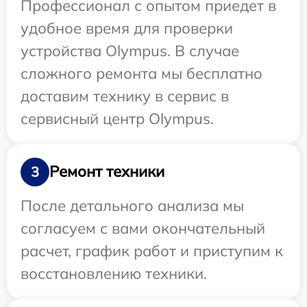
Профессионал с опытом приедет в
удобное время для проверки
устройства Olympus. В случае
сложного ремонта мы бесплатно
доставим технику в сервис в
сервисный центр Olympus.
Ремонт техники
3
После детального анализа мы
согласуем с вами окончательный
расчет, график работ и приступим к
восстановлению техники.