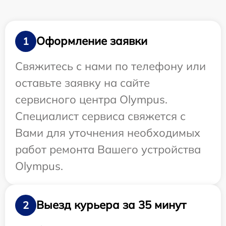
Оформление заявки
1
Свяжитесь с нами по телефону или
оставьте заявку на сайте
сервисного центра Olympus.
Специалист сервиса свяжется с
Вами для уточнения необходимых
работ ремонта Вашего устройства
Olympus.
Выезд курьера за 35 минут
2