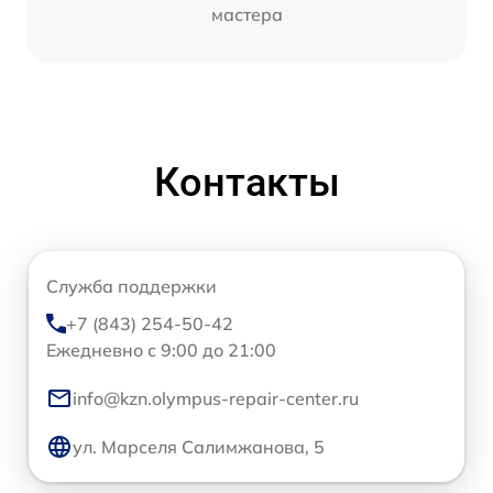
мастера
Контакты
Служба поддержки
+7 (843) 254-50-42
Ежедневно с 9:00 до 21:00
info@kzn.olympus-repair-center.ru
ул. Марселя Салимжанова, 5