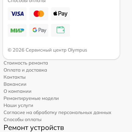
Способы оплаты
© 2026 Сервисный центр Olympus
Стоимость ремонта
Оплата и доставка
Контакты
Вакансии
О компании
Ремонтируемые модели
Наши услуги
Согласие на обработку персональных данных
Способы оплаты
Ремонт устройств