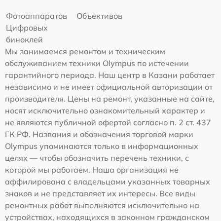
Фотоаппаратов
Объективов
Цифровых
биноклей
Мы занимаемся ремонтом и техническим
обслуживанием техники Olympus по истечении
гарантийного периода. Наш центр в Казани работает
независимо и не имеет официальной авторизации от
производителя. Цены на ремонт, указанные на сайте,
носят исключительно ознакомительный характер и
не являются публичной офертой согласно п. 2 ст. 437
ГК РФ. Названия и обозначения торговой марки
Olympus упоминаются только в информационных
целях — чтобы обозначить перечень техники, с
которой мы работаем. Наша организация не
аффилирована с владельцами указанных товарных
знаков и не представляет их интересы. Все виды
ремонтных работ выполняются исключительно на
устройствах, находящихся в законном гражданском