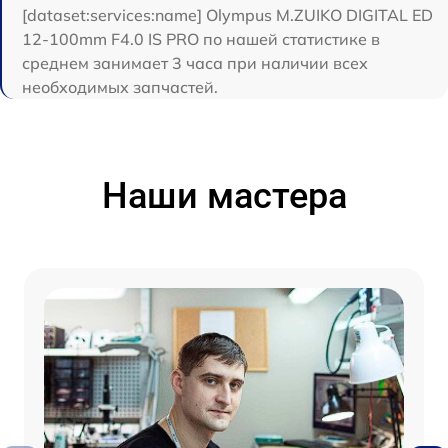
[dataset:services:name] Olympus M.ZUIKO DIGITAL ED
12‑100mm F4.0 IS PRO по нашей статистике в
среднем занимает 3 часа при наличии всех
необходимых запчастей.
Наши мастера