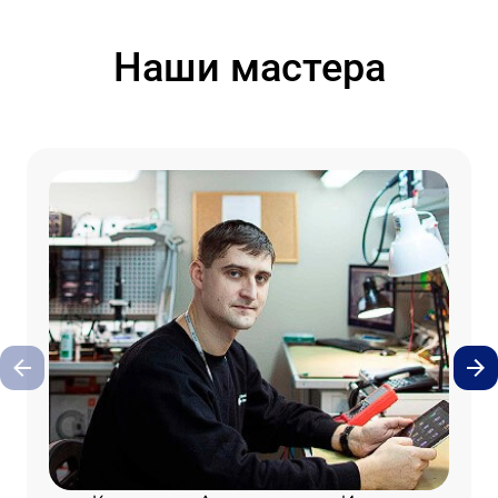
Наши мастера