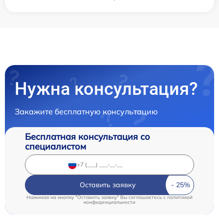
Нужна консультация?
Закажите бесплатную консультацию
Бесплатная консультация со
специалистом
Оставить заявку
Нажимая на кнопку "Оставить заявку" Вы соглашаетесь c
политикой
конфиденциальности