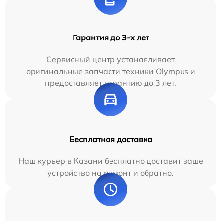
Гарантия до 3-х лет
Сервисный центр устанавливает
оригинальные запчасти техники Olympus и
предоставляет гарантию до 3 лет.
Бесплатная доставка
Наш курьер в Казани бесплатно доставит ваше
устройство на ремонт и обратно.