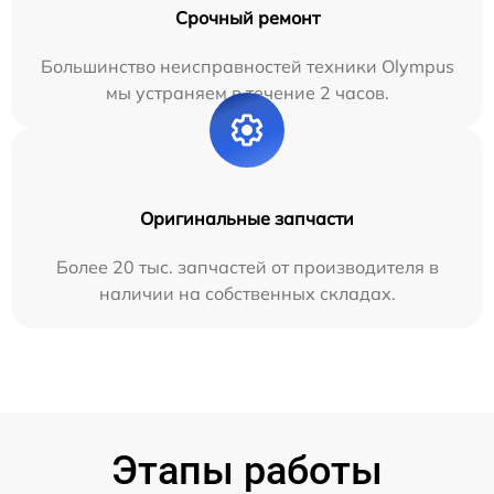
Срочный ремонт
Большинство неисправностей техники Olympus
мы устраняем в течение 2 часов.
Оригинальные запчасти
Более 20 тыс. запчастей от производителя в
наличии на собственных складах.
Этапы работы