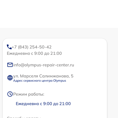
+7 (843) 254-50-42
Ежедневно с 9:00 до 21:00
info@olympus-repair-center.ru
ул. Марселя Салимжанова, 5
Адрес сервисного центра Olympus
Режим работы:
Ежедневно с 9:00 до 21:00