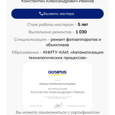
Константин Александрович Иванов
Вызвать мастера
Стаж работы мастером –
5 лет
Выполнено ремонтов –
1 030
Специализация –
ремонт фотоаппаратов и
объективов
Образование –
КНИТУ-КАИ, «Автоматизация
технологических процессов»
Вы можете ознакомиться с сертификатом