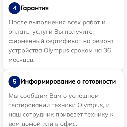
Гарантия
4
После выполнения всех работ и
оплаты услуги Вы получите
фирменный сертификат на ремонт
устройства Olympus сроком на 36
месяцев.
Информирование о готовности
5
Мы сообщим Вам о успешном
тестировании техники Olympus, и
наш сотрудник привезет технику к
вам домой или в офис.