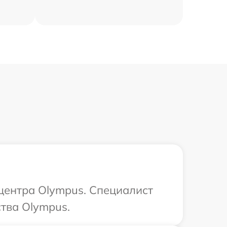
 центра Olympus. Специалист
тва Olympus.