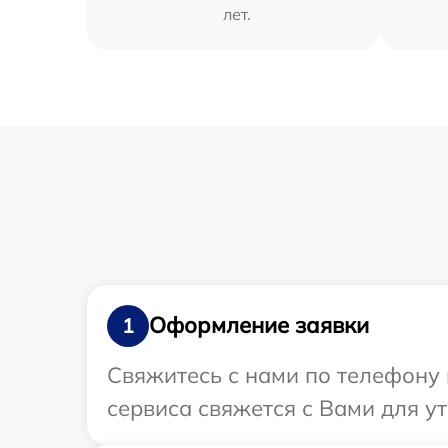
лет.
Оформление заявки
1
Свяжитесь с нами по телефону 
сервиса свяжется с Вами для у