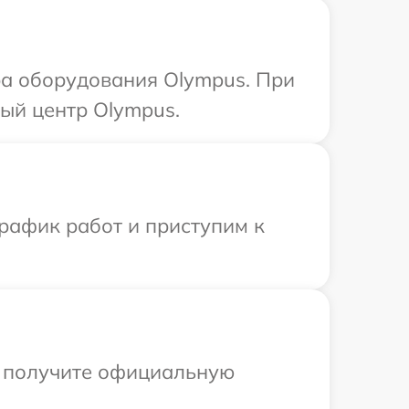
а оборудования Olympus. При
ый центр Olympus.
рафик работ и приступим к
ы получите официальную