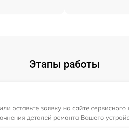
Этапы работы
или оставьте заявку на сайте сервисного
точнения деталей ремонта Вашего устройс