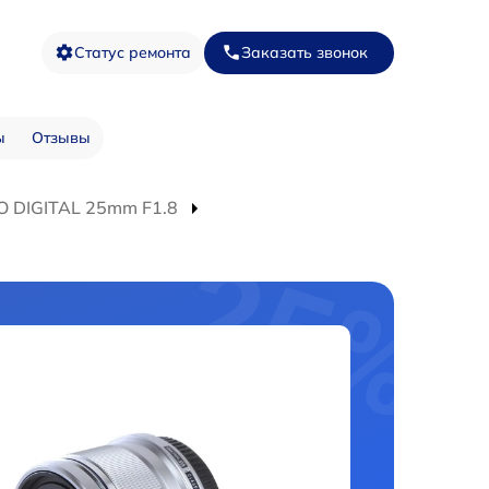
Статус ремонта
Заказать звонок
ы
Отзывы
O DIGITAL 25mm F1.8