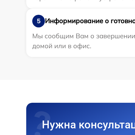
Информирование о готовно
5
Мы сообщим Вам о завершении р
домой или в офис.
Нужна консульта