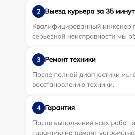
Выезд курьера за 35 минут
2
Квалифицированный инженер пр
серьезной неисправности мы об
Ремонт техники
3
После полной диагностики мы с
восстановлению техники.
Гарантия
4
После выполнения всех работ 
гарантию на ремонт устройства