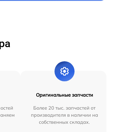
ра
Оригинальные запчасти
остей
Более 20 тыс. запчастей от
раняем
производителя в наличии на
собственных складах.