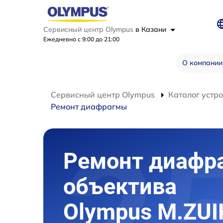
Сервисный центр Olympus
в Казани
Ежедневно с 9:00 до 21:00
О компании
Сервисный центр Olympus
Каталог устр
Ремонт диафрагмы
Ремонт диафр
объектива
Olympus M.ZUI