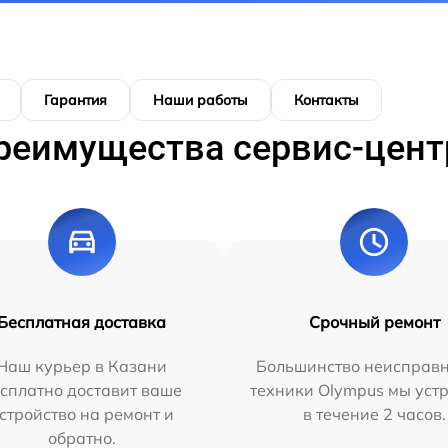
Гарантия
Наши работы
Контакты
реимущества сервис-цент
Бесплатная доставка
Срочный ремонт
Наш курьер в Казани
Большинство неисправн
сплатно доставит ваше
техники Olympus мы уст
стройство на ремонт и
в течение 2 часов.
обратно.