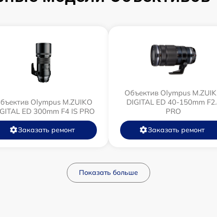
Объектив Olympus M.ZUI
бъектив Olympus M.ZUIKO
DIGITAL ED 40-150mm F2.
IGITAL ED 300mm F4 IS PRO
PRO
Заказать ремонт
Заказать ремонт
Показать больше