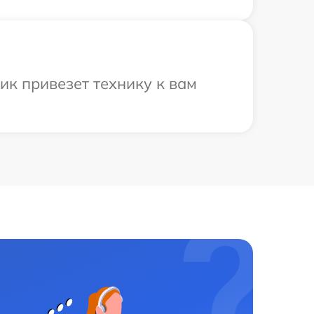
к привезет технику к вам