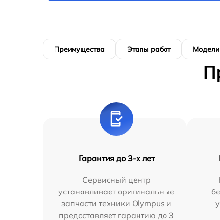
Преимущества
Этапы работ
Модели
П
Гарантия до 3-х лет
Сервисный центр
устанавливает оригинальные
бе
запчасти техники Olympus и
у
предоставляет гарантию до 3