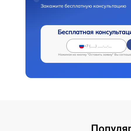
Закажите бесплатную консультацию
Бесплатная консультац
Нажимая на кнопку "Оставить заявку" Вы соглаш
Популя