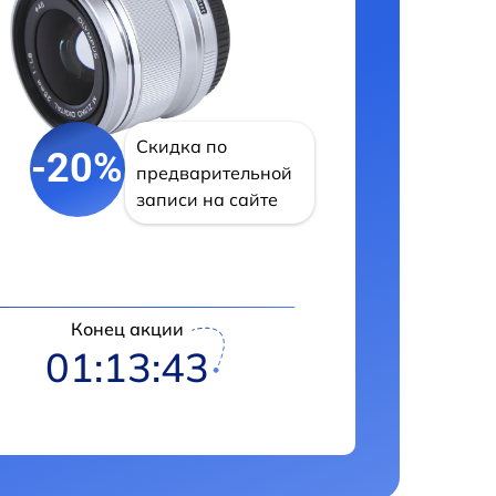
Скидка по
-20%
предварительной
записи на сайте
Конец акции
01:13:42