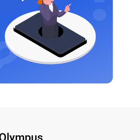
Olympus