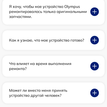
Я хочу, чтобы мое устройство Olympus
ремонтировалось только оригинальными
запчастями.
Как я узнаю, что мое устройство готово?
Что влияет на время выполнения
ремонта?
Может ли вместо меня принять
устройство другой человек?