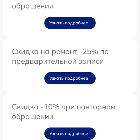
обращения
Узнать подробнее
Скидка на ремонт -25% по
предварительной записи
Узнать подробнее
Скидка -10% при повторном
обращении
Узнать подробнее