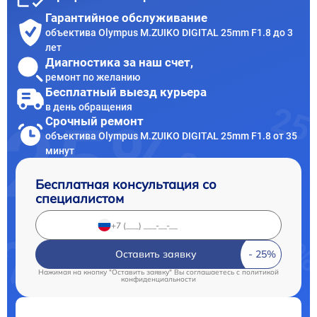
Гарантийное обслуживание
объектива Olympus M.ZUIKO DIGITAL 25mm F1.8 до 3
лет
Диагностика за наш счет,
ремонт по желанию
Бесплатный выезд курьера
в день обращения
Срочный ремонт
объектива Olympus M.ZUIKO DIGITAL 25mm F1.8 от 35
минут
Бесплатная консультация со
специалистом
Оставить заявку
Нажимая на кнопку "Оставить заявку" Вы соглашаетесь c
политикой
конфиденциальности