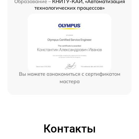
Образование –
КНИТУ-КАИ, «Автоматизация
технологических процессов»
Вы можете ознакомиться с сертификатом
мастера
Контакты