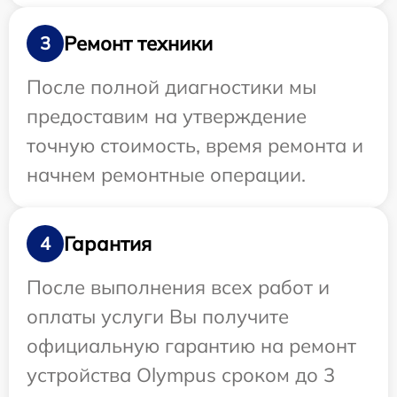
Ремонт техники
3
После полной диагностики мы
предоставим на утверждение
точную стоимость, время ремонта и
начнем ремонтные операции.
Гарантия
4
После выполнения всех работ и
оплаты услуги Вы получите
официальную гарантию на ремонт
устройства Olympus сроком до 3