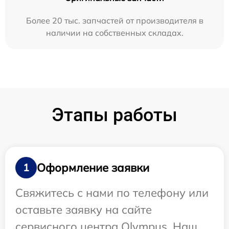
Более 20 тыс. запчастей от производителя в
наличии на собственных складах.
Этапы работы
Оформление заявки
1
Свяжитесь с нами по телефону или
оставьте заявку на сайте
сервисного центра Olympus. Наш