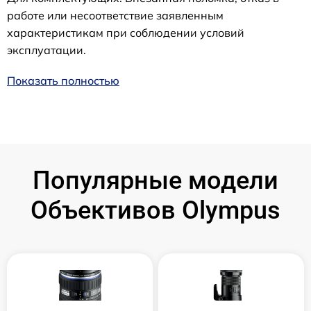
работе или несоответствие заявленным
характеристикам при соблюдении условий
эксплуатации.
Показать полностью
Популярные модели
Объективов Olympus