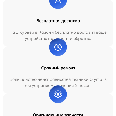
Бесплатная доставка
Наш курьер в Казани бесплатно доставит ваше
устройство на ремонт и обратно.
Срочный ремонт
Большинство неисправностей техники Olympus
мы устраняем в течение 2 часов.
Оригинальные запчасти