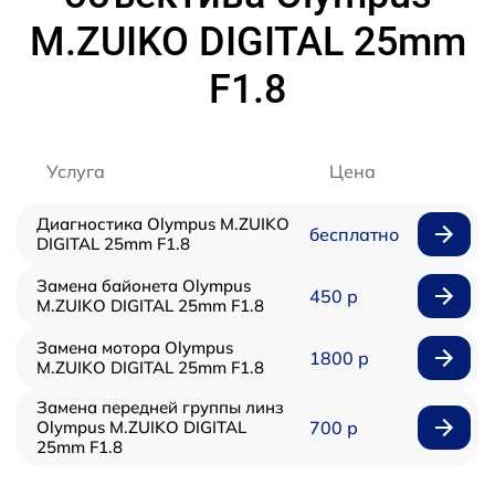
M.ZUIKO DIGITAL 25mm
F1.8
Услуга
Цена
Диагностика Olympus M.ZUIKO
бесплатно
DIGITAL 25mm F1.8
Замена байонета Olympus
450 р
M.ZUIKO DIGITAL 25mm F1.8
Замена мотора Olympus
1800 р
M.ZUIKO DIGITAL 25mm F1.8
Замена передней группы линз
Olympus M.ZUIKO DIGITAL
700 р
25mm F1.8