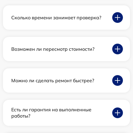
Сколько времени занимает проверка?
Возможен ли пересмотр стоимости?
Можно ли сделать ремонт быстрее?
Есть ли гарантия на выполненные
работы?