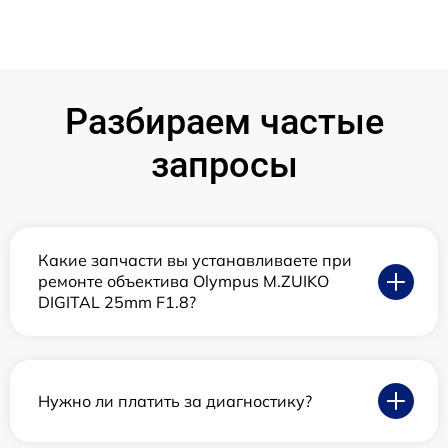
Разбираем частые
запросы
Какие запчасти вы устанавливаете при
ремонте объектива Olympus M.ZUIKO
DIGITAL 25mm F1.8?
Нужно ли платить за диагностику?