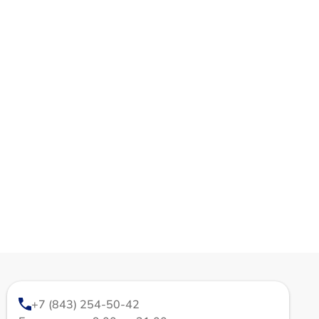
+7 (843) 254-50-42