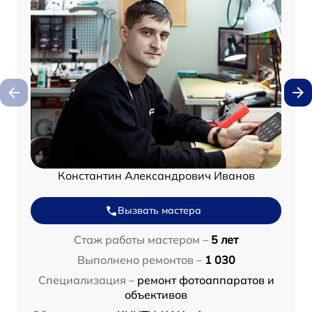
Константин Александрович Иванов
Вызвать мастера
Стаж работы мастером –
5 лет
Выполнено ремонтов –
1 030
Специализация –
ремонт фотоаппаратов и
объективов