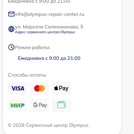
Ежедневно с 9:00 до 21:00
info@olympus-repair-center.ru
ул. Марселя Салимжанова, 5
Адрес сервисного центра Olympus
Режим работы:
Ежедневно с 9:00 до 21:00
Способы оплаты
© 2026 Сервисный центр Olympus