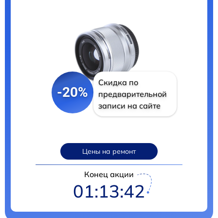
Скидка по
-20%
предварительной
записи на сайте
Цены на ремонт
Конец акции
01:13:41