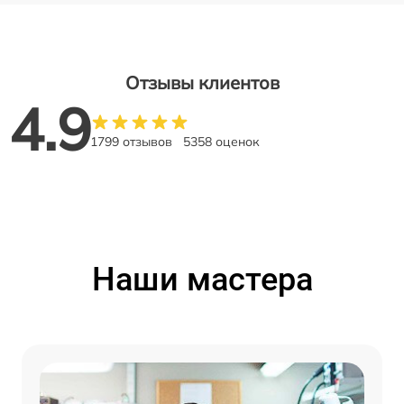
Отзывы клиентов
4.9
1799 отзывов
5358 оценок
Наши мастера