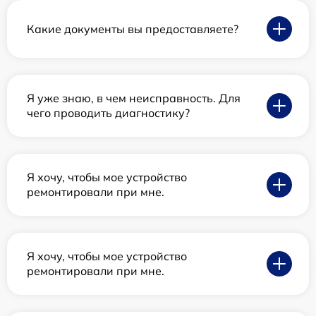
Какие документы вы предоставляете?
Я уже знаю, в чем неисправность. Для
чего проводить диагностику?
Я хочу, чтобы мое устройство
ремонтировали при мне.
Я хочу, чтобы мое устройство
ремонтировали при мне.