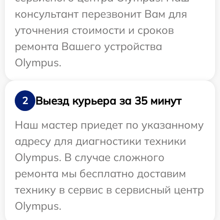
консультант перезвонит Вам для
уточнения стоимости и сроков
ремонта Вашего устройства
Olympus.
Выезд курьера за 35 минут
2
Наш мастер приедет по указанному
адресу для диагностики техники
Olympus. В случае сложного
ремонта мы бесплатно доставим
технику в сервис в сервисный центр
Olympus.