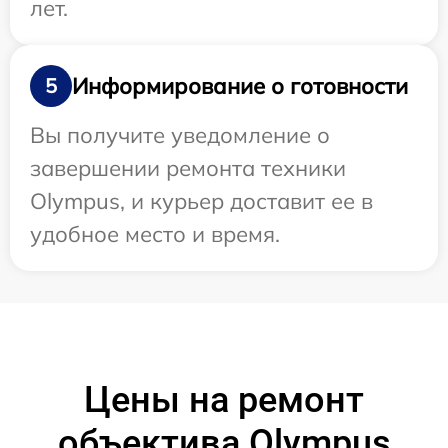
лет.
Информирование о готовности
5
Вы получите уведомление о
завершении ремонта техники
Olympus, и курьер доставит ее в
удобное место и время.
Цены на ремонт
объектива Olympus