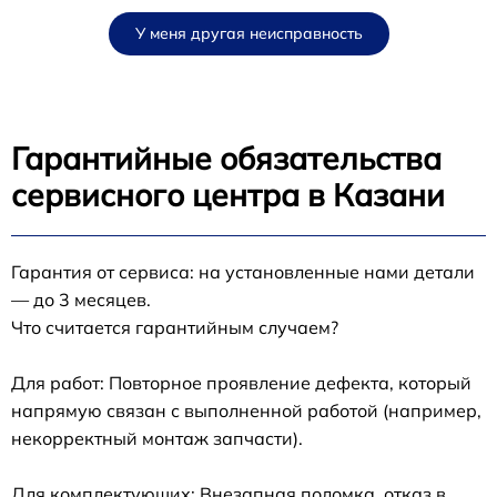
У меня другая неисправность
Гарантийные обязательства
сервисного центра в Казани
Гарантия от сервиса: на установленные нами детали
— до 3 месяцев.
Что считается гарантийным случаем?
Для работ: Повторное проявление дефекта, который
напрямую связан с выполненной работой (например,
некорректный монтаж запчасти).
Для комплектующих: Внезапная поломка, отказ в