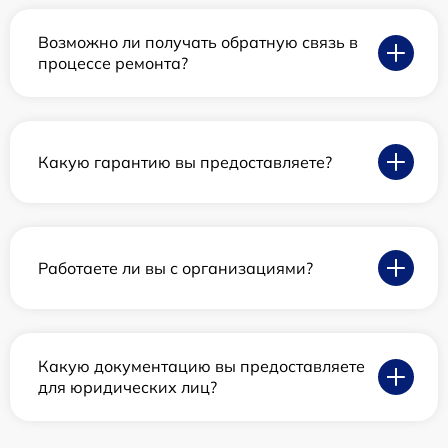
Возможно ли получать обратную связь в
процессе ремонта?
Какую гарантию вы предоставляете?
Работаете ли вы с организациями?
Какую документацию вы предоставляете
для юридических лиц?