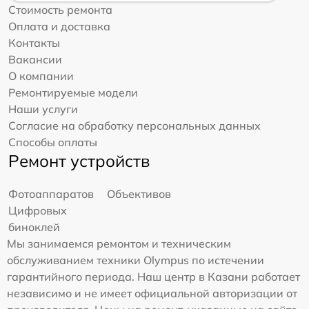
Стоимость ремонта
Оплата и доставка
Контакты
Вакансии
О компании
Ремонтируемые модели
Наши услуги
Согласие на обработку персональных данных
Способы оплаты
Ремонт устройств
Фотоаппаратов
Объективов
Цифровых
биноклей
Мы занимаемся ремонтом и техническим
обслуживанием техники Olympus по истечении
гарантийного периода. Наш центр в Казани работает
независимо и не имеет официальной авторизации от