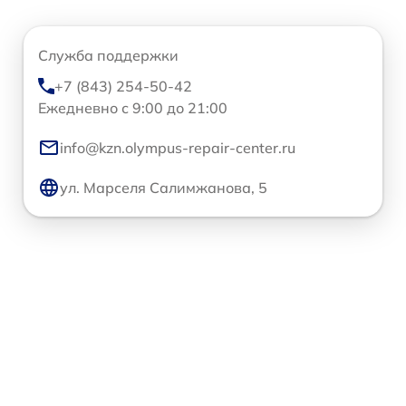
Служба поддержки
+7 (843) 254-50-42
Ежедневно с 9:00 до 21:00
info@kzn.olympus-repair-center.ru
ул. Марселя Салимжанова, 5