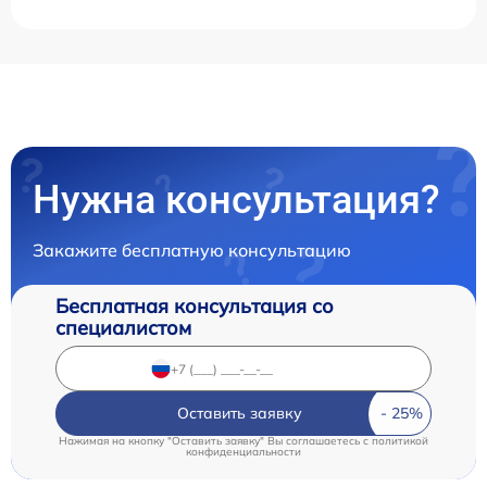
Нужна консультация?
Закажите бесплатную консультацию
Бесплатная консультация со
специалистом
Оставить заявку
Нажимая на кнопку "Оставить заявку" Вы соглашаетесь c
политикой
конфиденциальности