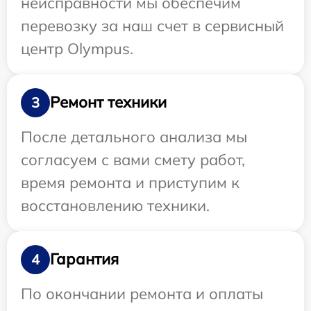
неисправности мы обеспечим
перевозку за наш счет в сервисный
центр Olympus.
Ремонт техники
3
После детального анализа мы
согласуем с вами смету работ,
время ремонта и приступим к
восстановлению техники.
Гарантия
4
По окончании ремонта и оплаты