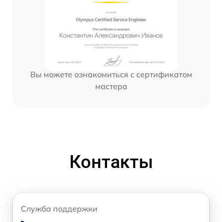
Вы можете ознакомиться с сертификатом
мастера
Контакты
Служба поддержки