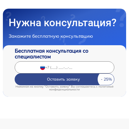
Нужна консультация?
Закажите бесплатную консультацию
Бесплатная консультация со
специалистом
Оставить заявку
Нажимая на кнопку "Оставить заявку" Вы соглашаетесь c
политикой
конфиденциальности