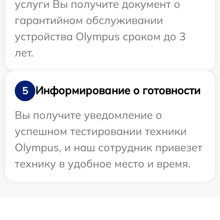
услуги Вы получите документ о
гарантийном обслуживании
устройства Olympus сроком до 3
лет.
Информирование о готовности
5
Вы получите уведомление о
успешном тестировании техники
Olympus, и наш сотрудник привезет
технику в удобное место и время.