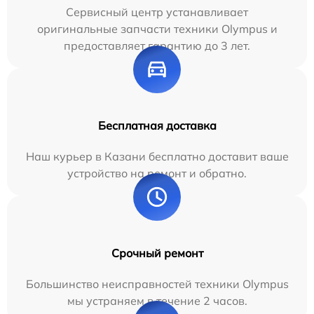
Сервисный центр устанавливает
оригинальные запчасти техники Olympus и
предоставляет гарантию до 3 лет.
Бесплатная доставка
Наш курьер в Казани бесплатно доставит ваше
устройство на ремонт и обратно.
Срочный ремонт
Большинство неисправностей техники Olympus
мы устраняем в течение 2 часов.