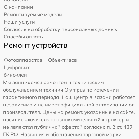
О компании
Ремонтируемые модели
Наши услуги
Согласие на обработку персональных данных
Способы оплаты
Ремонт устройств
Фотоаппаратов
Объективов
Цифровых
биноклей
Мы занимаемся ремонтом и техническим
обслуживанием техники Olympus по истечении
гарантийного периода. Наш центр в Казани работает
независимо и не имеет официальной авторизации от
производителя. Цены на ремонт, указанные на сайте,
носят исключительно ознакомительный характер и
не являются публичной офертой согласно п. 2 ст. 437
ГК РФ. Названия и обозначения торговой марки