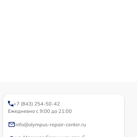
+7 (843) 254-50-42
Ежедневно с 9:00 до 21:00
info@olympus-repair-center.ru