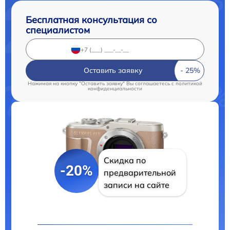
Бесплатная консультация со
специалистом
Оставить заявку
Нажимая на кнопку "Оставить заявку" Вы соглашаетесь c
политикой
конфиденциальности
Скидка по
-20%
предварительной
записи на сайте