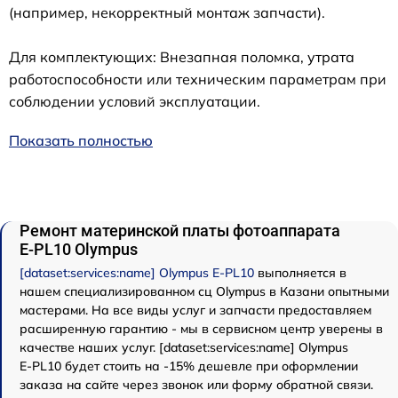
(например, некорректный монтаж запчасти).
Для комплектующих: Внезапная поломка, утрата
работоспособности или техническим параметрам при
соблюдении условий эксплуатации.
Показать полностью
Ремонт материнской платы фотоаппарата
E‑PL10 Olympus
[dataset:services:name] Olympus E‑PL10
выполняется в
нашем специализированном сц Olympus в Казани опытными
мастерами. На все виды услуг и запчасти предоставляем
расширенную гарантию - мы в сервисном центр уверены в
качестве наших услуг. [dataset:services:name] Olympus
E‑PL10 будет стоить на -15% дешевле при оформлении
заказа на сайте через звонок или форму обратной связи.