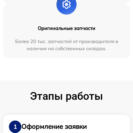
Оригинальные запчасти
Более 20 тыс. запчастей от производителя в
наличии на собственных складах.
Этапы работы
Оформление заявки
1