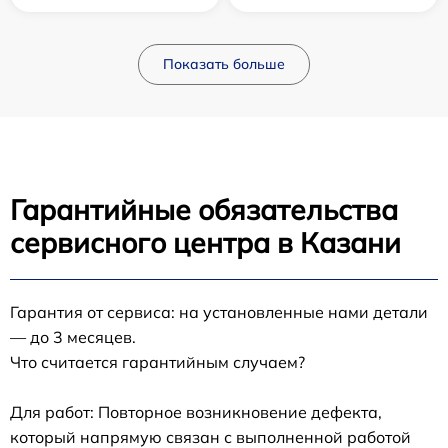
Показать больше
Гарантийные обязательства
сервисного центра в Казани
Гарантия от сервиса: на установленные нами детали
— до 3 месяцев.
Что считается гарантийным случаем?
Для работ: Повторное возникновение дефекта,
который напрямую связан с выполненной работой