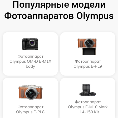
Популярные модели
Фотоаппаратов Olympus
Фотоаппарат
Olympus OM-D E-M1X
Фотоаппарат
body
Olympus E‑PL9
Фотоаппарат
Фотоаппарат
Olympus E‑M10 Mark
Olympus E-PL8
II 14-150 Kit