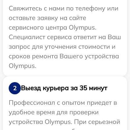
Свяжитесь с нами по телефону или
оставьте заявку на сайте
сервисного центра Olympus.
Специалист сервиса ответит на Ваш
запрос для уточнения стоимости и
сроков ремонта Вашего устройства
Olympus.
Выезд курьера за 35 минут
2
Профессионал с опытом приедет в
удобное время для проверки
устройства Olympus. При серьезной