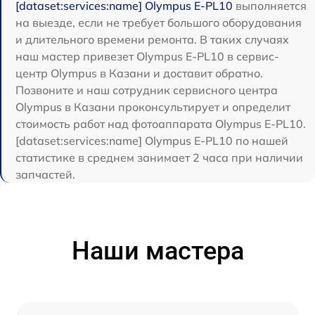
[dataset:services:name] Olympus E‑PL10
выполняется
на выезде, если не требует большого оборудования
и длительного времени ремонта. В таких случаях
наш мастер привезет Olympus E‑PL10 в сервис-
центр Olympus в Казани и доставит обратно.
Позвоните и наш сотрудник сервисного центра
Olympus в Казани проконсультирует и определит
стоимость работ над фотоаппарата Olympus E‑PL10.
[dataset:services:name] Olympus E‑PL10 по нашей
статистике в среднем занимает 2 часа при наличии
запчастей.
Наши мастера