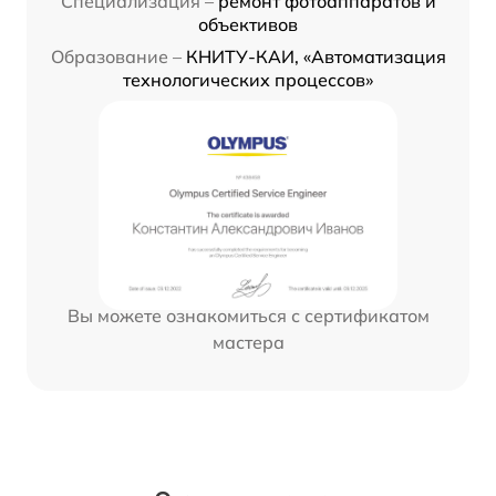
Специализация –
ремонт фотоаппаратов и
объективов
Образование –
КНИТУ-КАИ, «Автоматизация
технологических процессов»
Вы можете ознакомиться с сертификатом
мастера