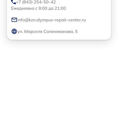
+7 (843) 254-50-42
Ежедневно с 9:00 до 21:00
info@kzn.olympus-repair-center.ru
ул. Марселя Салимжанова, 5