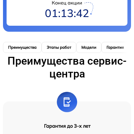
Конец акции
01:13:41
Преимущества
Этапы работ
Модели
Гарантия
Преимущества сервис-
центра
Гарантия до 3-х лет