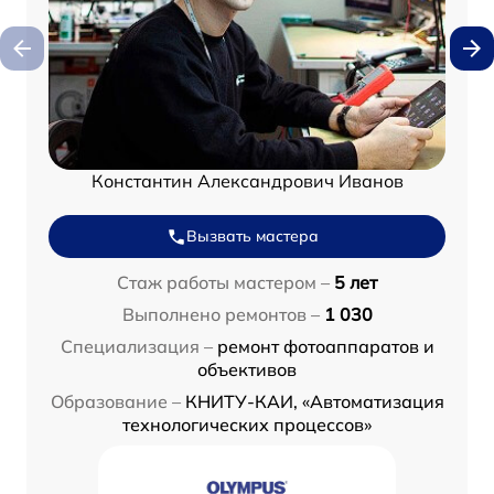
Константин Александрович Иванов
Вызвать мастера
Стаж работы мастером –
5 лет
Выполнено ремонтов –
1 030
Специализация –
ремонт фотоаппаратов и
объективов
Образование –
КНИТУ-КАИ, «Автоматизация
технологических процессов»