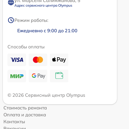
ул. Марселя Салимжанова, 5
Адрес сервисного центра Olympus
Режим работы:
Ежедневно с 9:00 до 21:00
Способы оплаты
© 2026 Сервисный центр Olympus
Стоимость ремонта
Оплата и доставка
Контакты
Вакансии