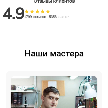
Отзывы клиентов
4.9
1799 отзывов
5358 оценок
Наши мастера