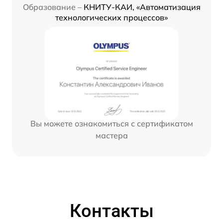
Образование –
КНИТУ-КАИ, «Автоматизация
технологических процессов»
Вы можете ознакомиться с сертификатом
мастера
Контакты