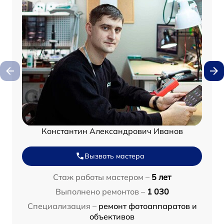
Константин Александрович Иванов
Вызвать мастера
Стаж работы мастером –
5 лет
Выполнено ремонтов –
1 030
Специализация –
ремонт фотоаппаратов и
объективов