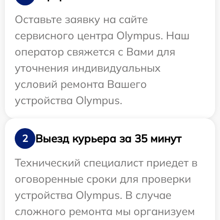
Оставьте заявку на сайте
сервисного центра Olympus. Наш
оператор свяжется с Вами для
уточнения индивидуальных
условий ремонта Вашего
устройства Olympus.
Выезд курьера за 35 минут
2
Технический специалист приедет в
оговоренные сроки для проверки
устройства Olympus. В случае
сложного ремонта мы организуем