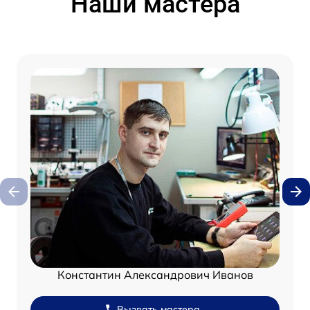
Наши мастера
Константин Александрович Иванов
Вызвать мастера