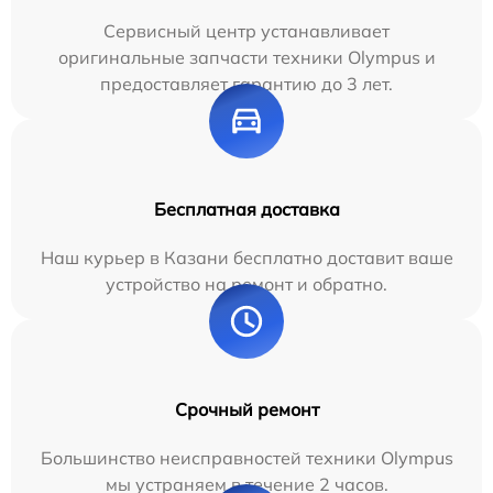
Сервисный центр устанавливает
оригинальные запчасти техники Olympus и
предоставляет гарантию до 3 лет.
Бесплатная доставка
Наш курьер в Казани бесплатно доставит ваше
устройство на ремонт и обратно.
Срочный ремонт
Большинство неисправностей техники Olympus
мы устраняем в течение 2 часов.