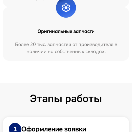
Оригинальные запчасти
Более 20 тыс. запчастей от производителя в
наличии на собственных складах.
Этапы работы
Оформление заявки
1