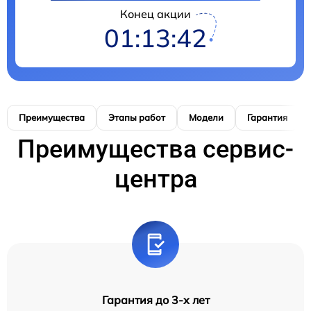
Конец акции
01:13:41
Преимущества
Этапы работ
Модели
Гарантия
Преимущества сервис-
центра
Гарантия до 3-х лет