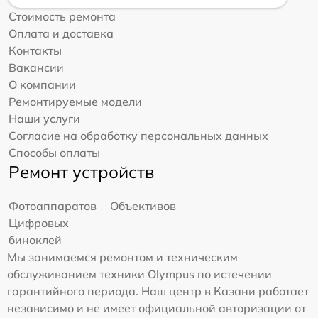
Стоимость ремонта
Оплата и доставка
Контакты
Вакансии
О компании
Ремонтируемые модели
Наши услуги
Согласие на обработку персональных данных
Способы оплаты
Ремонт устройств
Фотоаппаратов
Объективов
Цифровых
биноклей
Мы занимаемся ремонтом и техническим
обслуживанием техники Olympus по истечении
гарантийного периода. Наш центр в Казани работает
независимо и не имеет официальной авторизации от