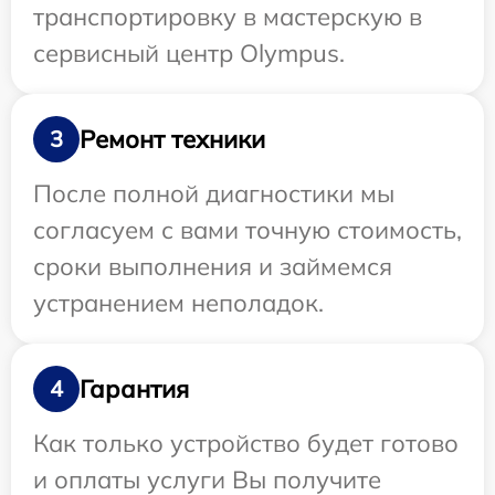
транспортировку в мастерскую в
сервисный центр Olympus.
Ремонт техники
3
После полной диагностики мы
согласуем с вами точную стоимость,
сроки выполнения и займемся
устранением неполадок.
Гарантия
4
Как только устройство будет готово
и оплаты услуги Вы получите