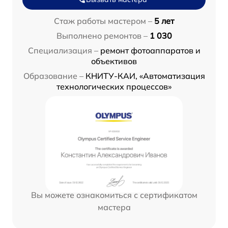
Стаж работы мастером –
5 лет
Выполнено ремонтов –
1 030
Специализация –
ремонт фотоаппаратов и
объективов
Образование –
КНИТУ-КАИ, «Автоматизация
технологических процессов»
Вы можете ознакомиться с сертификатом
мастера