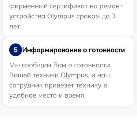
фирменный сертификат на ремонт
устройства Olympus сроком до 3
лет.
Информирование о готовности
5
Мы сообщим Вам о готовности
Вашей техники Olympus, и наш
сотрудник привезет технику в
удобное место и время.