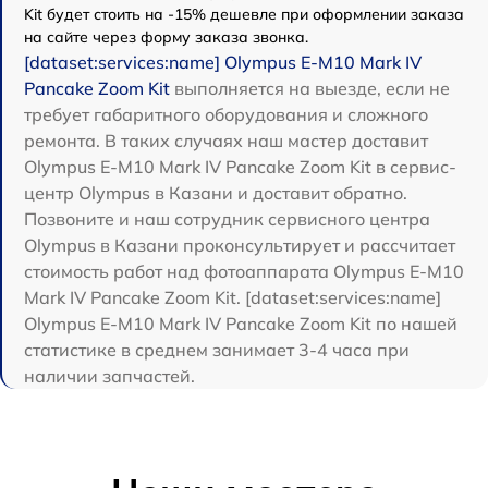
Kit будет стоить на -15% дешевле при оформлении заказа
на сайте через форму заказа звонка.
[dataset:services:name] Olympus E-M10 Mark IV
Pancake Zoom Kit
выполняется на выезде, если не
требует габаритного оборудования и сложного
ремонта. В таких случаях наш мастер доставит
Olympus E-M10 Mark IV Pancake Zoom Kit в сервис-
центр Olympus в Казани и доставит обратно.
Позвоните и наш сотрудник сервисного центра
Olympus в Казани проконсультирует и рассчитает
стоимость работ над фотоаппарата Olympus E-M10
Mark IV Pancake Zoom Kit. [dataset:services:name]
Olympus E-M10 Mark IV Pancake Zoom Kit по нашей
статистике в среднем занимает 3-4 часа при
наличии запчастей.