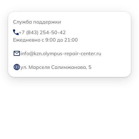
Служба поддержки
+7 (843) 254-50-42
Ежедневно с 9:00 до 21:00
info@kzn.olympus-repair-center.ru
ул. Марселя Салимжанова, 5