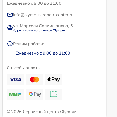
Ежедневно с 9:00 до 21:00
info@olympus-repair-center.ru
ул. Марселя Салимжанова, 5
Адрес сервисного центра Olympus
Режим работы:
Ежедневно с 9:00 до 21:00
Способы оплаты
© 2026 Сервисный центр Olympus