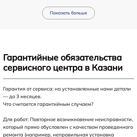
Показать больше
Гарантийные обязательства
сервисного центра в Казани
Гарантия от сервиса: на установленные нами детали
— до 3 месяцев.
Что считается гарантийным случаем?
Для работ: Повторное возникновение неисправности,
который прямо обусловлен с качеством проведенного
ремонта (например, неправильная установка