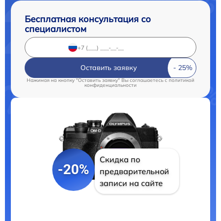
Бесплатная консультация со
специалистом
Оставить заявку
Нажимая на кнопку "Оставить заявку" Вы соглашаетесь c
политикой
конфиденциальности
Скидка по
-20%
предварительной
записи на сайте