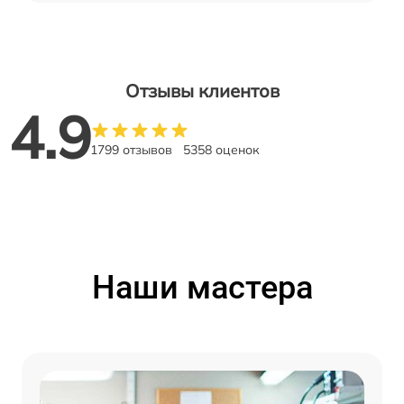
Отзывы клиентов
4.9
1799 отзывов
5358 оценок
Наши мастера