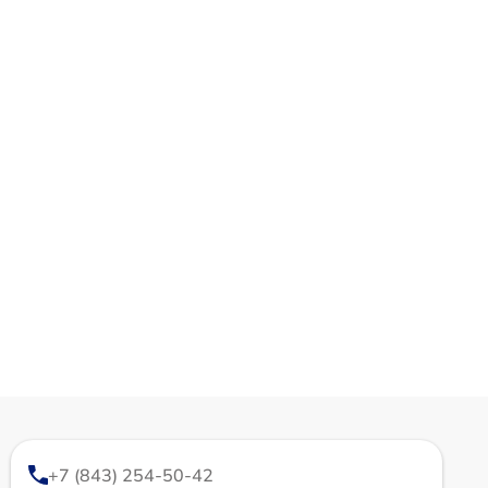
+7 (843) 254-50-42