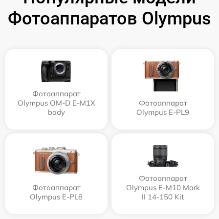
Фотоаппаратов Olympus
Фотоаппарат
Olympus OM-D E-M1X
Фотоаппарат
body
Olympus E‑PL9
Фотоаппарат
Фотоаппарат
Olympus E‑M10 Mark
Olympus E-PL8
II 14-150 Kit