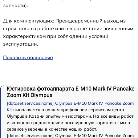
запчасти).
Для комплектующих: Преждевременный выход из
строя, отказ в работе или несоответствие заявленным
характеристикам при соблюдении условий
эксплуатации.
Показать полностью
Юстировка фотоаппарата E-M10 Mark IV Pancake
Zoom Kit Olympus
[dataset:services:name] Olympus E-M10 Mark IV Pancake Zoom
Kit
выполняется в нашем профильном сервисном центр
Olympus в Казани опытными мастерами. На все виды работ
и запчасти предоставляем расширенную гарантию - мы в
сервисе уверены в качестве наших работ.
[dataset:services:name] Olympus E-M10 Mark IV Pancake Zoom