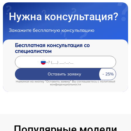
Нужна консультация?
Закажите бесплатную консультацию
Бесплатная консультация со
специалистом
Оставить заявку
Нажимая на кнопку "Оставить заявку" Вы соглашаетесь c
политикой
конфиденциальности
Популярные модели