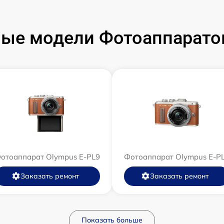
ые модели Фотоаппарато
отоаппарат Olympus E‑PL9
Фотоаппарат Olympus E-P
Заказать ремонт
Заказать ремонт
Показать больше