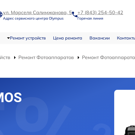
ул. Марселя Салимжанова, 5
+7 (843) 254-50-42
Адрес сервисного центра Olympus
Горячая линия
Ремонт устройств
Цена ремонта
Вакансии
Контакт
ойств
Ремонт Фотоаппаратов
Ремонт Фотоаппарата 
MOS