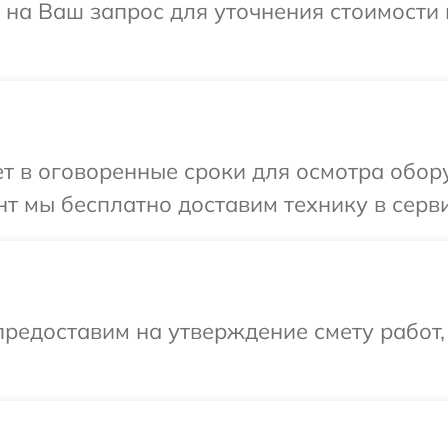
 на Ваш запрос для уточнения стоимости
т в оговоренные сроки для осмотра обор
т мы бесплатно доставим технику в серви
редоставим на утверждение смету работ,