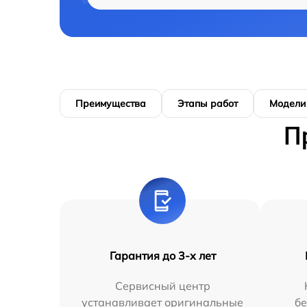
Преимущества
Этапы работ
Модели
П
Гарантия до 3-х лет
Сервисный центр
устанавливает оригинальные
бе