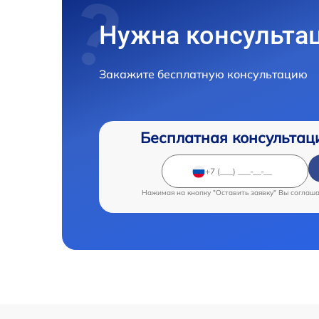
Нужна консульта
Закажите бесплатную консультацию
Бесплатная консультац
Нажимая на кнопку "Оставить заявку" Вы соглаш