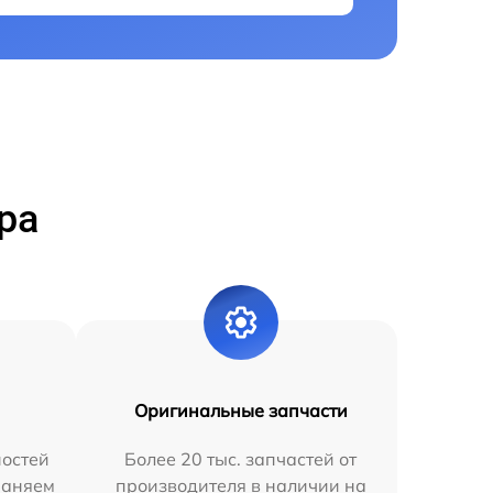
ра
Оригинальные запчасти
остей
Более 20 тыс. запчастей от
раняем
производителя в наличии на