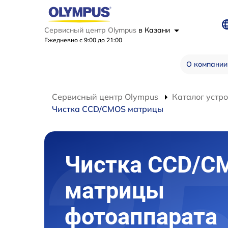
Сервисный центр Olympus
в Казани
Ежедневно с 9:00 до 21:00
О компании
Сервисный центр Olympus
Каталог устр
Чистка CCD/CMOS матрицы
Чистка CCD/C
матрицы
фотоаппарата