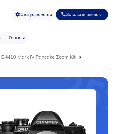
Статус ремонта
Заказать звонок
ы
Отзывы
E-M10 Mark IV Pancake Zoom Kit