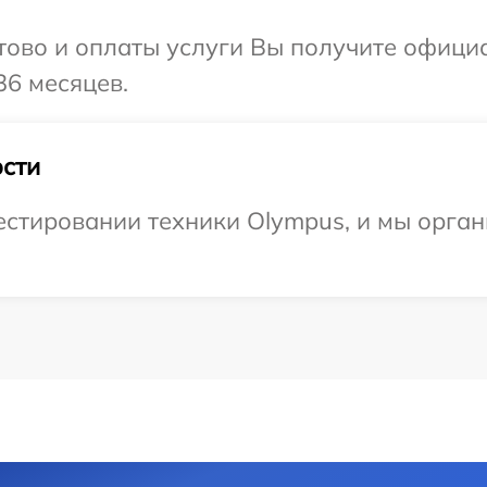
отово и оплаты услуги Вы получите офиц
36 месяцев.
сти
стировании техники Olympus, и мы орган