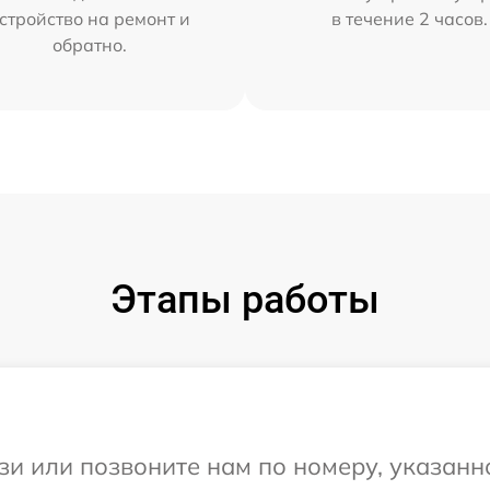
стройство на ремонт и
в течение 2 часов.
обратно.
Этапы работы
и или позвоните нам по номеру, указанн