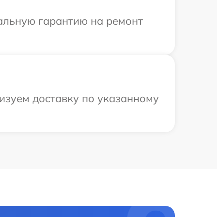
иальную гарантию на ремонт
изуем доставку по указанному