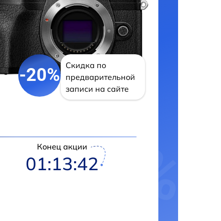
Скидка по
-20%
предварительной
записи на сайте
Конец акции
01:13:42