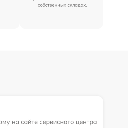
собственных складах.
ому на сайте сервисного центра