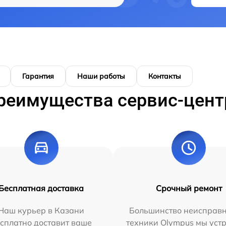
Гарантия
Наши работы
Контакты
реимущества сервис-цент
Бесплатная доставка
Срочный ремонт
Наш курьер в Казани
Большинство неисправн
сплатно доставит ваше
техники Olympus мы уст