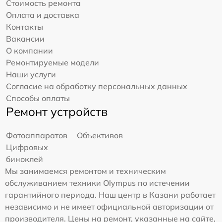
Стоимость ремонта
Оплата и доставка
Контакты
Вакансии
О компании
Ремонтируемые модели
Наши услуги
Согласие на обработку персональных данных
Способы оплаты
Ремонт устройств
Фотоаппаратов
Объективов
Цифровых
биноклей
Мы занимаемся ремонтом и техническим
обслуживанием техники Olympus по истечении
гарантийного периода. Наш центр в Казани работает
независимо и не имеет официальной авторизации от
производителя. Цены на ремонт, указанные на сайте,