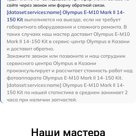
сайте через звонок или форму обратной связи.
[dataset:services:name] Olympus E‑M10 Mark II 14-
150 Kit
выполняется на выезде, если не требует
габаритного оборудования и сложного ремонта. В
таких случаях наш мастер доставит Olympus E‑M10
Mark II 14-150 Kit в сервис-центр Olympus в Казани
и доставит обратно.
Закажите звонок или позвоните и наш сотрудник
сервисного центра Olympus в Казани
проконсультирует и рассчитает стоимость работ над
фотоаппарата Olympus E‑M10 Mark II 14-150 Kit.
[dataset:services:name] Olympus E‑M10 Mark II 14-
150 Kit по нашей статистике в среднем занимает 2
часа при наличии запчастей.
Наши мастера