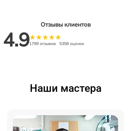
Отзывы клиентов
4.9
1799 отзывов
5358 оценок
Наши мастера