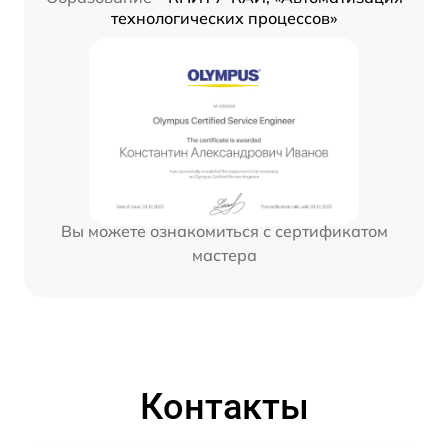
технологических процессов»
Вы можете ознакомиться с сертификатом
мастера
Контакты