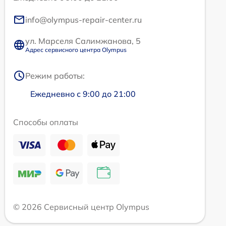
info@olympus-repair-center.ru
ул. Марселя Салимжанова, 5
Адрес сервисного центра Olympus
Режим работы:
Ежедневно с 9:00 до 21:00
Способы оплаты
© 2026 Сервисный центр Olympus