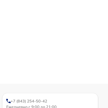
+7 (843) 254-50-42
Ежедневно с 9:00 до 21:00