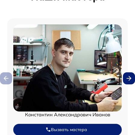
Константин Александрович Иванов
Вызвать мастера