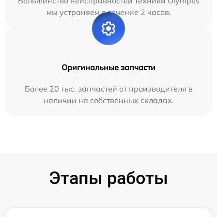
Большинство неисправностей техники Olympus
мы устраняем в течение 2 часов.
Оригинальные запчасти
Более 20 тыс. запчастей от производителя в
наличии на собственных складах.
Этапы работы