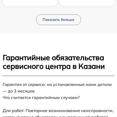
Показать больше
Гарантийные обязательства
сервисного центра в Казани
Гарантия от сервиса: на установленные нами детали
— до 3 месяцев.
Что считается гарантийным случаем?
Для работ: Повторное возникновение неисправности,