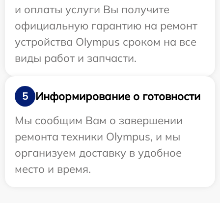
и оплаты услуги Вы получите
официальную гарантию на ремонт
устройства Olympus сроком на все
виды работ и запчасти.
Информирование о готовности
5
Мы сообщим Вам о завершении
ремонта техники Olympus, и мы
организуем доставку в удобное
место и время.