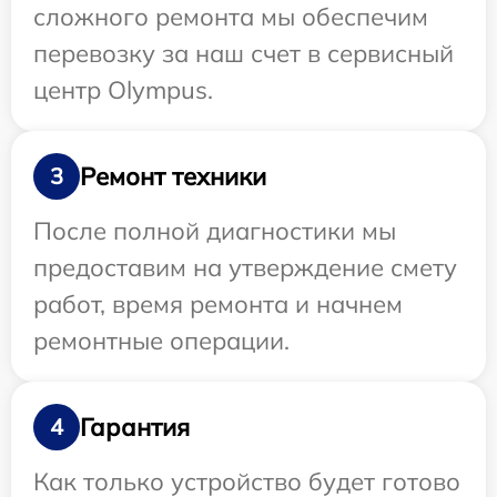
сложного ремонта мы обеспечим
перевозку за наш счет в сервисный
центр Olympus.
Ремонт техники
3
После полной диагностики мы
предоставим на утверждение смету
работ, время ремонта и начнем
ремонтные операции.
Гарантия
4
Как только устройство будет готово