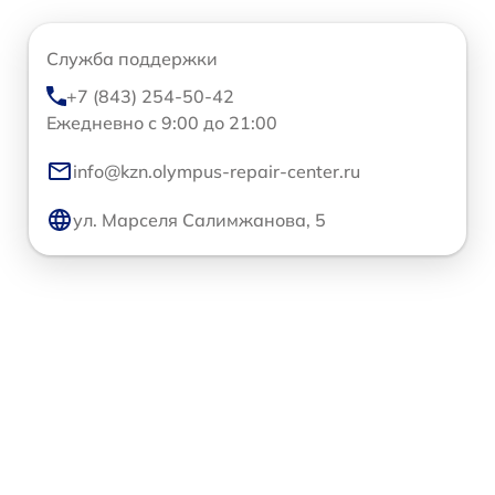
Служба поддержки
+7 (843) 254-50-42
Ежедневно с 9:00 до 21:00
info@kzn.olympus-repair-center.ru
ул. Марселя Салимжанова, 5