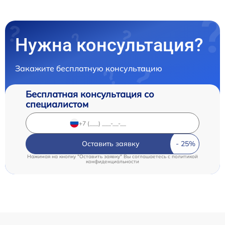
Нужна консультация?
Закажите бесплатную консультацию
Бесплатная консультация со
специалистом
Оставить заявку
Нажимая на кнопку "Оставить заявку" Вы соглашаетесь c
политикой
конфиденциальности