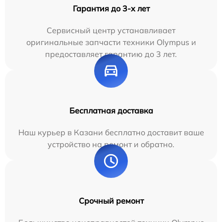
Гарантия до 3-х лет
Сервисный центр устанавливает
оригинальные запчасти техники Olympus и
предоставляет гарантию до 3 лет.
Бесплатная доставка
Наш курьер в Казани бесплатно доставит ваше
устройство на ремонт и обратно.
Срочный ремонт