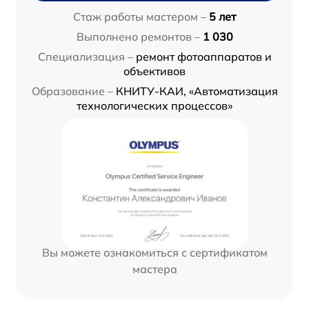
Стаж работы мастером –
5 лет
Выполнено ремонтов –
1 030
Специализация –
ремонт фотоаппаратов и
объективов
Образование –
КНИТУ-КАИ, «Автоматизация
технологических процессов»
Вы можете ознакомиться с сертификатом
мастера