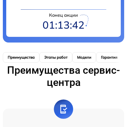
Конец акции
01:13:41
Преимущества
Этапы работ
Модели
Гарантия
Преимущества сервис-
центра