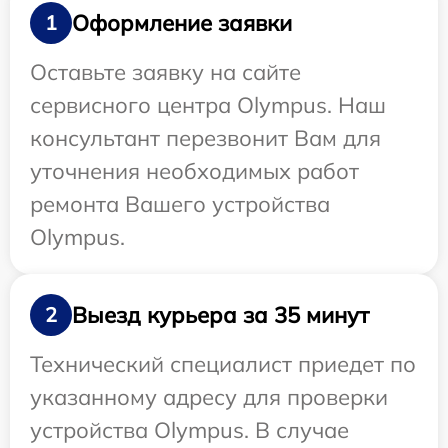
Оформление заявки
1
Оставьте заявку на сайте
сервисного центра Olympus. Наш
консультант перезвонит Вам для
уточнения необходимых работ
ремонта Вашего устройства
Olympus.
Выезд курьера за 35 минут
2
Технический специалист приедет по
указанному адресу для проверки
устройства Olympus. В случае