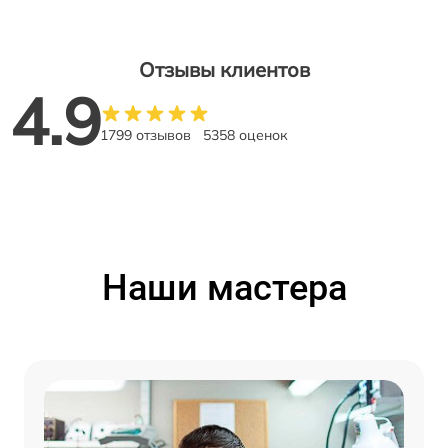
Отзывы клиентов
4.9
1799 отзывов
5358 оценок
Наши мастера