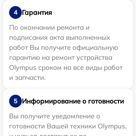
Гарантия
4
По окончании ремонта и
подписания акта выполненных
работ Вы получите официальную
гарантию на ремонт устройства
Olympus сроком на все виды работ
и запчасти.
Информирование о готовности
5
Вы получите уведомление о
готовности Вашей техники Olympus,