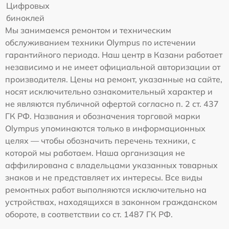
Цифровых
биноклей
Мы занимаемся ремонтом и техническим
обслуживанием техники Olympus по истечении
гарантийного периода. Наш центр в Казани работает
независимо и не имеет официальной авторизации от
производителя. Цены на ремонт, указанные на сайте,
носят исключительно ознакомительный характер и
не являются публичной офертой согласно п. 2 ст. 437
ГК РФ. Названия и обозначения торговой марки
Olympus упоминаются только в информационных
целях — чтобы обозначить перечень техники, с
которой мы работаем. Наша организация не
аффилирована с владельцами указанных товарных
знаков и не представляет их интересы. Все виды
ремонтных работ выполняются исключительно на
устройствах, находящихся в законном гражданском
обороте, в соответствии со ст. 1487 ГК РФ.