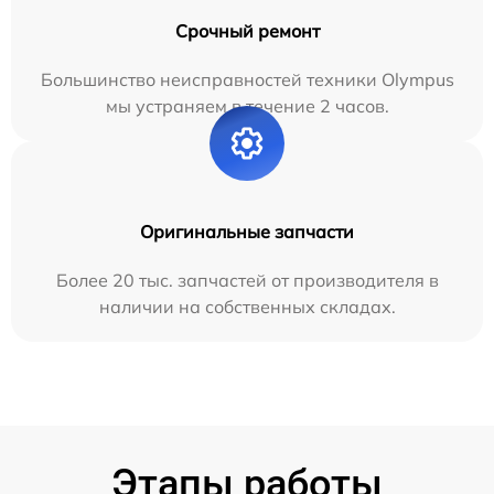
Срочный ремонт
Большинство неисправностей техники Olympus
мы устраняем в течение 2 часов.
Оригинальные запчасти
Более 20 тыс. запчастей от производителя в
наличии на собственных складах.
Этапы работы