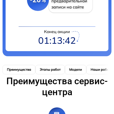
предварительной
записи на сайте
Конец акции
01:13:41
Преимущества
Этапы работ
Модели
Наши работы
Преимущества сервис-
центра