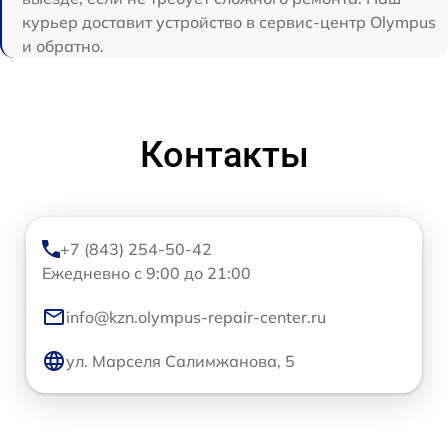
курьер доставит устройство в сервис-центр Olympus
и обратно.
Контакты
+7 (843) 254-50-42
Ежедневно с 9:00 до 21:00
info@kzn.olympus-repair-center.ru
ул. Марселя Салимжанова, 5