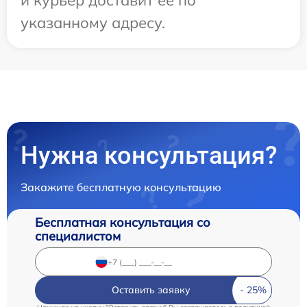
и курьер доставит ее по
указанному адресу.
Нужна консультация?
Закажите бесплатную консультацию
Бесплатная консультация со
специалистом
Оставить заявку