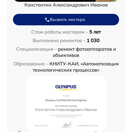
Константин Александрович Иванов
Вызвать мастера
Стаж работы мастером –
5 лет
Выполнено ремонтов –
1 030
Специализация –
ремонт фотоаппаратов и
объективов
Образование –
КНИТУ-КАИ, «Автоматизация
технологических процессов»