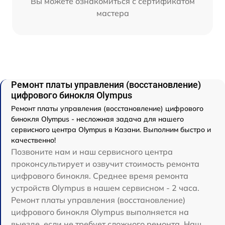
Вы можете ознакомиться с сертификатом
мастера
Ремонт платы управления (восстановление)
цифрового бинокля Olympus
Ремонт платы управления (восстановление) цифрового
бинокля Olympus - несложная задача для нашего
сервисного центра Olympus в Казани. Выполним быстро и
качественно!
Позвоните нам и наш сервисного центра
проконсультирует и озвучит стоимость ремонта
цифрового бинокля. Среднее время ремонта
устройств Olympus в нашем сервисном - 2 часа.
Ремонт платы управления (восстановление)
цифрового бинокля Olympus выполняется на
выезде, если не требует сложного ремонта. Наш