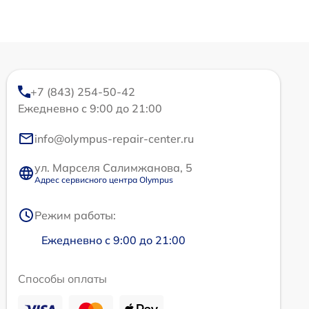
+7 (843) 254-50-42
Ежедневно с 9:00 до 21:00
info@olympus-repair-center.ru
ул. Марселя Салимжанова, 5
Адрес сервисного центра Olympus
Режим работы:
Ежедневно с 9:00 до 21:00
Способы оплаты