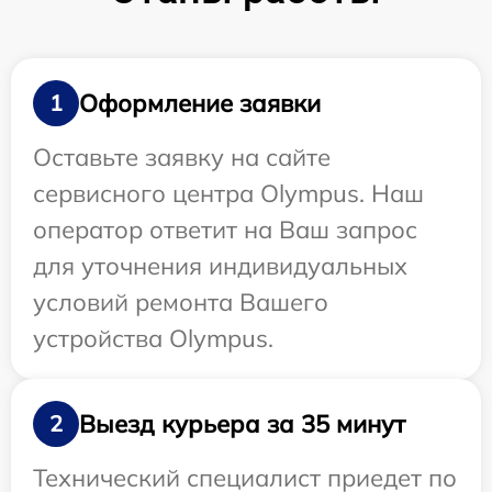
Оформление заявки
1
Оставьте заявку на сайте
сервисного центра Olympus. Наш
оператор ответит на Ваш запрос
для уточнения индивидуальных
условий ремонта Вашего
устройства Olympus.
Выезд курьера за 35 минут
2
Технический специалист приедет по