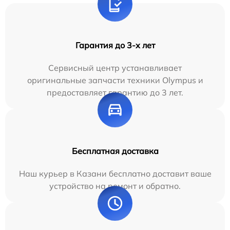
Гарантия до 3-х лет
Сервисный центр устанавливает
оригинальные запчасти техники Olympus и
предоставляет гарантию до 3 лет.
Бесплатная доставка
Наш курьер в Казани бесплатно доставит ваше
устройство на ремонт и обратно.