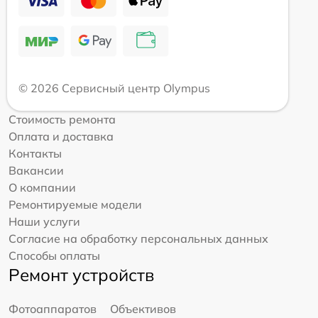
© 2026 Сервисный центр Olympus
Стоимость ремонта
Оплата и доставка
Контакты
Вакансии
О компании
Ремонтируемые модели
Наши услуги
Согласие на обработку персональных данных
Способы оплаты
Ремонт устройств
Фотоаппаратов
Объективов