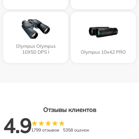
Olympus Olympus
10X50 DPS I
Olympus 10x42 PRO
Отзывы клиентов
4.9
1799 отзывов
5358 оценок