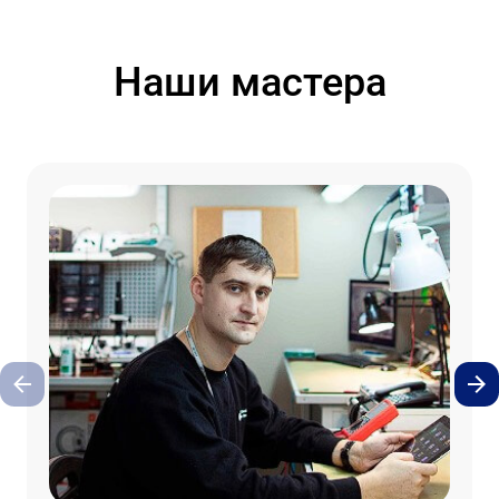
Наши мастера