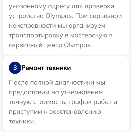
указанному адресу для проверки
устройства Olympus. При серьезной
неисправности мы организуем
транспортировку в мастерскую в
сервисный центр Olympus.
Ремонт техники
3
После полной диагностики мы
предоставим на утверждение
точную стоимость, график работ и
приступим к восстановлению
техники.