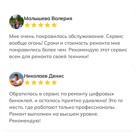
Малышева Валерия
Мне очень понравилось обслуживание. Сервис
вообще огонь! Сроки и стоимость ремонта мне
понравились более чем. Рекомендую этот сервис
всем для ремонта своей техники!
Николаев Денис
Обратилась в сервис по ремонту цифровых
биноклей, и осталась приятно удивлена! Это то
место, где работают только профессионалы.
Ремонт выполнен на высшем уровне.
Рекомендую!