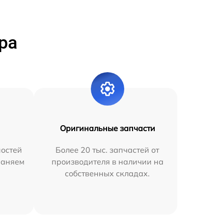
ра
Оригинальные запчасти
остей
Более 20 тыс. запчастей от
раняем
производителя в наличии на
собственных складах.