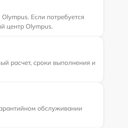
 Olympus. Если потребуется
й центр Olympus.
ый расчет, сроки выполнения и
 гарантийном обслуживании