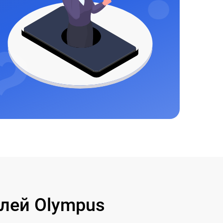
лей Olympus