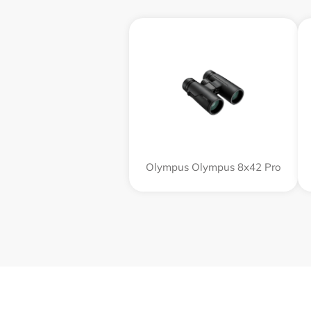
Olympus Olympus 8x42 Pro