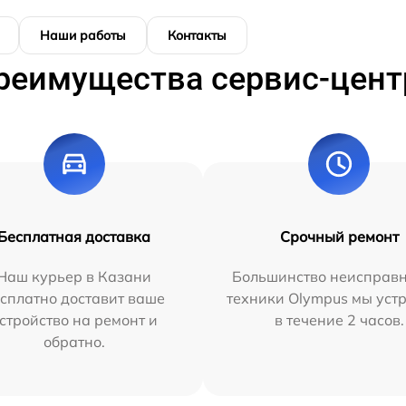
Наши работы
Контакты
реимущества сервис-цент
Бесплатная доставка
Срочный ремонт
Наш курьер в Казани
Большинство неисправн
сплатно доставит ваше
техники Olympus мы уст
стройство на ремонт и
в течение 2 часов.
обратно.