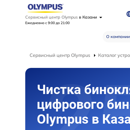
Сервисный центр Olympus
в Казани
Ежедневно с 9:00 до 21:00
О компании
Сервисный центр Olympus
Каталог устр
Чистка бинокл
цифрового би
Olympus в Каз