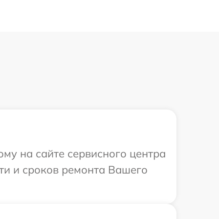
ому на сайте сервисного центра
сти и сроков ремонта Вашего