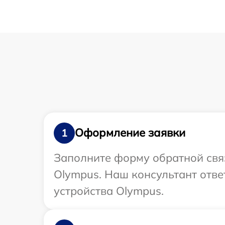
Оформление заявки
1
Заполните форму обратной связ
Olympus. Наш консультант отве
устройства Olympus.