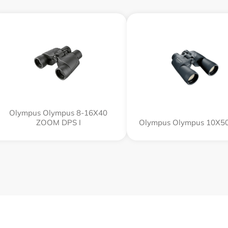
Olympus Olympus 8-16X40
ZOOM DPS I
Olympus Olympus 10X50