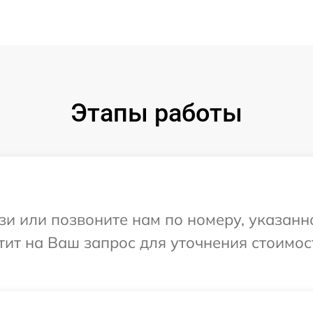
Этапы работы
и или позвоните нам по номеру, указанн
тит на Ваш запрос для уточнения стоимо