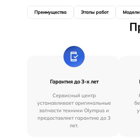
Преимущества
Этапы работ
Модели
П
Гарантия до 3-х лет
Сервисный центр
устанавливает оригинальные
бе
запчасти техники Olympus и
у
предоставляет гарантию до 3
лет.