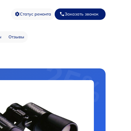
Статус ремонта
Заказать звонок
ы
Отзывы