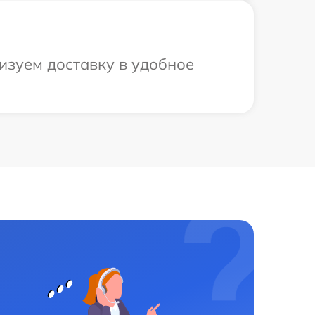
изуем доставку в удобное