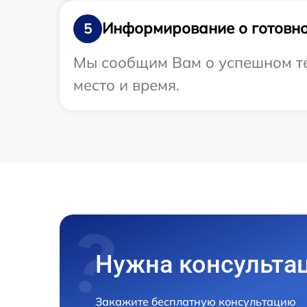
Информирование о готовно
5
Мы сообщим Вам о успешном те
место и время.
Нужна консульта
Закажите бесплатную консультацию