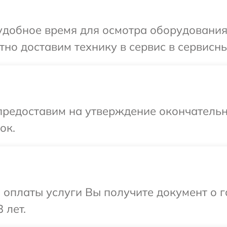
удобное время для осмотра оборудования
но доставим технику в сервис в сервисны
предоставим на утверждение окончательн
ок.
и оплаты услуги Вы получите документ о
 лет.