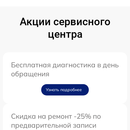
Акции сервисного
центра
Бесплатная диагностика в день
обращения
Узнать подробнее
Скидка на ремонт -25% по
предварительной записи