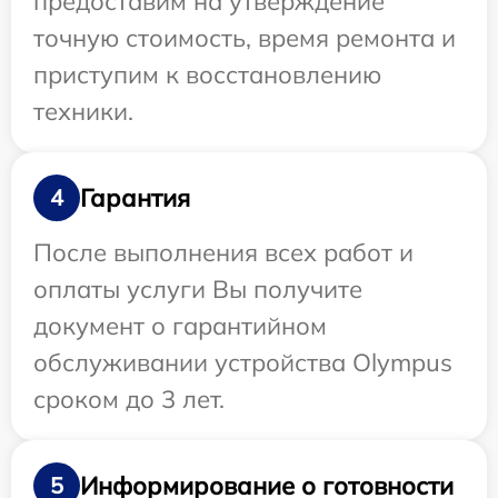
предоставим на утверждение
точную стоимость, время ремонта и
приступим к восстановлению
техники.
Гарантия
4
После выполнения всех работ и
оплаты услуги Вы получите
документ о гарантийном
обслуживании устройства Olympus
сроком до 3 лет.
Информирование о готовности
5