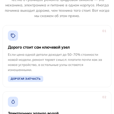
механика, электроника и питание в одном корпусе. Иногда
починка выходит дороже, чем техника того стоит. Вот когда
мы скажем об этом прямо.
01
Дорого стоит сам ключевой узел
Если цена одной детали доходит до 50–70% стоимости
новой модели, ремонт теряет смысл: платите почти как за
новое устройство, а остальные узлы остаются
изношенными.
ДОРОГАЯ ЗАПЧАСТЬ
02
Электронику залило водой