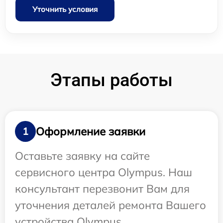
Уточнить условия
Этапы работы
Оформление заявки
1
Оставьте заявку на сайте
сервисного центра Olympus. Наш
консультант перезвонит Вам для
уточнения деталей ремонта Вашего
устройства Olympus.