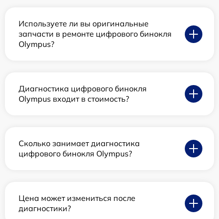
Используете ли вы оригинальные
запчасти в ремонте цифрового бинокля
Olympus?
Диагностика цифрового бинокля
Olympus входит в стоимость?
Сколько занимает диагностика
цифрового бинокля Olympus?
Цена может измениться после
диагностики?