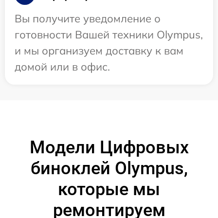
Вы получите уведомление о
готовности Вашей техники Olympus,
и мы организуем доставку к вам
домой или в офис.
Модели Цифровых
биноклей Olympus,
которые мы
ремонтируем