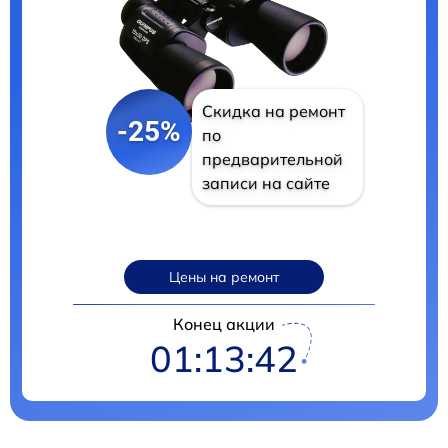
Скидка на ремонт
-25%
по
предварительной
записи на сайте
Цены на ремонт
Конец акции
01:13:41