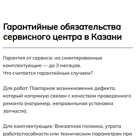
Гарантийные обязательства
сервисного центра в Казани
Гарантия от сервиса: на смонтированные
комплектующие — до 3 месяцев.
Что считается гарантийным случаем?
Для работ: Повторное возникновение дефекта,
который напрямую связан с качеством проведенного
ремонта (например, неправильная установка
запчасти).
Для комплектующих: Внезапная поломка, утрата
работоспособности или техническим параметрам при