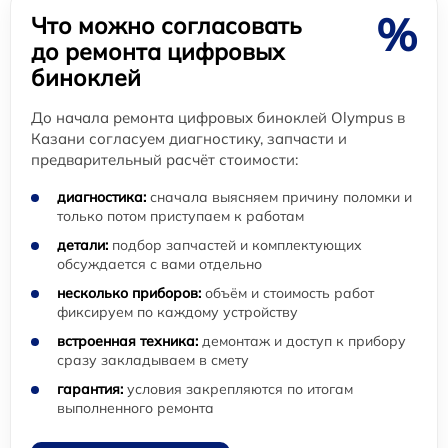
%
Что можно согласовать
до ремонта цифровых
биноклей
До начала ремонта цифровых биноклей Olympus в
Казани согласуем диагностику, запчасти и
предварительный расчёт стоимости:
диагностика:
сначала выясняем причину поломки и
только потом приступаем к работам
детали:
подбор запчастей и комплектующих
обсуждается с вами отдельно
несколько приборов:
объём и стоимость работ
фиксируем по каждому устройству
встроенная техника:
демонтаж и доступ к прибору
сразу закладываем в смету
гарантия:
условия закрепляются по итогам
выполненного ремонта