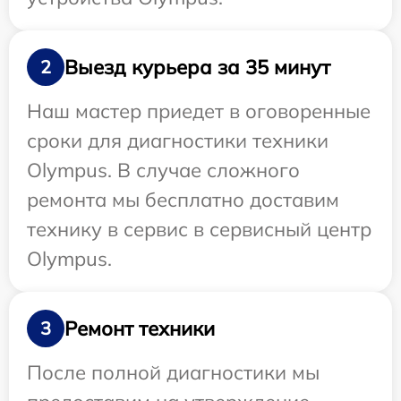
Выезд курьера за 35 минут
2
Наш мастер приедет в оговоренные
сроки для диагностики техники
Olympus. В случае сложного
ремонта мы бесплатно доставим
технику в сервис в сервисный центр
Olympus.
Ремонт техники
3
После полной диагностики мы