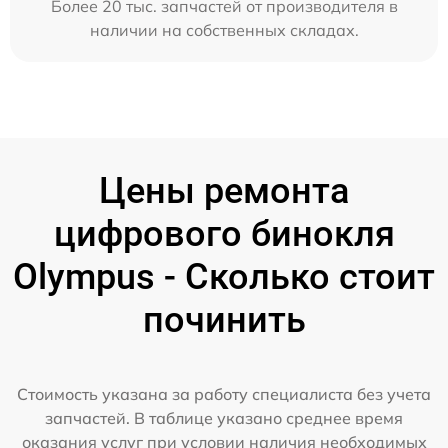
Более 20 тыс. запчастей от производителя в
наличии на собственных складах.
Цены ремонта
цифрового бинокля
Olympus - Сколько стоит
починить
Стоимость указана за работу специалиста без учета
запчастей. В таблице указано среднее время
оказания услуг при условии наличия необходимых