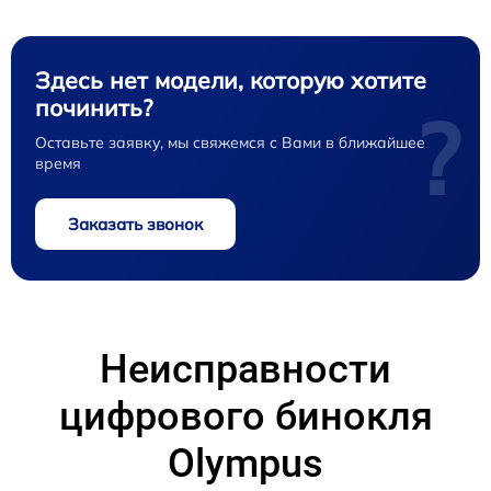
Здесь нет модели, которую хотите
починить?
?
Оставьте заявку, мы свяжемся с Вами в ближайшее
время
Заказать звонок
Неисправности
цифрового бинокля
Olympus