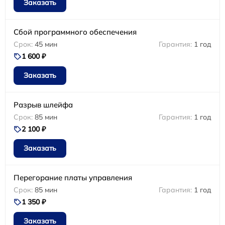
Заказать
Сбой программного обеспечения
45 мин
1 год
1 600 ₽
Заказать
Разрыв шлейфа
85 мин
1 год
2 100 ₽
Заказать
Перегорание платы управления
85 мин
1 год
1 350 ₽
Заказать