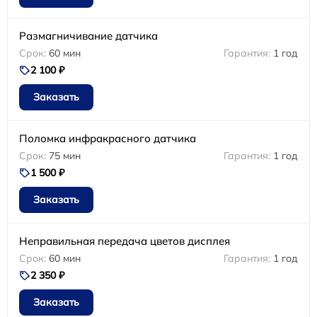
Размагничивание датчика
60 мин
1 год
2 100 ₽
Заказать
Поломка инфракрасного датчика
75 мин
1 год
1 500 ₽
Заказать
Неправильная передача цветов дисплея
60 мин
1 год
2 350 ₽
Заказать