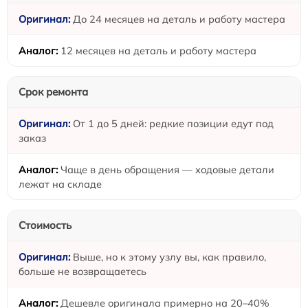
До 24 месяцев на деталь и работу мастера
12 месяцев на деталь и работу мастера
Срок ремонта
От 1 до 5 дней: редкие позиции едут под
заказ
Чаще в день обращения — ходовые детали
лежат на складе
Стоимость
Выше, но к этому узлу вы, как правило,
больше не возвращаетесь
Дешевле оригинала примерно на 20–40%