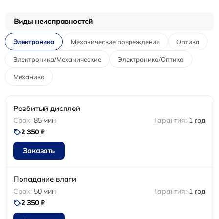
Виды неисправностей
Электроника
Механические повреждения
Оптика
Электроника/Механические
Электроника/Оптика
Механика
Разбитый дисплей
85 мин
1 год
2 350 ₽
Заказать
Попадание влаги
50 мин
1 год
2 350 ₽