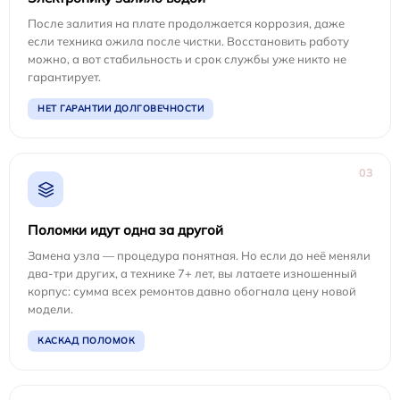
После залития на плате продолжается коррозия, даже
если техника ожила после чистки. Восстановить работу
можно, а вот стабильность и срок службы уже никто не
гарантирует.
НЕТ ГАРАНТИИ ДОЛГОВЕЧНОСТИ
03
Поломки идут одна за другой
Замена узла — процедура понятная. Но если до неё меняли
два-три других, а технике 7+ лет, вы латаете изношенный
корпус: сумма всех ремонтов давно обогнала цену новой
модели.
КАСКАД ПОЛОМОК