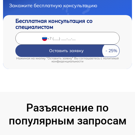
Закажите бесплатную консультацию
Бесплатная консультация со
специалистом
Оставить заявку
Нажимая на кнопку "Оставить заявку" Вы соглашаетесь c
политикой
конфиденциальности
Разъяснение по
популярным запросам