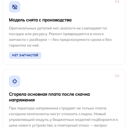
04
Модель снята с производства
Оригинальных деталей нет, аналоги не совпадают по
посадке или ресурсу. Ремонт превращается в поиск
запчасти с разборки — без предсказуемого срока и без
гарантии на неё.
НЕТ ЗАПЧАСТЕЙ
05
Сгорела основная плата после скачка
напряжения
При перепаде напряжения страдает не только плата:
соседние компоненты могут отказать следом. Новый
управляющий модуль у бюджетных моделей подбирается к
цене нового устройства, а повторный отказ — вопрос