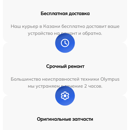
Бесплатная доставка
Наш курьер в Казани бесплатно доставит ваше
устройство на ремонт и обратно.
Срочный ремонт
Большинство неисправностей техники Olympus
мы устраняем в течение 2 часов.
Оригинальные запчасти