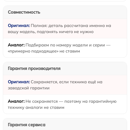
Совместимость
Полная: деталь рассчитана именно на
вашу модель, подгонять ничего не нужно
Подбираем по номеру модели и серии —
«примерно подходящее» не ставим
Гарантия производителя
Сохраняется, если техника ещё на
заводской гарантии
Не сохраняется — поэтому на гарантийную
технику аналоги не ставим
Гарантия сервиса