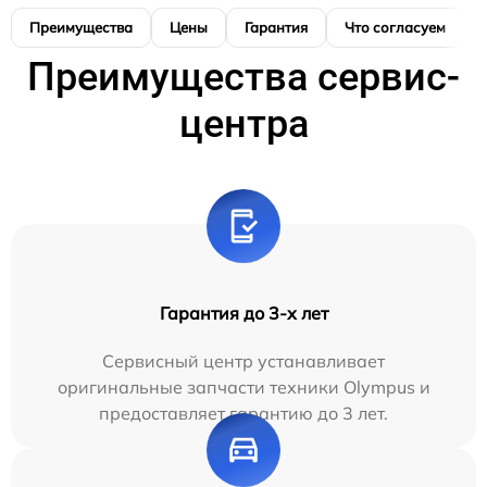
Преимущества
Цены
Гарантия
Что согласуем
Преимущества сервис-
центра
Гарантия до 3-х лет
Сервисный центр устанавливает
оригинальные запчасти техники Olympus и
предоставляет гарантию до 3 лет.