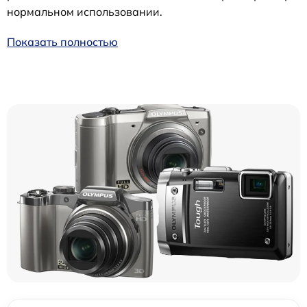
нормальном использовании.
Показать полностью