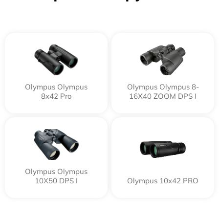
Olympus Olympus
Olympus Olympus 8-
8x42 Pro
16X40 ZOOM DPS I
Olympus Olympus
10X50 DPS I
Olympus 10x42 PRO