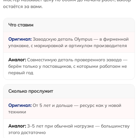
остаётся за вами.
Что ставим
Заводскую деталь Olympus — в фирменной
упаковке, с маркировкой и артикулом производителя
Совместимую деталь проверенного завода —
берём только у поставщиков, с которыми работаем не
первый год
Сколько прослужит
От 5 лет и дольше — ресурс как у новой
техники
3–5 лет при обычной нагрузке — большинству
этого достаточно