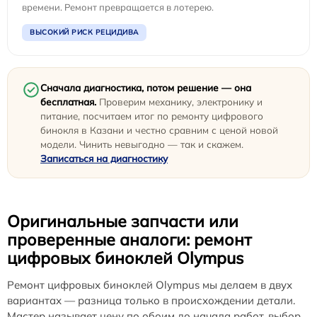
времени. Ремонт превращается в лотерею.
ВЫСОКИЙ РИСК РЕЦИДИВА
Сначала диагностика, потом решение — она
бесплатная.
Проверим механику, электронику и
питание, посчитаем итог по ремонту цифрового
бинокля в Казани и честно сравним с ценой новой
модели. Чинить невыгодно — так и скажем.
Записаться на диагностику
Оригинальные запчасти или
проверенные аналоги: ремонт
цифровых биноклей Olympus
Ремонт цифровых биноклей Olympus мы делаем в двух
вариантах — разница только в происхождении детали.
Мастер называет цену по обоим до начала работ, выбор