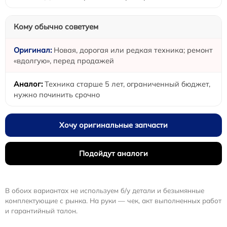
Кому обычно советуем
Новая, дорогая или редкая техника; ремонт
«вдолгую», перед продажей
Техника старше 5 лет, ограниченный бюджет,
нужно починить срочно
Хочу оригинальные запчасти
Подойдут аналоги
В обоих вариантах не используем б/у детали и безымянные
комплектующие с рынка. На руки — чек, акт выполненных работ
и гарантийный талон.