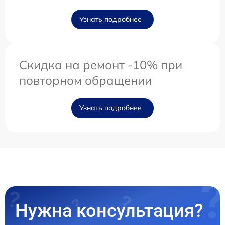
Узнать подробнее
Скидка на ремонт -10% при
повторном обращении
Узнать подробнее
Нужна консультация?